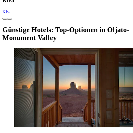
Kiva
Kiva
Günstige Hotels: Top-Optionen in Oljato-
Monument Valley