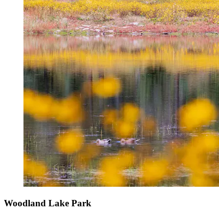
Woodland Lake Park