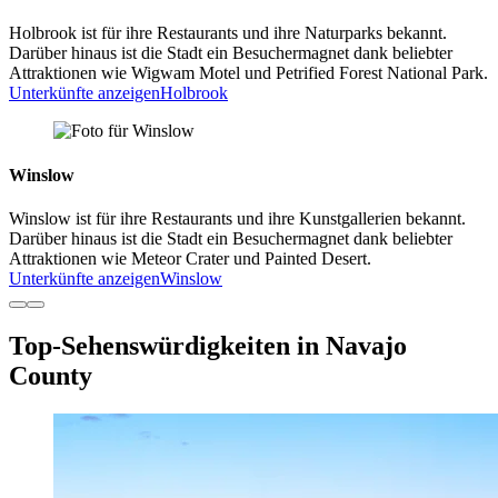
Holbrook ist für ihre Restaurants und ihre Naturparks bekannt.
Darüber hinaus ist die Stadt ein Besuchermagnet dank beliebter
Attraktionen wie Wigwam Motel und Petrified Forest National Park.
Unterkünfte anzeigen
Holbrook
Winslow
Winslow ist für ihre Restaurants und ihre Kunstgallerien bekannt.
Darüber hinaus ist die Stadt ein Besuchermagnet dank beliebter
Attraktionen wie Meteor Crater und Painted Desert.
Unterkünfte anzeigen
Winslow
Top-Sehenswürdigkeiten in Navajo
County