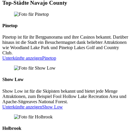
Top-Städte Navajo County
Pinetop
Pinetop ist für ihr Bergpanorama und ihre Casinos bekannt. Darüber
hinaus ist die Stadt ein Besuchermagnet dank beliebter Attraktionen
wie Woodland Lake Park und Pinetop Lakes Golf and Country
Club.
Unterkünfte anzeigen
Pinetop
Show Low
Show Low ist für die Skipisten bekannt und bietet jede Menge
Attraktionen, zum Beispiel Fool Hollow Lake Recreation Area und
Apache-Sitgreaves National Forest.
Unterkünfte anzeigen
Show Low
Holbrook