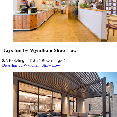
Days Inn by Wyndham Show Low
8,4
/
10
Sehr gut! (1.024 Bewertungen)
Days Inn by Wyndham Show Low