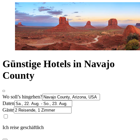
Günstige Hotels in Navajo
County
Wo soll’s hingehen?
Daten
Gäste
Ich reise geschäftlich