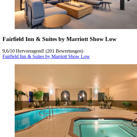
Fairfield Inn & Suites by Marriott Show Low
9,6
/
10
Hervorragend! (201 Bewertungen)
Fairfield Inn & Suites by Marriott Show Low