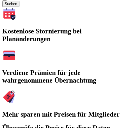
Suchen
Kostenlose Stornierung bei
Planänderungen
Verdiene Prämien für jede
wahrgenommene Übernachtung
Mehr sparen mit Preisen für Mitglieder
Überprüfe die Preise für diese Daten