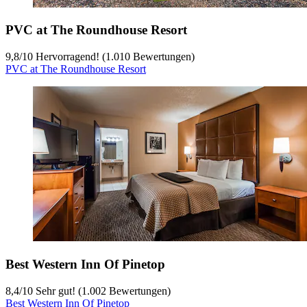
PVC at The Roundhouse Resort
9,8
/
10
Hervorragend! (1.010 Bewertungen)
PVC at The Roundhouse Resort
Best Western Inn Of Pinetop
8,4
/
10
Sehr gut! (1.002 Bewertungen)
Best Western Inn Of Pinetop