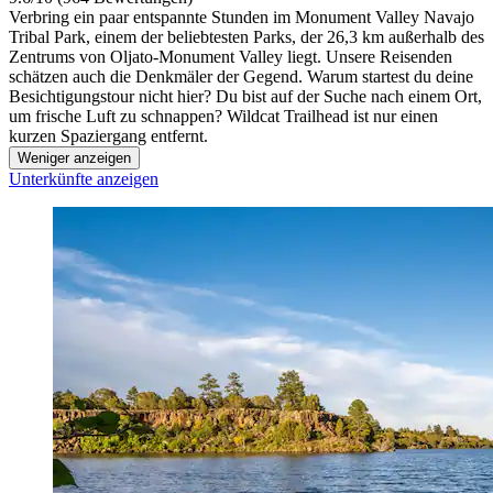
Verbring ein paar entspannte Stunden im Monument Valley Navajo
Tribal Park, einem der beliebtesten Parks, der 26,3 km außerhalb des
Zentrums von Oljato-Monument Valley liegt. Unsere Reisenden
schätzen auch die Denkmäler der Gegend. Warum startest du deine
Besichtigungstour nicht hier? Du bist auf der Suche nach einem Ort,
um frische Luft zu schnappen? Wildcat Trailhead ist nur einen
kurzen Spaziergang entfernt.
Weniger anzeigen
Unterkünfte anzeigen