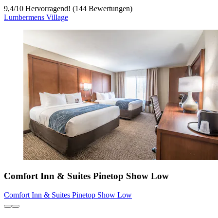
9,4
/
10
Hervorragend! (144 Bewertungen)
Lumbermens Village
Comfort Inn & Suites Pinetop Show Low
Comfort Inn & Suites Pinetop Show Low