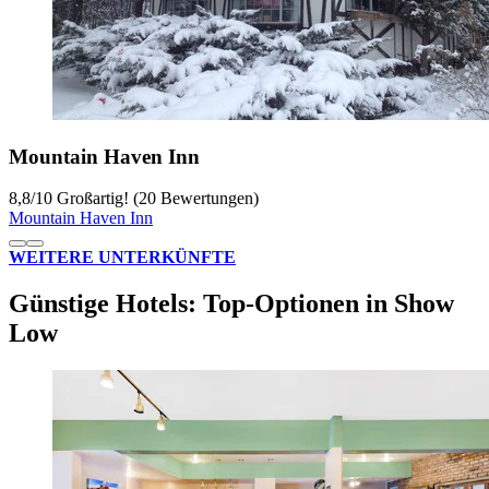
Mountain Haven Inn
8,8
/
10
Großartig! (20 Bewertungen)
Mountain Haven Inn
WEITERE UNTERKÜNFTE
Günstige Hotels: Top-Optionen in Show
Low