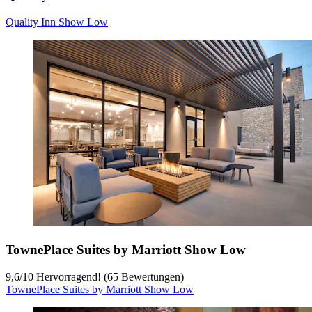
Quality Inn Show Low
TownePlace Suites by Marriott Show Low
9,6
/
10
Hervorragend! (65 Bewertungen)
TownePlace Suites by Marriott Show Low