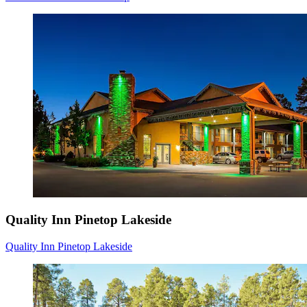
Quality Inn Pinetop Lakeside
Quality Inn Pinetop Lakeside