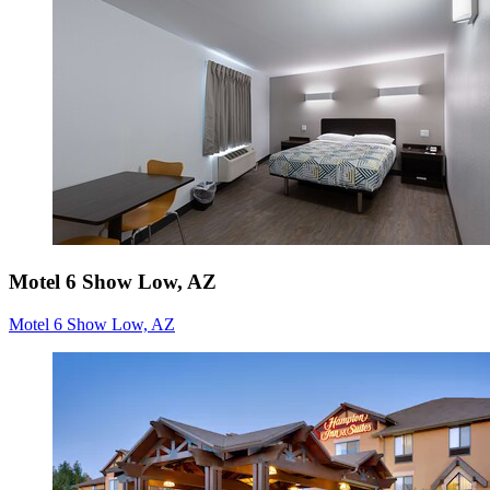
Motel 6 Show Low, AZ
Motel 6 Show Low, AZ