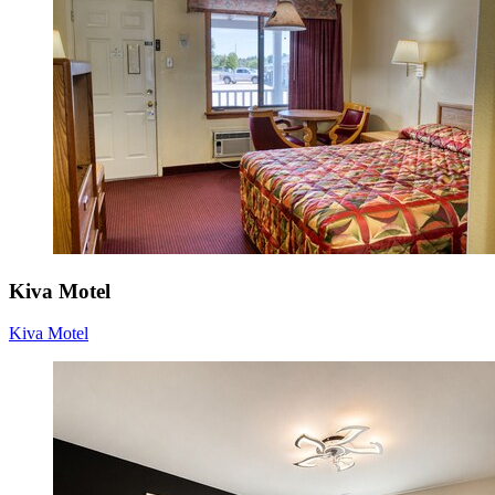
Kiva Motel
Kiva Motel