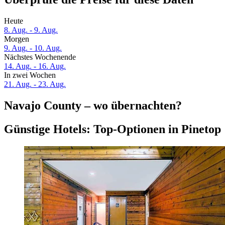
Heute
8. Aug. - 9. Aug.
Morgen
9. Aug. - 10. Aug.
Nächstes Wochenende
14. Aug. - 16. Aug.
In zwei Wochen
21. Aug. - 23. Aug.
Navajo County – wo übernachten?
Günstige Hotels: Top-Optionen in Pinetop