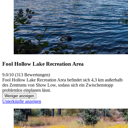
Fool Hollow Lake Recreation Area
9.0/10 (313 Bewertungen)
Fool Hollow Lake Recreation Area befindet sich 4,3 km außerhalb
des Zentrums von Show Low, sodass sich ein Zwischenstopp
problemlos einplanen lässt.
Weniger anzeigen
Unterkünfte anzeigen