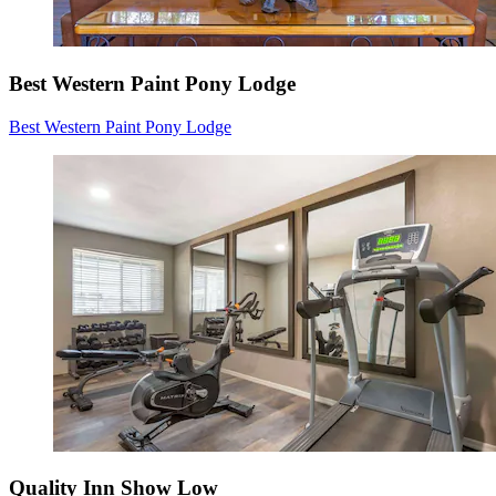
Best Western Paint Pony Lodge
Best Western Paint Pony Lodge
Quality Inn Show Low