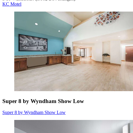
KC Motel
Super 8 by Wyndham Show Low
Super 8 by Wyndham Show Low