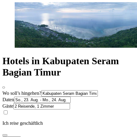
Hotels in Kabupaten Seram
Bagian Timur
Wo soll’s hingehen?
Daten
Gäste
Ich reise geschäftlich