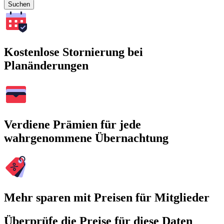
Suchen
Kostenlose Stornierung bei
Planänderungen
Verdiene Prämien für jede
wahrgenommene Übernachtung
Mehr sparen mit Preisen für Mitglieder
Überprüfe die Preise für diese Daten