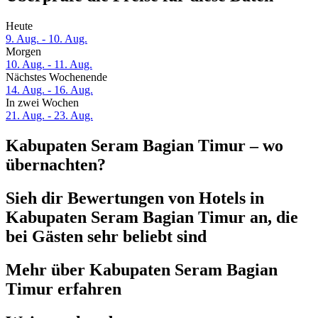
Heute
9. Aug. - 10. Aug.
Morgen
10. Aug. - 11. Aug.
Nächstes Wochenende
14. Aug. - 16. Aug.
In zwei Wochen
21. Aug. - 23. Aug.
Kabupaten Seram Bagian Timur – wo
übernachten?
Sieh dir Bewertungen von Hotels in
Kabupaten Seram Bagian Timur an, die
bei Gästen sehr beliebt sind
Mehr über Kabupaten Seram Bagian
Timur erfahren