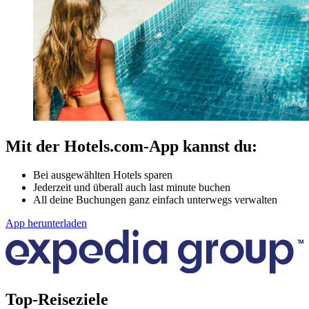
Mit der Hotels.com-App kannst du:
Bei ausgewählten Hotels sparen
Jederzeit und überall auch last minute buchen
All deine Buchungen ganz einfach unterwegs verwalten
App herunterladen
Top-Reiseziele