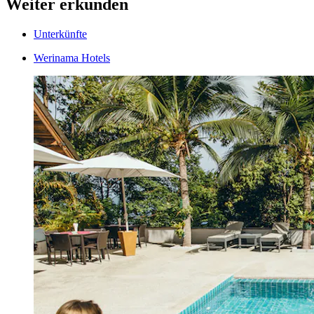
Weiter erkunden
Unterkünfte
Werinama Hotels