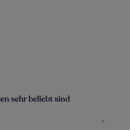
en sehr beliebt sind