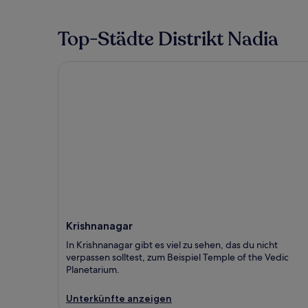
Top-Städte Distrikt Nadia
Krishnanagar
Krishnanagar
In Krishnanagar gibt es viel zu sehen, das du nicht
verpassen solltest, zum Beispiel Temple of the Vedic
Planetarium.
Unterkünfte anzeigen