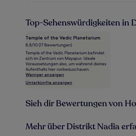
Top-Sehenswürdigkeiten in D
Temple of the Vedic Planetarium
8.8/10 (17 Bewertungen)
Temple of the Vedic Planetarium befindet
sich im Zentrum von Mayapur. Ideale
Voraussetzungen also, um während deines
Aufenthalts hier vorbeizuschauen.
Weniger anzeigen
Unterkünfte anzeigen
Sieh dir Bewertungen von Hote
Mehr über Distrikt Nadia erf