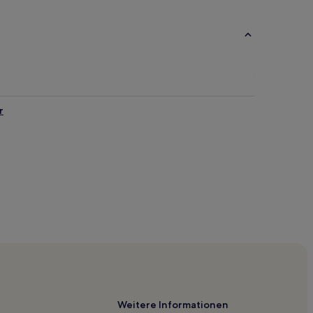
r
Weitere Informationen