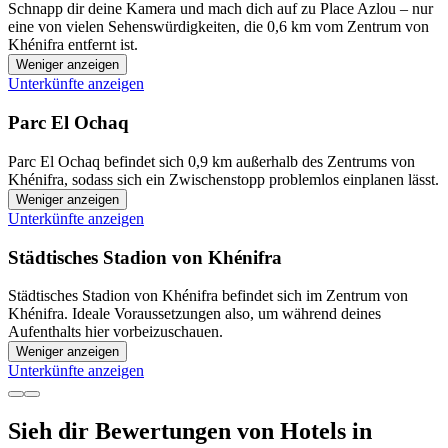
Schnapp dir deine Kamera und mach dich auf zu Place Azlou – nur
eine von vielen Sehenswürdigkeiten, die 0,6 km vom Zentrum von
Khénifra entfernt ist.
Weniger anzeigen
Unterkünfte anzeigen
Parc El Ochaq
Parc El Ochaq befindet sich 0,9 km außerhalb des Zentrums von
Khénifra, sodass sich ein Zwischenstopp problemlos einplanen lässt.
Weniger anzeigen
Unterkünfte anzeigen
Städtisches Stadion von Khénifra
Städtisches Stadion von Khénifra befindet sich im Zentrum von
Khénifra. Ideale Voraussetzungen also, um während deines
Aufenthalts hier vorbeizuschauen.
Weniger anzeigen
Unterkünfte anzeigen
Sieh dir Bewertungen von Hotels in