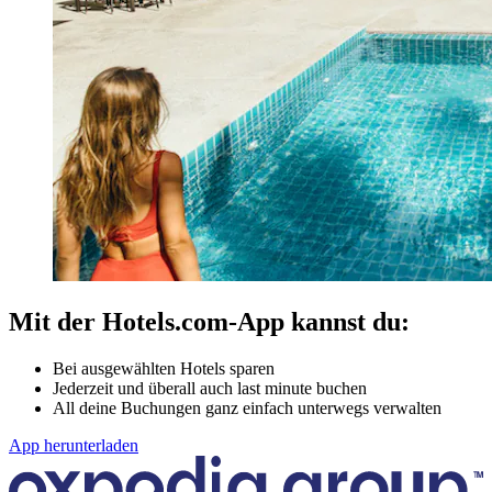
Mit der Hotels.com-App kannst du:
Bei ausgewählten Hotels sparen
Jederzeit und überall auch last minute buchen
All deine Buchungen ganz einfach unterwegs verwalten
App herunterladen