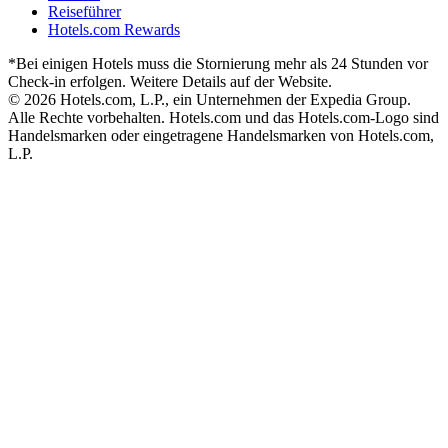
Reiseführer
Hotels.com Rewards
*Bei einigen Hotels muss die Stornierung mehr als 24 Stunden vor
Check-in erfolgen. Weitere Details auf der Website.
© 2026 Hotels.com, L.P., ein Unternehmen der Expedia Group.
Alle Rechte vorbehalten. Hotels.com und das Hotels.com-Logo sind
Handelsmarken oder eingetragene Handelsmarken von Hotels.com,
L.P.