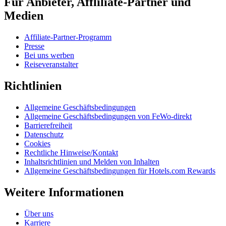
Für Anbieter, Affliliate-Partner und
Medien
Affiliate-Partner-Programm
Presse
Bei uns werben
Reiseveranstalter
Richtlinien
Allgemeine Geschäftsbedingungen
Allgemeine Geschäftsbedingungen von FeWo-direkt
Barrierefreiheit
Datenschutz
Cookies
Rechtliche Hinweise/Kontakt
Inhaltsrichtlinien und Melden von Inhalten
Allgemeine Geschäftsbedingungen für Hotels.com Rewards
Weitere Informationen
Über uns
Karriere