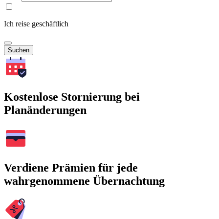
Ich reise geschäftlich
Suchen
Kostenlose Stornierung bei
Planänderungen
Verdiene Prämien für jede
wahrgenommene Übernachtung