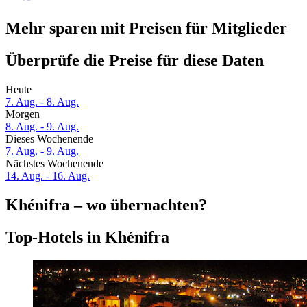
Mehr sparen mit Preisen für Mitglieder
Überprüfe die Preise für diese Daten
Heute
7. Aug. - 8. Aug.
Morgen
8. Aug. - 9. Aug.
Dieses Wochenende
7. Aug. - 9. Aug.
Nächstes Wochenende
14. Aug. - 16. Aug.
Khénifra – wo übernachten?
Top-Hotels in Khénifra