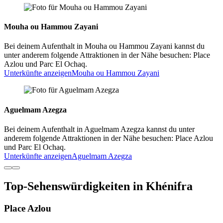
Mouha ou Hammou Zayani
Bei deinem Aufenthalt in Mouha ou Hammou Zayani kannst du
unter anderem folgende Attraktionen in der Nähe besuchen: Place
Azlou und Parc El Ochaq.
Unterkünfte anzeigen
Mouha ou Hammou Zayani
Aguelmam Azegza
Bei deinem Aufenthalt in Aguelmam Azegza kannst du unter
anderem folgende Attraktionen in der Nähe besuchen: Place Azlou
und Parc El Ochaq.
Unterkünfte anzeigen
Aguelmam Azegza
Top-Sehenswürdigkeiten in Khénifra
Place Azlou