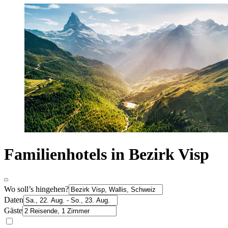
Familienhotels in Bezirk Visp
Wo soll’s hingehen?
Daten
Gäste