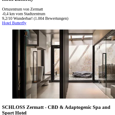
Ortszentrum von Zermatt
‐
0,4 km vom Stadtzentrum
9,2
/
10
Wunderbar! (1.004 Bewertungen)
Hotel Butterfly
SCHLOSS Zermatt - CBD & Adaptogenic Spa and
Sport Hotel