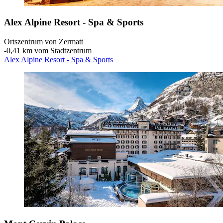
Alex Alpine Resort - Spa & Sports
Ortszentrum von Zermatt
‐
0,41 km vom Stadtzentrum
Alex Alpine Resort - Spa & Sports