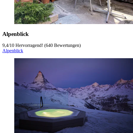
Alpenblick
9,4
/
10
Hervorragend! (640 Bewertungen)
Alpenblick