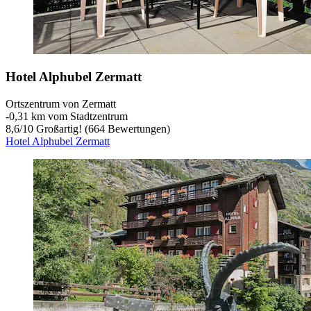
Hotel Alphubel Zermatt
Ortszentrum von Zermatt
‐
0,31 km vom Stadtzentrum
8,6
/
10
Großartig! (664 Bewertungen)
Hotel Alphubel Zermatt