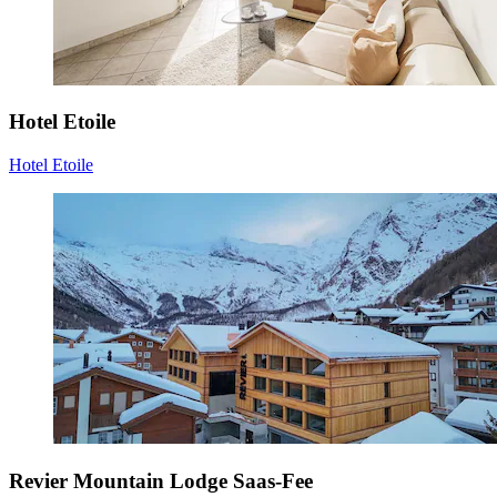
Hotel Etoile
Hotel Etoile
Revier Mountain Lodge Saas-Fee