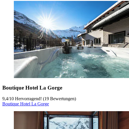
Boutique Hotel La Gorge
9,4
/
10
Hervorragend! (19 Bewertungen)
Boutique Hotel La Gorge