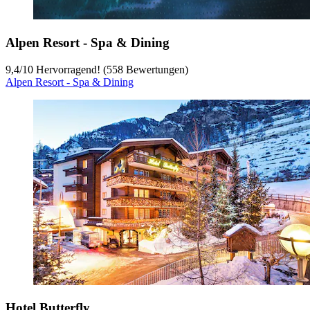
Alpen Resort - Spa & Dining
9,4
/
10
Hervorragend! (558 Bewertungen)
Alpen Resort - Spa & Dining
Hotel Butterfly