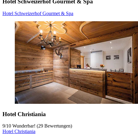
Hotel Schweizerhof Gourmet & Spa
Hotel Schweizerhof Gourmet & Spa
Hotel Christiania
9
/
10
Wunderbar! (29 Bewertungen)
Hotel Christiania