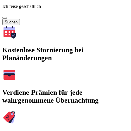
Ich reise geschäftlich
Suchen
Kostenlose Stornierung bei
Planänderungen
Verdiene Prämien für jede
wahrgenommene Übernachtung