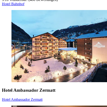
Hotel Bahnhof
Hotel Ambassador Zermatt
Hotel Ambassador Zermatt