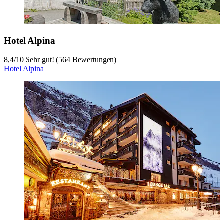
Hotel Alpina
8,4
/
10
Sehr gut! (564 Bewertungen)
Hotel Alpina