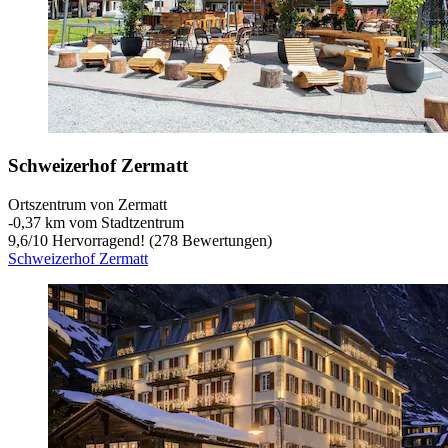
Schweizerhof Zermatt
Ortszentrum von Zermatt
‐
0,37 km vom Stadtzentrum
9,6
/
10
Hervorragend! (278 Bewertungen)
Schweizerhof Zermatt