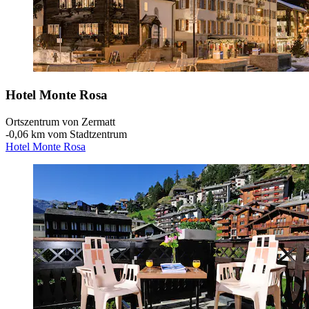
Hotel Monte Rosa
Ortszentrum von Zermatt
‐
0,06 km vom Stadtzentrum
Hotel Monte Rosa