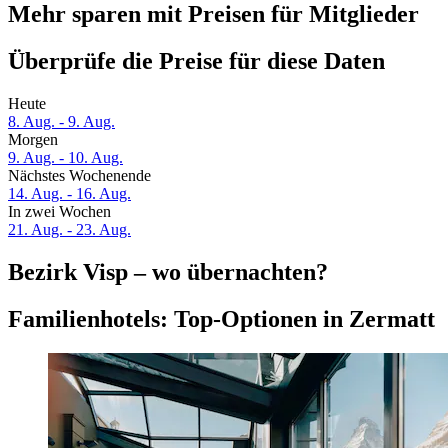
Mehr sparen mit Preisen für Mitglieder
Überprüfe die Preise für diese Daten
Heute
8. Aug. - 9. Aug.
Morgen
9. Aug. - 10. Aug.
Nächstes Wochenende
14. Aug. - 16. Aug.
In zwei Wochen
21. Aug. - 23. Aug.
Bezirk Visp – wo übernachten?
Familienhotels: Top-Optionen in Zermatt