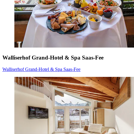
Walliserhof Grand-Hotel & Spa Saas-Fee
Walliserhof Grand-Hotel & Spa Saas-Fee