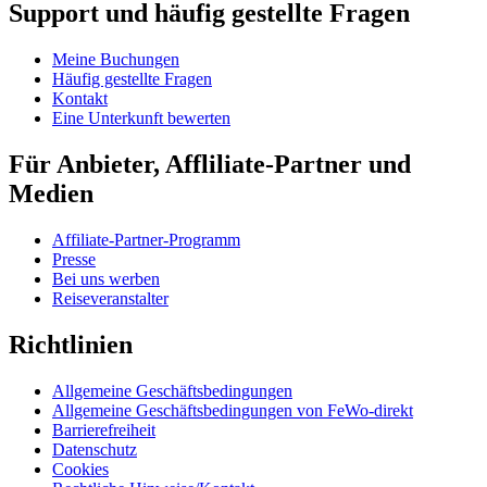
Support und häufig gestellte Fragen
Meine Buchungen
Häufig gestellte Fragen
Kontakt
Eine Unterkunft bewerten
Für Anbieter, Affliliate-Partner und
Medien
Affiliate-Partner-Programm
Presse
Bei uns werben
Reiseveranstalter
Richtlinien
Allgemeine Geschäftsbedingungen
Allgemeine Geschäftsbedingungen von FeWo-direkt
Barrierefreiheit
Datenschutz
Cookies