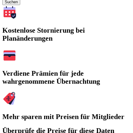
Suchen
Kostenlose Stornierung bei
Planänderungen
Verdiene Prämien für jede
wahrgenommene Übernachtung
Mehr sparen mit Preisen für Mitglieder
Überprüfe die Preise für diese Daten