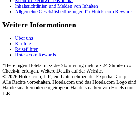
Rechtliche Hinweise/Kontakt
Inhaltsrichtlinien und Melden von Inhalten
Allgemeine Geschäftsbedingungen für Hotels.com Rewards
Weitere Informationen
Über uns
Karriere
Reiseführer
Hotels.com Rewards
*Bei einigen Hotels muss die Stornierung mehr als 24 Stunden vor
Check-in erfolgen. Weitere Details auf der Website.
© 2026 Hotels.com, L.P., ein Unternehmen der Expedia Group.
Alle Rechte vorbehalten. Hotels.com und das Hotels.com-Logo sind
Handelsmarken oder eingetragene Handelsmarken von Hotels.com,
L.P.