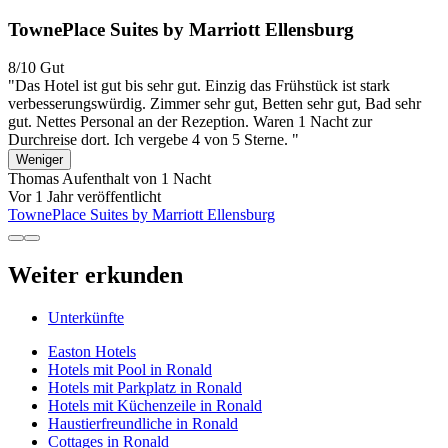
TownePlace Suites by Marriott Ellensburg
8/10
Gut
"Das Hotel ist gut bis sehr gut. Einzig das Frühstück ist stark
verbesserungswürdig. Zimmer sehr gut, Betten sehr gut, Bad sehr
gut. Nettes Personal an der Rezeption. Waren 1 Nacht zur
Durchreise dort. Ich vergebe 4 von 5 Sterne. "
Weniger
Thomas
Aufenthalt von 1 Nacht
Vor 1 Jahr veröffentlicht
TownePlace Suites by Marriott Ellensburg
Weiter erkunden
Unterkünfte
Easton Hotels
Hotels mit Pool in Ronald
Hotels mit Parkplatz in Ronald
Hotels mit Küchenzeile in Ronald
Haustierfreundliche in Ronald
Cottages in Ronald