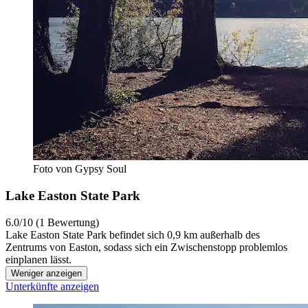
Foto von Gypsy Soul
Lake Easton State Park
6.0/10 (1 Bewertung)
Lake Easton State Park befindet sich 0,9 km außerhalb des
Zentrums von Easton, sodass sich ein Zwischenstopp problemlos
einplanen lässt.
Weniger anzeigen
Unterkünfte anzeigen