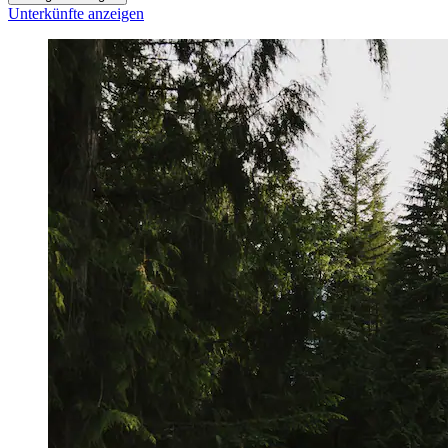
Unterkünfte anzeigen