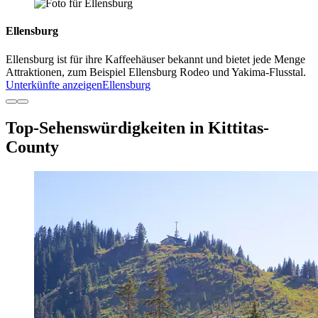
Ellensburg
Ellensburg ist für ihre Kaffeehäuser bekannt und bietet jede Menge
Attraktionen, zum Beispiel Ellensburg Rodeo und Yakima-Flusstal.
Unterkünfte anzeigen
Ellensburg
Top-Sehenswürdigkeiten in Kittitas-
County