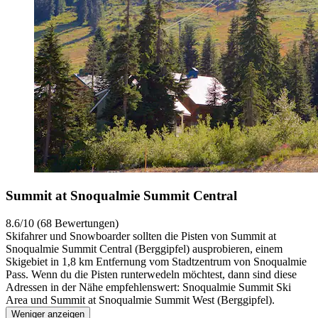
Summit at Snoqualmie Summit Central
8.6/10 (68 Bewertungen)
Skifahrer und Snowboarder sollten die Pisten von Summit at
Snoqualmie Summit Central (Berggipfel) ausprobieren, einem
Skigebiet in 1,8 km Entfernung vom Stadtzentrum von Snoqualmie
Pass. Wenn du die Pisten runterwedeln möchtest, dann sind diese
Adressen in der Nähe empfehlenswert: Snoqualmie Summit Ski
Area und Summit at Snoqualmie Summit West (Berggipfel).
Weniger anzeigen