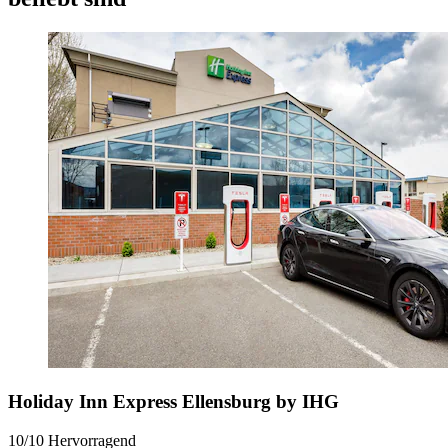
Holiday Inn Express Ellensburg by IHG
10/10
Hervorragend