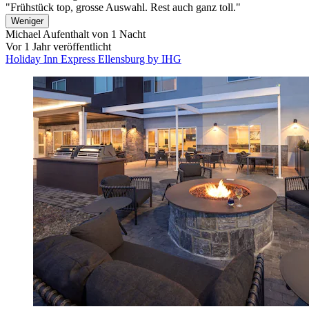
"Frühstück top, grosse Auswahl. Rest auch ganz toll."
Weniger
Michael
Aufenthalt von 1 Nacht
Vor 1 Jahr veröffentlicht
Holiday Inn Express Ellensburg by IHG