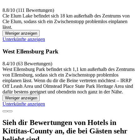
8.8/10 (111 Bewertungen)
Cle Elum Lake befindet sich 18 km außerhalb des Zentrums von
Cle Elum, sodass sich ein Zwischenstopp problemlos einplanen
lässt.
Weniger anzeigen
Unterkünfte anzeigen
West Ellensburg Park
8.4/10 (63 Bewertungen)
West Ellensburg Park befindet sich 1,1 km außerhalb des Zentrums
von Ellensburg, sodass sich ein Zwischenstopp problemlos
einplanen lässt. Wenn du dir die Beine vertreten möchtest – IRRP
Off Leash Area und Olmstead Place State Park Heritage Area sind
dafür bestens geeignet und obendrein noch ganz in der Nähe.
Weniger anzeigen
Unterkünfte anzeigen
Sieh dir Bewertungen von Hotels in
Kittitas-County an, die bei Gästen sehr
beliebt sind