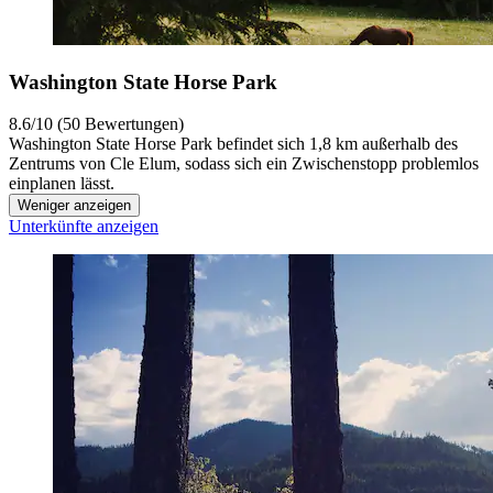
Washington State Horse Park
8.6/10 (50 Bewertungen)
Washington State Horse Park befindet sich 1,8 km außerhalb des
Zentrums von Cle Elum, sodass sich ein Zwischenstopp problemlos
einplanen lässt.
Weniger anzeigen
Unterkünfte anzeigen