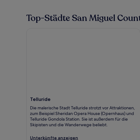
Top-Städte San Miguel Coun
Telluride
Telluride
Die malerische Stadt Telluride strotzt vor Attraktionen,
zum Beispiel Sheridan Opera House (Opernhaus) und
Telluride Gondola Station. Sie ist außerdem für die
Skipisten und die Wanderwege beliebt.
Unterkünfte anzeigen