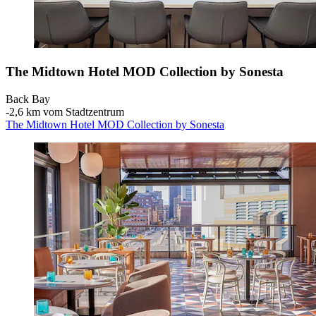
The Midtown Hotel MOD Collection by Sonesta
Back Bay
‐
2,6 km vom Stadtzentrum
The Midtown Hotel MOD Collection by Sonesta