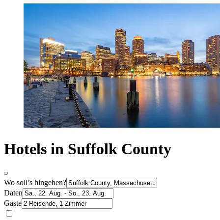
Hotels in Suffolk County
Wo soll’s hingehen?
Daten
Gäste