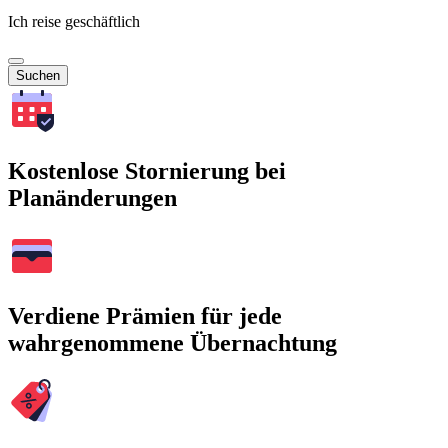
Ich reise geschäftlich
Suchen
Kostenlose Stornierung bei
Planänderungen
Verdiene Prämien für jede
wahrgenommene Übernachtung