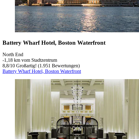
Battery Wharf Hotel, Boston Waterfront
North End
‐
1,18 km vom Stadtzentrum
8,8
/
10
Großartig! (1.951 Bewertungen)
Battery Wharf Hotel, Boston Waterfront