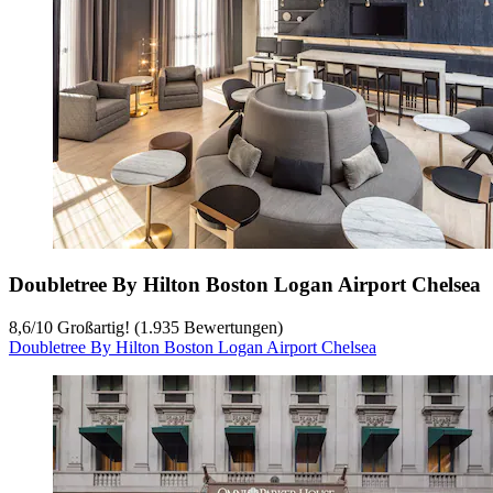
Doubletree By Hilton Boston Logan Airport Chelsea
8,6
/
10
Großartig! (1.935 Bewertungen)
Doubletree By Hilton Boston Logan Airport Chelsea