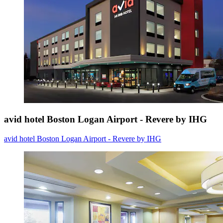
avid hotel Boston Logan Airport - Revere by IHG
avid hotel Boston Logan Airport - Revere by IHG