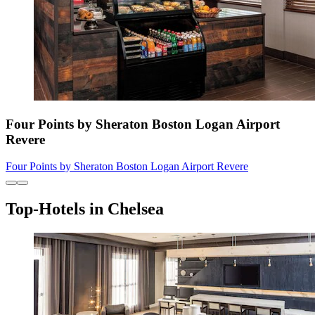
Four Points by Sheraton Boston Logan Airport
Revere
Four Points by Sheraton Boston Logan Airport Revere
Top-Hotels in Chelsea