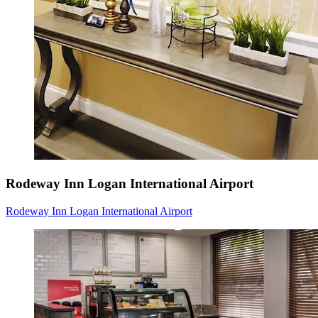
Rodeway Inn Logan International Airport
Rodeway Inn Logan International Airport