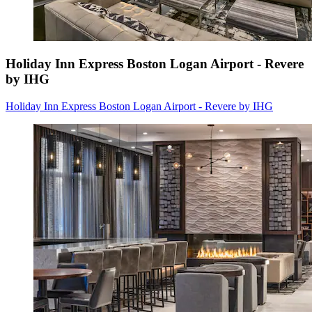
Holiday Inn Express Boston Logan Airport - Revere
by IHG
Holiday Inn Express Boston Logan Airport - Revere by IHG