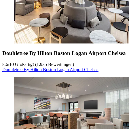
Doubletree By Hilton Boston Logan Airport Chelsea
8,6
/
10
Großartig! (1.935 Bewertungen)
Doubletree By Hilton Boston Logan Airport Chelsea