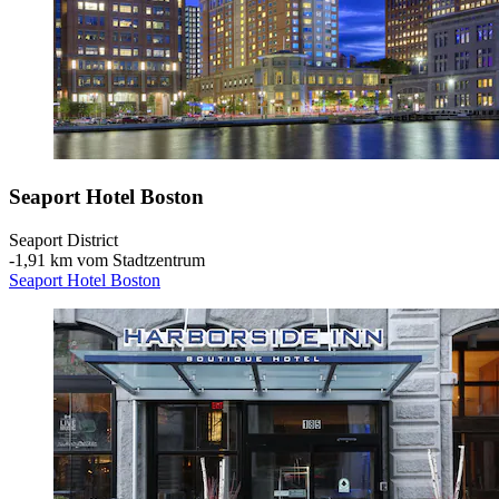
Seaport Hotel Boston
Seaport District
‐
1,91 km vom Stadtzentrum
Seaport Hotel Boston