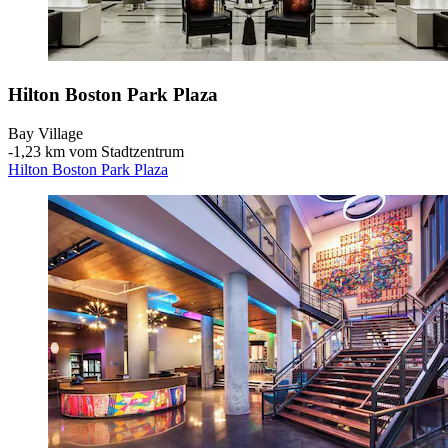
Hilton Boston Park Plaza
Bay Village
‐
1,23 km vom Stadtzentrum
Hilton Boston Park Plaza