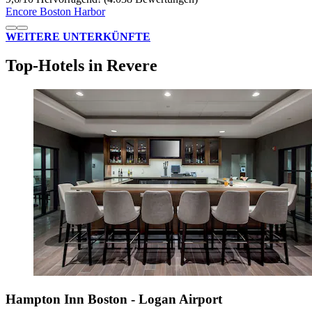
Encore Boston Harbor
WEITERE UNTERKÜNFTE
Top-Hotels in Revere
Hampton Inn Boston - Logan Airport