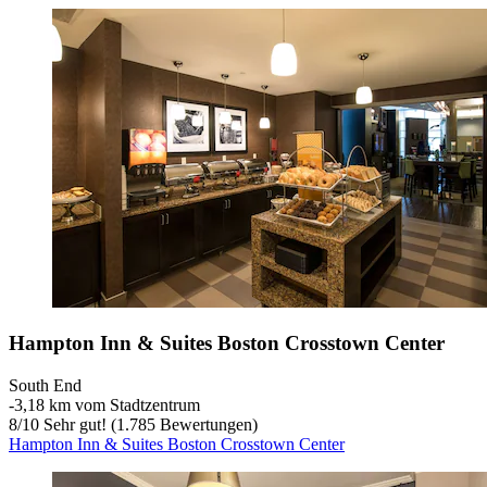
Hampton Inn & Suites Boston Crosstown Center
South End
‐
3,18 km vom Stadtzentrum
8
/
10
Sehr gut! (1.785 Bewertungen)
Hampton Inn & Suites Boston Crosstown Center