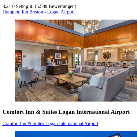
8,2
/
10
Sehr gut! (5.589 Bewertungen)
Hampton Inn Boston - Logan Airport
Comfort Inn & Suites Logan International Airport
Comfort Inn & Suites Logan International Airport