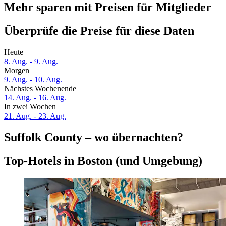
Mehr sparen mit Preisen für Mitglieder
Überprüfe die Preise für diese Daten
Heute
8. Aug. - 9. Aug.
Morgen
9. Aug. - 10. Aug.
Nächstes Wochenende
14. Aug. - 16. Aug.
In zwei Wochen
21. Aug. - 23. Aug.
Suffolk County – wo übernachten?
Top-Hotels in Boston (und Umgebung)