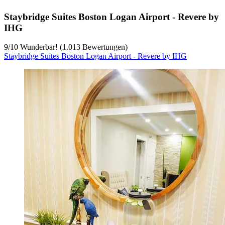
Staybridge Suites Boston Logan Airport - Revere by
IHG
9
/
10
Wunderbar! (1.013 Bewertungen)
Staybridge Suites Boston Logan Airport - Revere by IHG