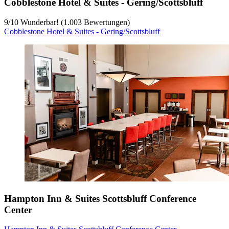
Cobblestone Hotel & Suites - Gering/Scottsbluff
9
/
10
Wunderbar! (1.003 Bewertungen)
Cobblestone Hotel & Suites - Gering/Scottsbluff
Hampton Inn & Suites Scottsbluff Conference
Center