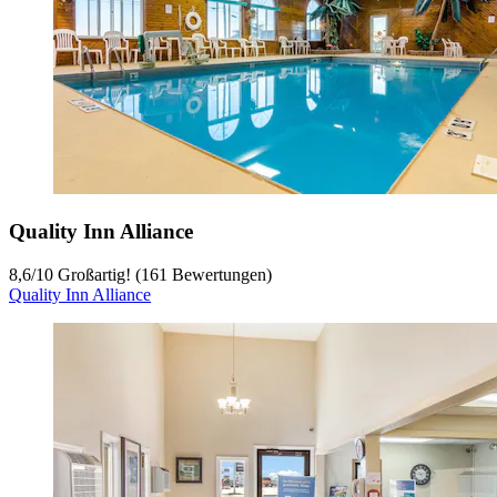
Quality Inn Alliance
8,6
/
10
Großartig! (161 Bewertungen)
Quality Inn Alliance