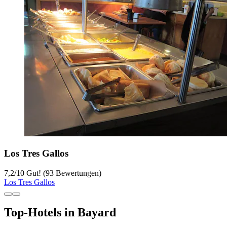
Los Tres Gallos
7,2
/
10
Gut! (93 Bewertungen)
Los Tres Gallos
Top-Hotels in Bayard