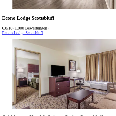
Econo Lodge Scottsbluff
6,8
/
10
(1.000 Bewertungen)
Econo Lodge Scottsbluff