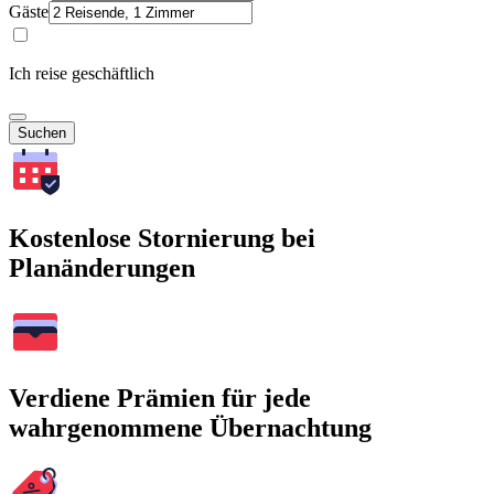
Gäste
Ich reise geschäftlich
Suchen
Kostenlose Stornierung bei
Planänderungen
Verdiene Prämien für jede
wahrgenommene Übernachtung