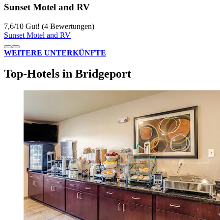
Sunset Motel and RV
7,6
/
10
Gut! (4 Bewertungen)
Sunset Motel and RV
WEITERE UNTERKÜNFTE
Top-Hotels in Bridgeport