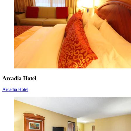
Arcadia Hotel
Arcadia Hotel