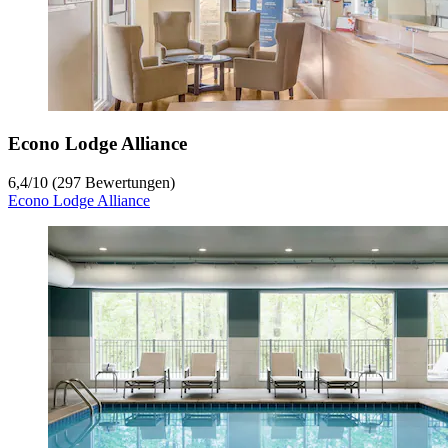
Econo Lodge Alliance
6,4
/
10
(297 Bewertungen)
Econo Lodge Alliance