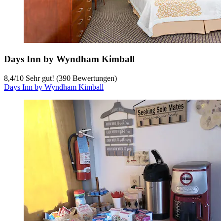
Days Inn by Wyndham Kimball
8,4
/
10
Sehr gut! (390 Bewertungen)
Days Inn by Wyndham Kimball