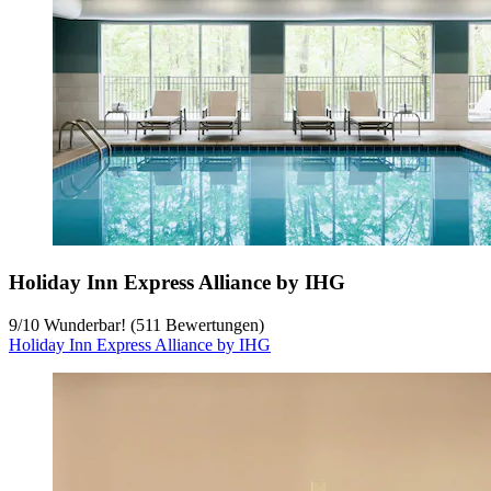
Holiday Inn Express Alliance by IHG
9
/
10
Wunderbar! (511 Bewertungen)
Holiday Inn Express Alliance by IHG