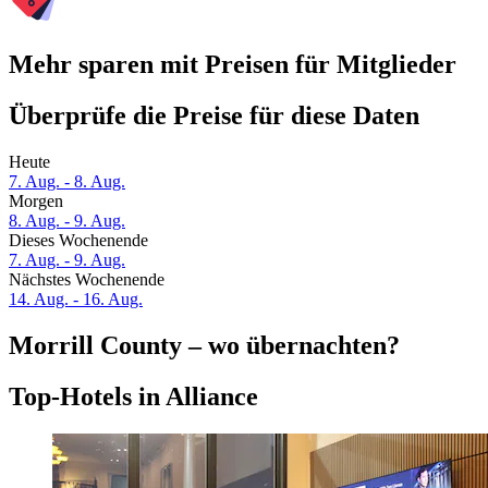
Mehr sparen mit Preisen für Mitglieder
Überprüfe die Preise für diese Daten
Heute
7. Aug. - 8. Aug.
Morgen
8. Aug. - 9. Aug.
Dieses Wochenende
7. Aug. - 9. Aug.
Nächstes Wochenende
14. Aug. - 16. Aug.
Morrill County – wo übernachten?
Top-Hotels in Alliance