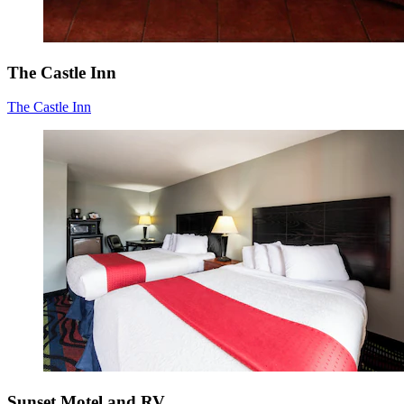
The Castle Inn
The Castle Inn
Sunset Motel and RV