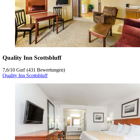
Quality Inn Scottsbluff
7,6
/
10
Gut! (431 Bewertungen)
Quality Inn Scottsbluff