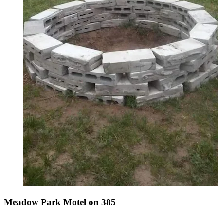
Meadow Park Motel on 385