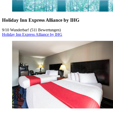
Holiday Inn Express Alliance by IHG
9
/
10
Wunderbar! (511 Bewertungen)
Holiday Inn Express Alliance by IHG