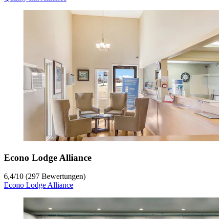
Econo Lodge Alliance
6,4
/
10
(297 Bewertungen)
Econo Lodge Alliance