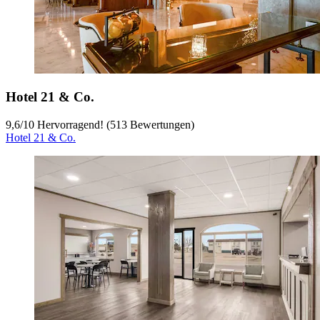
Hotel 21 & Co.
9,6
/
10
Hervorragend! (513 Bewertungen)
Hotel 21 & Co.