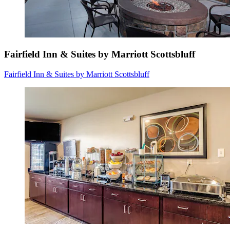
Fairfield Inn & Suites by Marriott Scottsbluff
Fairfield Inn & Suites by Marriott Scottsbluff