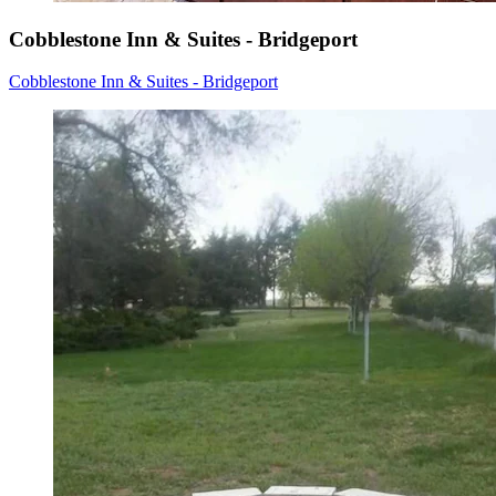
Cobblestone Inn & Suites - Bridgeport
Cobblestone Inn & Suites - Bridgeport