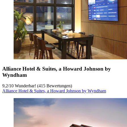
Alliance Hotel & Suites, a Howard Johnson by
Wyndham
9,2
/
10
Wunderbar! (415 Bewertungen)
Alliance Hotel & Suites, a Howard Johnson by Wyndham