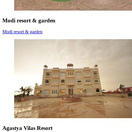
Modi resort & garden
Modi resort & garden
Agastya Vilas Resort