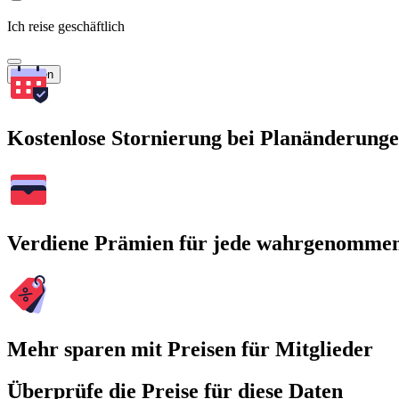
Ich reise geschäftlich
Suchen
Kostenlose Stornierung bei Planänderung
Verdiene Prämien für jede wahrgenomme
Mehr sparen mit Preisen für Mitglieder
Überprüfe die Preise für diese Daten