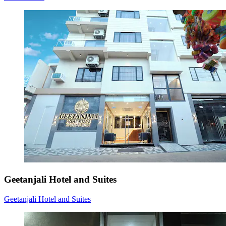
Geetanjali Hotel and Suites
Geetanjali Hotel and Suites