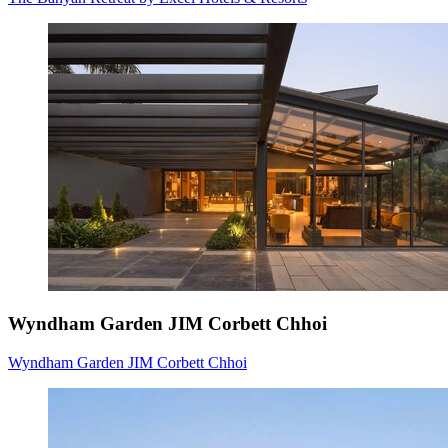
Wyndham Garden JIM Corbett Chhoi
Wyndham Garden JIM Corbett Chhoi