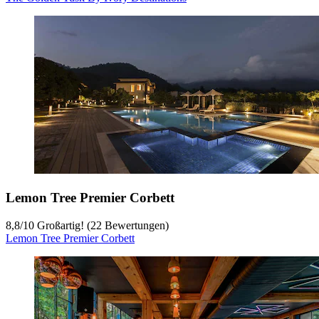
Lemon Tree Premier Corbett
8,8
/
10
Großartig! (22 Bewertungen)
Lemon Tree Premier Corbett