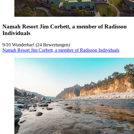
Namah Resort Jim Corbett, a member of Radisson
Individuals
9
/
10
Wunderbar! (24 Bewertungen)
Namah Resort Jim Corbett, a member of Radisson Individuals