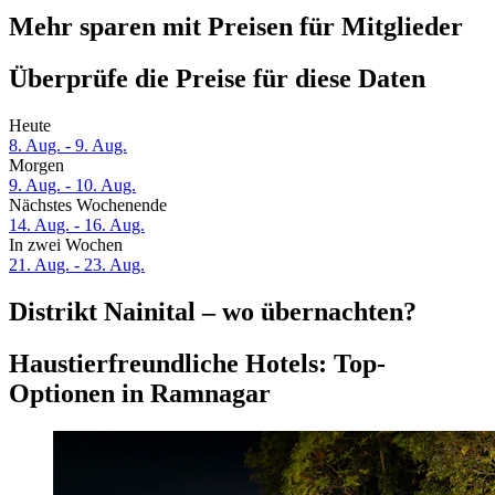
Mehr sparen mit Preisen für Mitglieder
Überprüfe die Preise für diese Daten
Heute
8. Aug. - 9. Aug.
Morgen
9. Aug. - 10. Aug.
Nächstes Wochenende
14. Aug. - 16. Aug.
In zwei Wochen
21. Aug. - 23. Aug.
Distrikt Nainital – wo übernachten?
Haustierfreundliche Hotels: Top-
Optionen in Ramnagar