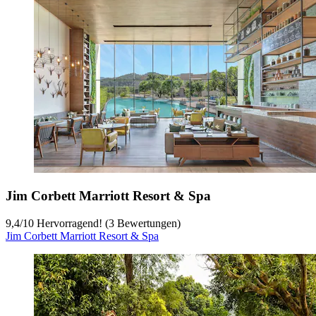
Jim Corbett Marriott Resort & Spa
9,4
/
10
Hervorragend! (3 Bewertungen)
Jim Corbett Marriott Resort & Spa