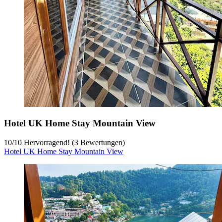
Hotel UK Home Stay Mountain View
10
/
10
Hervorragend! (3 Bewertungen)
Hotel UK Home Stay Mountain View