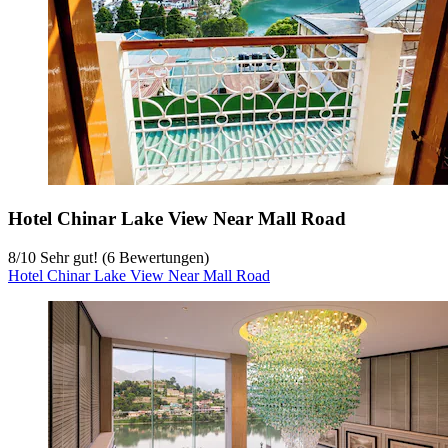
Hotel Chinar Lake View Near Mall Road
8
/
10
Sehr gut! (6 Bewertungen)
Hotel Chinar Lake View Near Mall Road