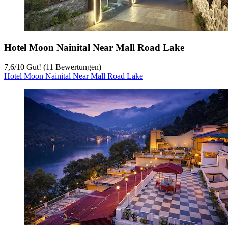
Hotel Moon Nainital Near Mall Road Lake
7,6
/
10
Gut! (11 Bewertungen)
Hotel Moon Nainital Near Mall Road Lake