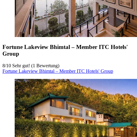
Fortune Lakeview Bhimtal – Member ITC Hotels'
Group
8
/
10
Sehr gut! (1 Bewertung)
Fortune Lakeview Bhimtal – Member ITC Hotels' Group