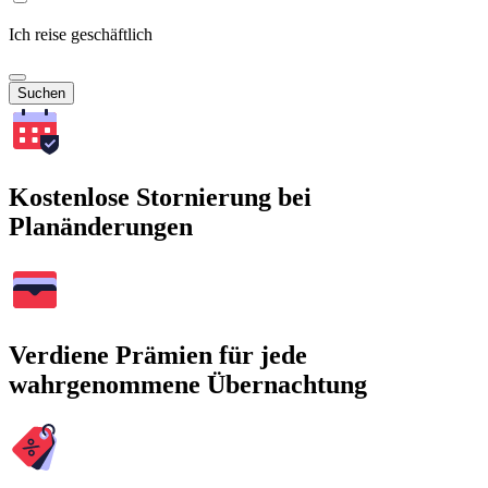
Ich reise geschäftlich
Suchen
Kostenlose Stornierung bei
Planänderungen
Verdiene Prämien für jede
wahrgenommene Übernachtung