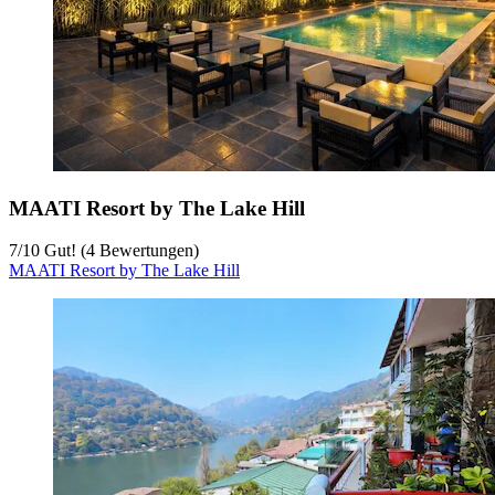
MAATI Resort by The Lake Hill
7
/
10
Gut! (4 Bewertungen)
MAATI Resort by The Lake Hill