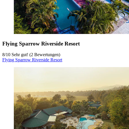
Flying Sparrow Riverside Resort
8
/
10
Sehr gut! (2 Bewertungen)
Flying Sparrow Riverside Resort