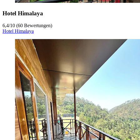
Hotel Himalaya
6,4
/
10
(60 Bewertungen)
Hotel Himalaya