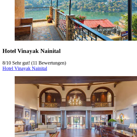
Hotel Vinayak Nainital
8
/
10
Sehr gut! (11 Bewertungen)
Hotel Vinayak Nainital