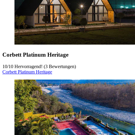
Corbett Platinum Heritage
10
/
10
Hervorragend! (3 Bewertungen)
Corbett Platinum Heritage