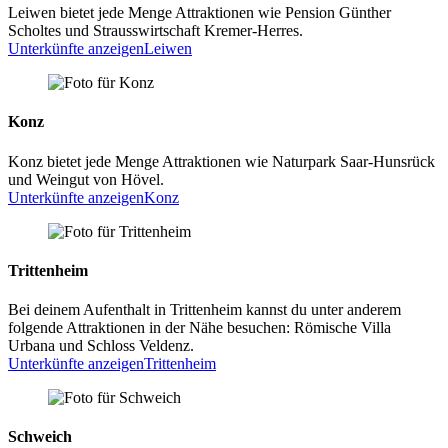
Leiwen bietet jede Menge Attraktionen wie Pension Günther
Scholtes und Strausswirtschaft Kremer-Herres.
Unterkünfte anzeigen
Leiwen
Konz
Konz bietet jede Menge Attraktionen wie Naturpark Saar-Hunsrück
und Weingut von Hövel.
Unterkünfte anzeigen
Konz
Trittenheim
Bei deinem Aufenthalt in Trittenheim kannst du unter anderem
folgende Attraktionen in der Nähe besuchen: Römische Villa
Urbana und Schloss Veldenz.
Unterkünfte anzeigen
Trittenheim
Schweich