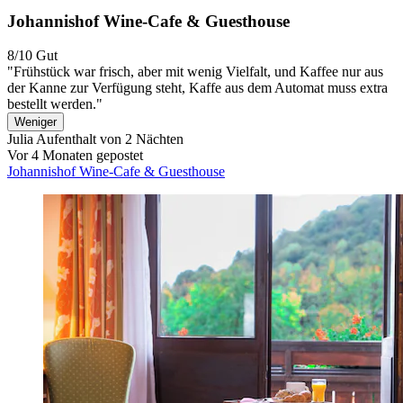
Johannishof Wine-Cafe & Guesthouse
8/10
Gut
"Frühstück war frisch, aber mit wenig Vielfalt, und Kaffee nur aus
der Kanne zur Verfügung steht, Kaffe aus dem Automat muss extra
bestellt werden."
Weniger
Julia
Aufenthalt von 2 Nächten
Vor 4 Monaten gepostet
Johannishof Wine-Cafe & Guesthouse