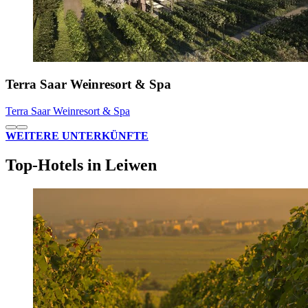
Terra Saar Weinresort & Spa
Terra Saar Weinresort & Spa
WEITERE UNTERKÜNFTE
Top-Hotels in Leiwen