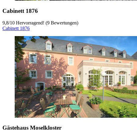
Cabinett 1876
9,8
/
10
Hervorragend! (9 Bewertungen)
Cabinett 1876
Gästehaus Moselkloster