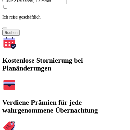
Gäste
Ich reise geschäftlich
Suchen
Kostenlose Stornierung bei
Planänderungen
Verdiene Prämien für jede
wahrgenommene Übernachtung