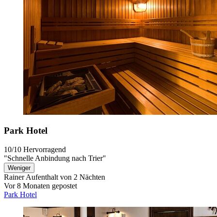
Park Hotel
10/10
Hervorragend
"Schnelle Anbindung nach Trier"
Weniger
Rainer
Aufenthalt von 2 Nächten
Vor 8 Monaten gepostet
Park Hotel