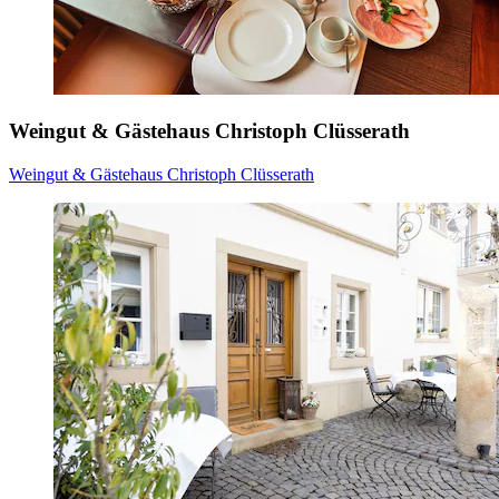
Weingut & Gästehaus Christoph Clüsserath
Weingut & Gästehaus Christoph Clüsserath