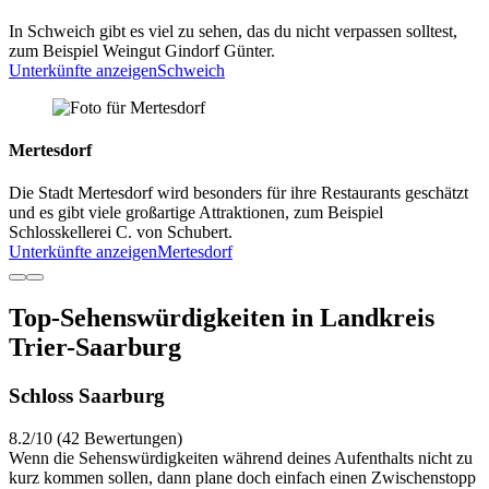
In Schweich gibt es viel zu sehen, das du nicht verpassen solltest,
zum Beispiel Weingut Gindorf Günter.
Unterkünfte anzeigen
Schweich
Mertesdorf
Die Stadt Mertesdorf wird besonders für ihre Restaurants geschätzt
und es gibt viele großartige Attraktionen, zum Beispiel
Schlosskellerei C. von Schubert.
Unterkünfte anzeigen
Mertesdorf
Top-Sehenswürdigkeiten in Landkreis
Trier-Saarburg
Schloss Saarburg
8.2/10 (42 Bewertungen)
Wenn die Sehenswürdigkeiten während deines Aufenthalts nicht zu
kurz kommen sollen, dann plane doch einfach einen Zwischenstopp