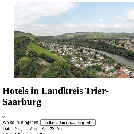
Hotels in Landkreis Trier-
Saarburg
Wo soll’s hingehen?
Daten