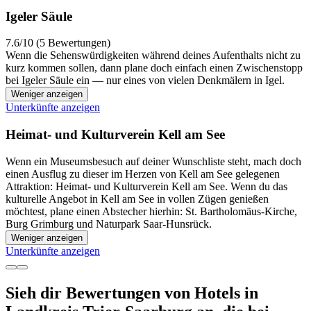
Igeler Säule
7.6/10 (5 Bewertungen)
Wenn die Sehenswürdigkeiten während deines Aufenthalts nicht zu
kurz kommen sollen, dann plane doch einfach einen Zwischenstopp
bei Igeler Säule ein — nur eines von vielen Denkmälern in Igel.
Weniger anzeigen
Unterkünfte anzeigen
Heimat- und Kulturverein Kell am See
Wenn ein Museumsbesuch auf deiner Wunschliste steht, mach doch
einen Ausflug zu dieser im Herzen von Kell am See gelegenen
Attraktion: Heimat- und Kulturverein Kell am See. Wenn du das
kulturelle Angebot in Kell am See in vollen Zügen genießen
möchtest, plane einen Abstecher hierhin: St. Bartholomäus-Kirche,
Burg Grimburg und Naturpark Saar-Hunsrück.
Weniger anzeigen
Unterkünfte anzeigen
Sieh dir Bewertungen von Hotels in