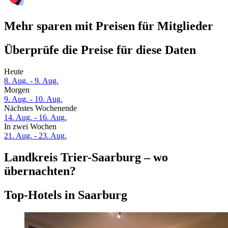
Mehr sparen mit Preisen für Mitglieder
Überprüfe die Preise für diese Daten
Heute
8. Aug. - 9. Aug.
Morgen
9. Aug. - 10. Aug.
Nächstes Wochenende
14. Aug. - 16. Aug.
In zwei Wochen
21. Aug. - 23. Aug.
Landkreis Trier-Saarburg – wo
übernachten?
Top-Hotels in Saarburg