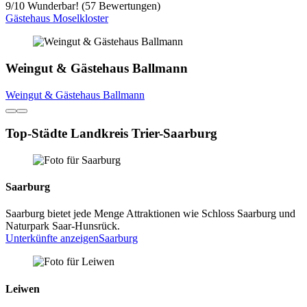
9
/
10
Wunderbar! (57 Bewertungen)
Gästehaus Moselkloster
Weingut & Gästehaus Ballmann
Weingut & Gästehaus Ballmann
Top-Städte Landkreis Trier-Saarburg
Saarburg
Saarburg bietet jede Menge Attraktionen wie Schloss Saarburg und
Naturpark Saar-Hunsrück.
Unterkünfte anzeigen
Saarburg
Leiwen