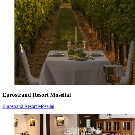
Eurostrand Resort Moseltal
Eurostrand Resort Moseltal