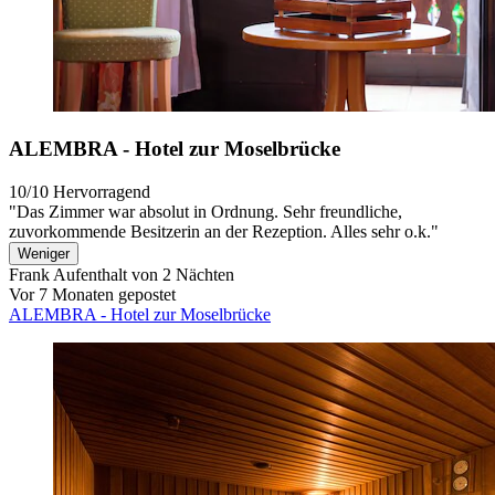
ALEMBRA - Hotel zur Moselbrücke
10/10
Hervorragend
"Das Zimmer war absolut in Ordnung. Sehr freundliche,
zuvorkommende Besitzerin an der Rezeption. Alles sehr o.k."
Weniger
Frank
Aufenthalt von 2 Nächten
Vor 7 Monaten gepostet
ALEMBRA - Hotel zur Moselbrücke