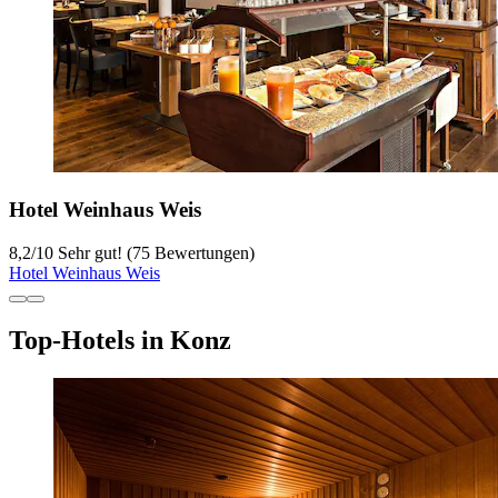
Hotel Weinhaus Weis
8,2
/
10
Sehr gut! (75 Bewertungen)
Hotel Weinhaus Weis
Top-Hotels in Konz