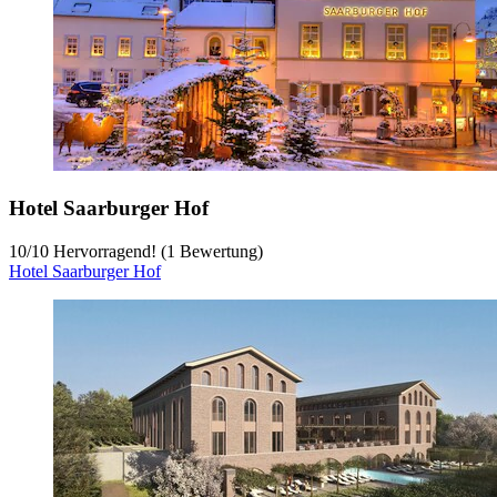
Hotel Saarburger Hof
10
/
10
Hervorragend! (1 Bewertung)
Hotel Saarburger Hof