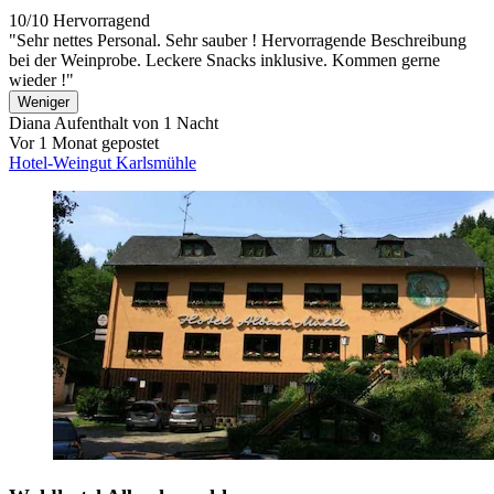
10/10
Hervorragend
"Sehr nettes Personal. Sehr sauber ! Hervorragende Beschreibung
bei der Weinprobe. Leckere Snacks inklusive. Kommen gerne
wieder !"
Weniger
Diana
Aufenthalt von 1 Nacht
Vor 1 Monat gepostet
Hotel-Weingut Karlsmühle