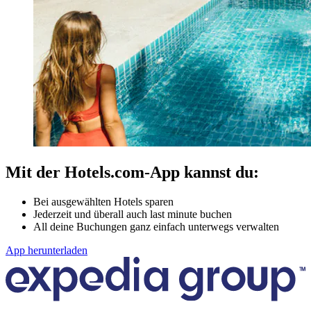
Mit der Hotels.com-App kannst du:
Bei ausgewählten Hotels sparen
Jederzeit und überall auch last minute buchen
All deine Buchungen ganz einfach unterwegs verwalten
App herunterladen