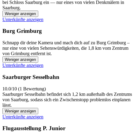
bei Schloss Saarburg ein — nur eines von vielen Denkmälern in
Saarburg.
Weniger anzeigen
Unterkünfte anzeigen
Burg Grimburg
Schnapp dir deine Kamera und mach dich auf zu Burg Grimburg –
nur eine von vielen Sehenswürdigkeiten, die 1,8 km vom Zentrum
von Grimburg entfernt ist.
Weniger anzeigen
Unterkünfte anzeigen
Saarburger Sesselbahn
10.0/10 (1 Bewertung)
Saarburger Sesselbahn befindet sich 1,2 km außerhalb des Zentrums
von Saarburg, sodass sich ein Zwischenstopp problemlos einplanen
lässt.
Weniger anzeigen
Unterkünfte anzeigen
Flugausstellung P. Junior