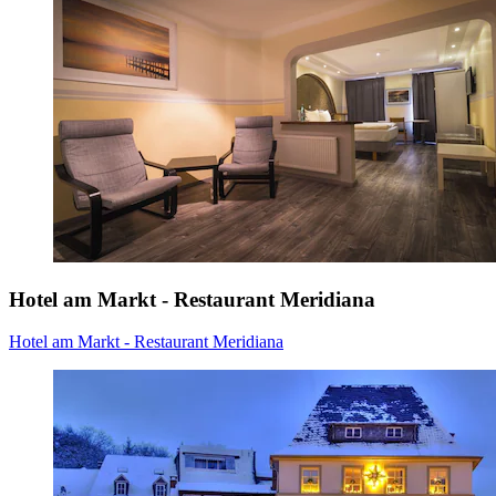
Hotel am Markt - Restaurant Meridiana
Hotel am Markt - Restaurant Meridiana