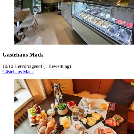
Gästehaus Mack
10
/
10
Hervorragend! (1 Bewertung)
Gästehaus Mack