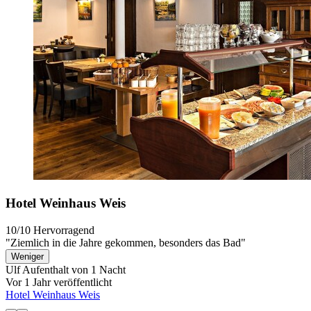
Hotel Weinhaus Weis
10/10
Hervorragend
"Ziemlich in die Jahre gekommen, besonders das Bad"
Weniger
Ulf
Aufenthalt von 1 Nacht
Vor 1 Jahr veröffentlicht
Hotel Weinhaus Weis