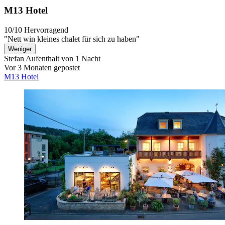
M13 Hotel
10/10
Hervorragend
"Nett win kleines chalet für sich zu haben"
Weniger
Stefan
Aufenthalt von 1 Nacht
Vor 3 Monaten gepostet
M13 Hotel