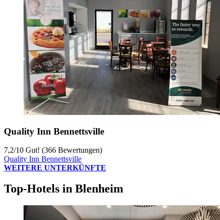
Quality Inn Bennettsville
7,2
/
10
Gut! (366 Bewertungen)
Quality Inn Bennettsville
WEITERE UNTERKÜNFTE
Top-Hotels in Blenheim