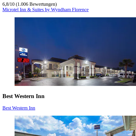
6,8
/
10
(1.006 Bewertungen)
Microtel Inn & Suites by Wyndham Florence
Best Western Inn
Best Western Inn