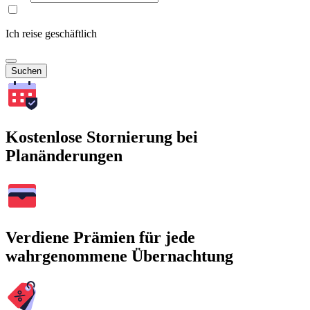
Ich reise geschäftlich
Suchen
Kostenlose Stornierung bei
Planänderungen
Verdiene Prämien für jede
wahrgenommene Übernachtung