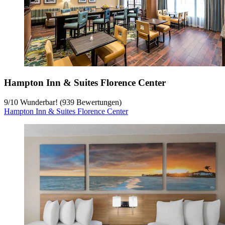
Hampton Inn & Suites Florence Center
9
/
10
Wunderbar! (939 Bewertungen)
Hampton Inn & Suites Florence Center