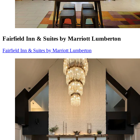
Fairfield Inn & Suites by Marriott Lumberton
Fairfield Inn & Suites by Marriott Lumberton