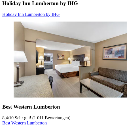
Holiday Inn Lumberton by IHG
Holiday Inn Lumberton by IHG
Best Western Lumberton
8,4
/
10
Sehr gut! (1.011 Bewertungen)
Best Western Lumberton