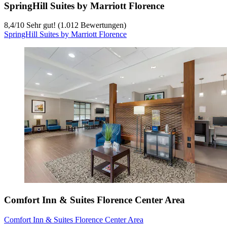
SpringHill Suites by Marriott Florence
8,4
/
10
Sehr gut! (1.012 Bewertungen)
SpringHill Suites by Marriott Florence
Comfort Inn & Suites Florence Center Area
Comfort Inn & Suites Florence Center Area