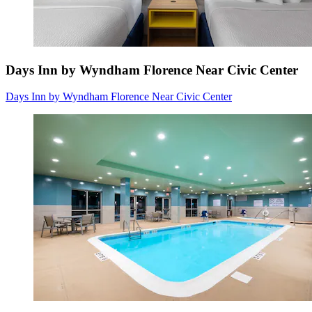
Days Inn by Wyndham Florence Near Civic Center
Days Inn by Wyndham Florence Near Civic Center