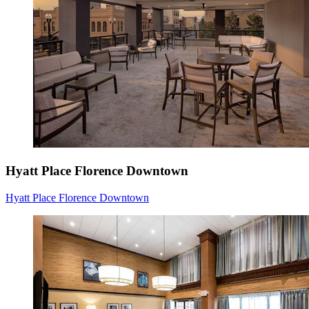
Hyatt Place Florence Downtown
Hyatt Place Florence Downtown