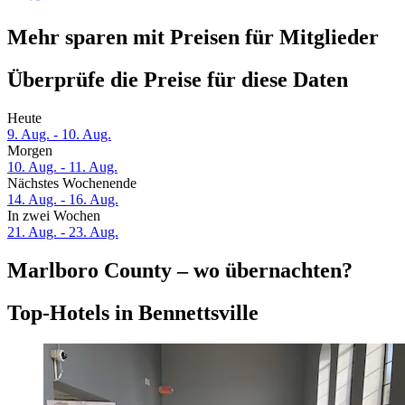
Mehr sparen mit Preisen für Mitglieder
Überprüfe die Preise für diese Daten
Heute
9. Aug. - 10. Aug.
Morgen
10. Aug. - 11. Aug.
Nächstes Wochenende
14. Aug. - 16. Aug.
In zwei Wochen
21. Aug. - 23. Aug.
Marlboro County – wo übernachten?
Top-Hotels in Bennettsville