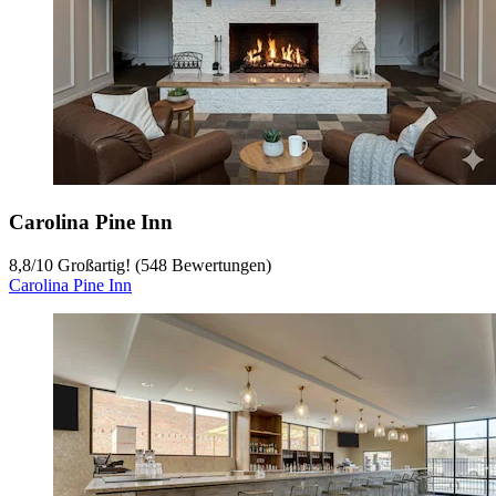
Carolina Pine Inn
8,8
/
10
Großartig! (548 Bewertungen)
Carolina Pine Inn