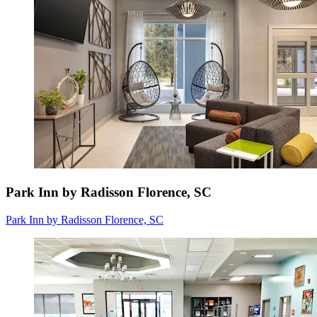
Park Inn by Radisson Florence, SC
Park Inn by Radisson Florence, SC