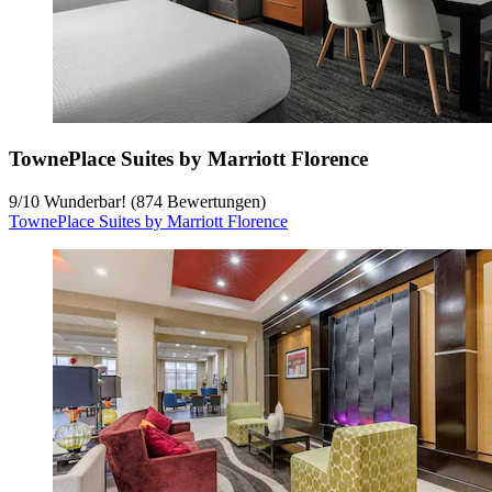
TownePlace Suites by Marriott Florence
9
/
10
Wunderbar! (874 Bewertungen)
TownePlace Suites by Marriott Florence