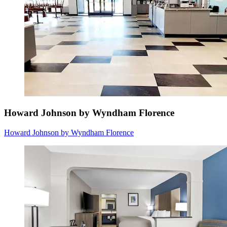
Howard Johnson by Wyndham Florence
Howard Johnson by Wyndham Florence