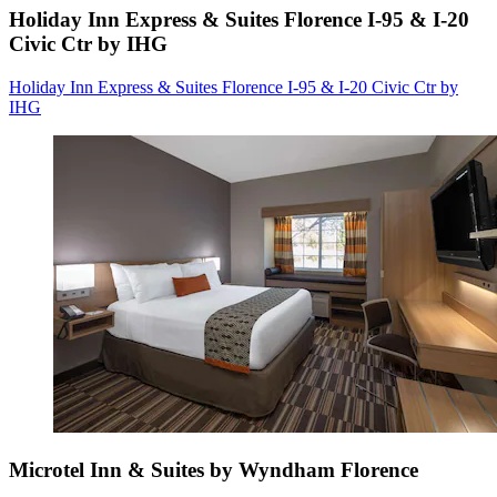
Holiday Inn Express & Suites Florence I-95 & I-20
Civic Ctr by IHG
Holiday Inn Express & Suites Florence I-95 & I-20 Civic Ctr by
IHG
Microtel Inn & Suites by Wyndham Florence