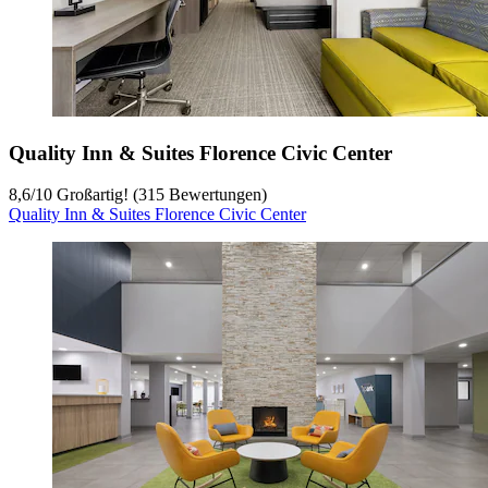
Quality Inn & Suites Florence Civic Center
8,6
/
10
Großartig! (315 Bewertungen)
Quality Inn & Suites Florence Civic Center