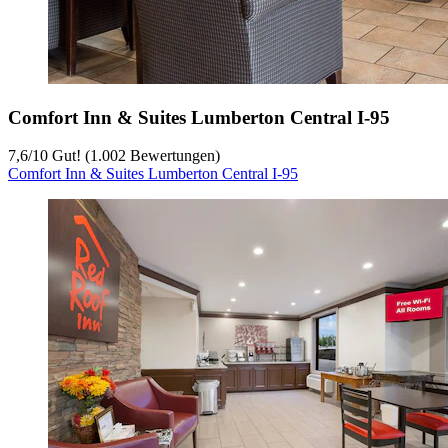
Comfort Inn & Suites Lumberton Central I-95
7,6
/
10
Gut! (1.002 Bewertungen)
Comfort Inn & Suites Lumberton Central I-95