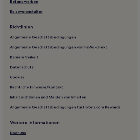
Bei uns werben
Reiseveranstalter
Richtlinien
Allgemeine Geschäftsbedingungen
Allgemeine Geschäftsbedingungen von FeWo-direkt
Barrierefreiheit
Datenschutz
Cookies
Rechtliche Hinweise/Kontakt
Inhaltsrichtlinien und Melden von Inhalten
Allgemeine Geschäftsbedingungen für Hotels.com Rewards
Weitere Informationen
Über uns