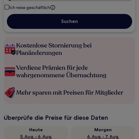
Ich reise geschäftlich
Suchen
Kostenlose Stornierung bei
Planänderungen
Verdiene Prämien für jede
wahrgenommene Übernachtung
Mehr sparen mit Preisen für Mitglieder
Überprüfe die Preise für diese Daten
Heute
Morgen
5. Aug. - 6. Aug.
6. Aug. - 7. Aug.