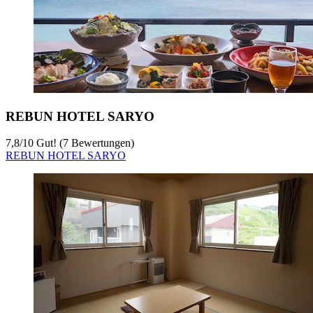
REBUN HOTEL SARYO
7,8
/
10
Gut! (7 Bewertungen)
REBUN HOTEL SARYO