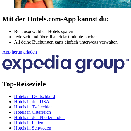
Mit der Hotels.com-App kannst du:
Bei ausgewählten Hotels sparen
Jederzeit und überall auch last minute buchen
All deine Buchungen ganz einfach unterwegs verwalten
App herunterladen
Top-Reiseziele
Hotels in Deutschland
Hotels in den USA
Hotels in Tschechien
Hotels in Österreich
Hotels in den Niederlanden
Hotels in Italien
Hotels in Schweden