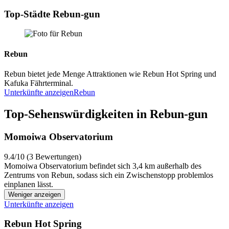
Top-Städte Rebun-gun
Rebun
Rebun bietet jede Menge Attraktionen wie Rebun Hot Spring und
Kafuka Fährterminal.
Unterkünfte anzeigen
Rebun
Top-Sehenswürdigkeiten in Rebun-gun
Momoiwa Observatorium
9.4/10 (3 Bewertungen)
Momoiwa Observatorium befindet sich 3,4 km außerhalb des
Zentrums von Rebun, sodass sich ein Zwischenstopp problemlos
einplanen lässt.
Weniger anzeigen
Unterkünfte anzeigen
Rebun Hot Spring