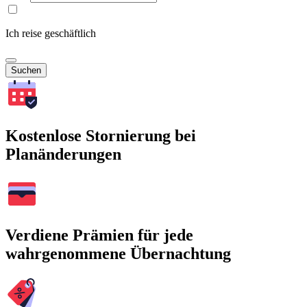
Ich reise geschäftlich
Suchen
Kostenlose Stornierung bei
Planänderungen
Verdiene Prämien für jede
wahrgenommene Übernachtung