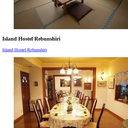
Island Hostel Rebunshiri
Island Hostel Rebunshiri