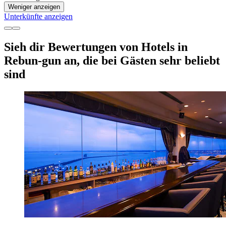
Weniger anzeigen
Unterkünfte anzeigen
Sieh dir Bewertungen von Hotels in
Rebun-gun an, die bei Gästen sehr beliebt
sind