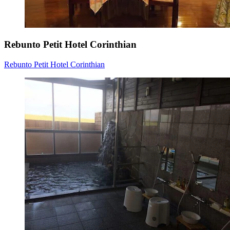
Rebunto Petit Hotel Corinthian
Rebunto Petit Hotel Corinthian