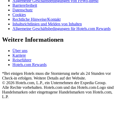
Allgemeine Geschäftsbedingungen von FeWo-direkt
Barrierefreiheit
Datenschutz
Cookies
Rechtliche Hinweise/Kontakt
Inhaltsrichtlinien und Melden von Inhalten
Allgemeine Geschäftsbedingungen für Hotels.com Rewards
Weitere Informationen
Über uns
Karriere
Reiseführer
Hotels.com Rewards
*Bei einigen Hotels muss die Stornierung mehr als 24 Stunden vor
Check-in erfolgen. Weitere Details auf der Website.
© 2026 Hotels.com, L.P., ein Unternehmen der Expedia Group.
Alle Rechte vorbehalten. Hotels.com und das Hotels.com-Logo sind
Handelsmarken oder eingetragene Handelsmarken von Hotels.com,
L.P.