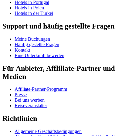
Hotels in Portugal
Hotels in Polen
Hotels in der Türkei
Support und häufig gestellte Fragen
Meine Buchungen
Häufig gestellte Fragen
Kontakt
Eine Unterkunft bewerten
Für Anbieter, Affliliate-Partner und
Medien
Affiliate-Partner-Programm
Presse
Bei uns werben
Reiseveranstalter
Richtlinien
Allgemeine Geschäftsbedingungen