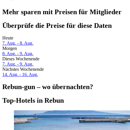
Mehr sparen mit Preisen für Mitglieder
Überprüfe die Preise für diese Daten
Heute
7. Aug. - 8. Aug.
Morgen
8. Aug. - 9. Aug.
Dieses Wochenende
7. Aug. - 9. Aug.
Nächstes Wochenende
14. Aug. - 16. Aug.
Rebun-gun – wo übernachten?
Top-Hotels in Rebun