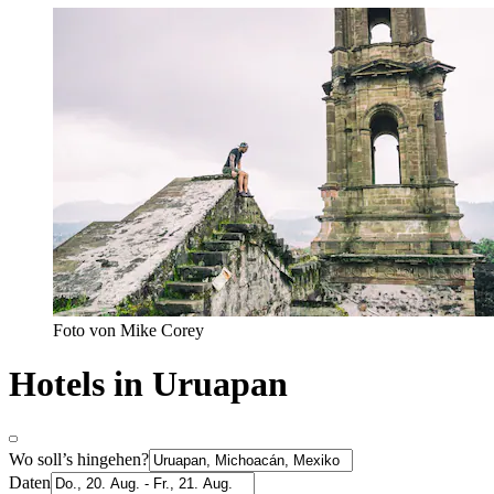
Foto von Mike Corey
Hotels in Uruapan
Wo soll’s hingehen?
Daten