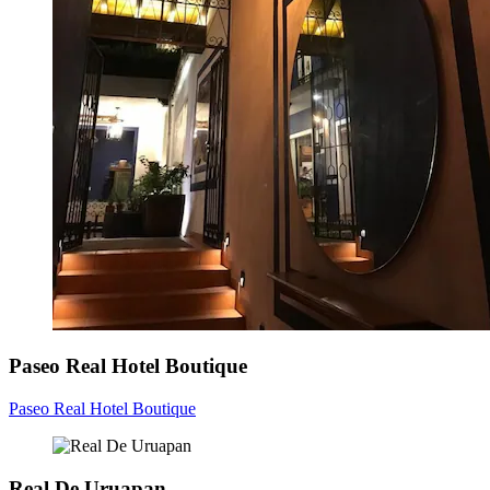
Paseo Real Hotel Boutique
Paseo Real Hotel Boutique
Real De Uruapan