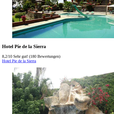
Hotel Pie de la Sierra
8,2
/
10
Sehr gut! (180 Bewertungen)
Hotel Pie de la Sierra