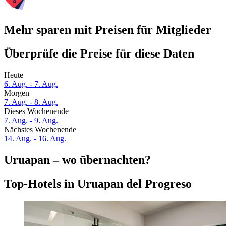
Mehr sparen mit Preisen für Mitglieder
Überprüfe die Preise für diese Daten
Heute
6. Aug. - 7. Aug.
Morgen
7. Aug. - 8. Aug.
Dieses Wochenende
7. Aug. - 9. Aug.
Nächstes Wochenende
14. Aug. - 16. Aug.
Uruapan – wo übernachten?
Top-Hotels in Uruapan del Progreso