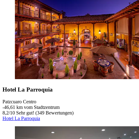
Hotel La Parroquia
Patzcuaro Centro
‐
46,61 km vom Stadtzentrum
8,2
/
10
Sehr gut! (349 Bewertungen)
Hotel La Parroquia