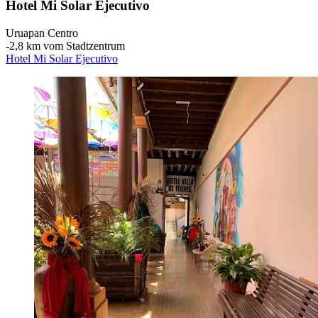
Hotel Mi Solar Ejecutivo
Uruapan Centro
‐
2,8 km vom Stadtzentrum
Hotel Mi Solar Ejecutivo