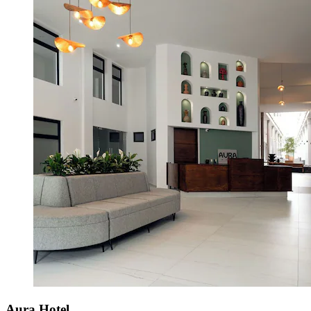
Aura Hotel