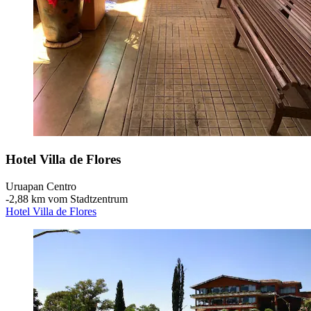
Hotel Villa de Flores
Uruapan Centro
‐
2,88 km vom Stadtzentrum
Hotel Villa de Flores