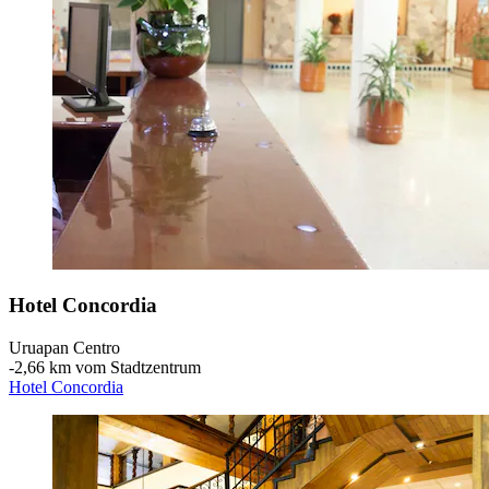
Hotel Concordia
Uruapan Centro
‐
2,66 km vom Stadtzentrum
Hotel Concordia