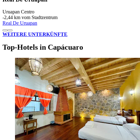
Uruapan Centro
‐
2,44 km vom Stadtzentrum
Real De Uruapan
WEITERE UNTERKÜNFTE
Top-Hotels in Capácuaro