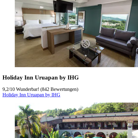
Holiday Inn Uruapan by IHG
9,2
/
10
Wunderbar! (842 Bewertungen)
Holiday Inn Uruapan by IHG