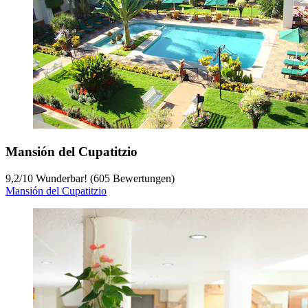
Mansión del Cupatitzio
9,2
/
10
Wunderbar! (605 Bewertungen)
Mansión del Cupatitzio