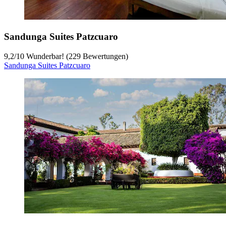
Sandunga Suites Patzcuaro
9,2
/
10
Wunderbar! (229 Bewertungen)
Sandunga Suites Patzcuaro