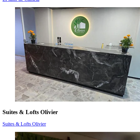
Suites & Lofts Olivier
Suites & Lofts Olivier