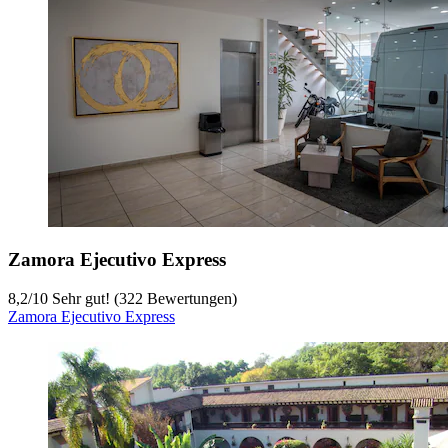
Zamora Ejecutivo Express
8,2
/
10
Sehr gut! (322 Bewertungen)
Zamora Ejecutivo Express