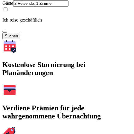
Gäste
Ich reise geschäftlich
Suchen
Kostenlose Stornierung bei
Planänderungen
Verdiene Prämien für jede
wahrgenommene Übernachtung