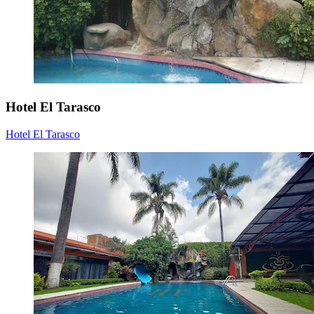
Hotel El Tarasco
Hotel El Tarasco