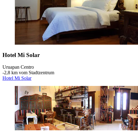
Hotel Mi Solar
Uruapan Centro
‐
2,8 km vom Stadtzentrum
Hotel Mi Solar