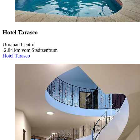
Hotel Tarasco
Uruapan Centro
‐
2,84 km vom Stadtzentrum
Hotel Tarasco