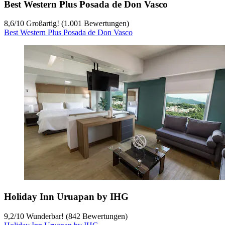
Best Western Plus Posada de Don Vasco
8,6
/
10
Großartig! (1.001 Bewertungen)
Best Western Plus Posada de Don Vasco
Holiday Inn Uruapan by IHG
9,2
/
10
Wunderbar! (842 Bewertungen)