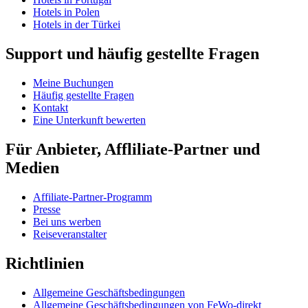
Hotels in Polen
Hotels in der Türkei
Support und häufig gestellte Fragen
Meine Buchungen
Häufig gestellte Fragen
Kontakt
Eine Unterkunft bewerten
Für Anbieter, Affliliate-Partner und
Medien
Affiliate-Partner-Programm
Presse
Bei uns werben
Reiseveranstalter
Richtlinien
Allgemeine Geschäftsbedingungen
Allgemeine Geschäftsbedingungen von FeWo-direkt