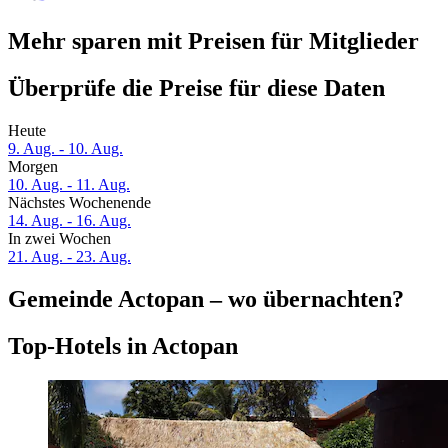
Mehr sparen mit Preisen für Mitglieder
Überprüfe die Preise für diese Daten
Heute
9. Aug. - 10. Aug.
Morgen
10. Aug. - 11. Aug.
Nächstes Wochenende
14. Aug. - 16. Aug.
In zwei Wochen
21. Aug. - 23. Aug.
Gemeinde Actopan – wo übernachten?
Top-Hotels in Actopan