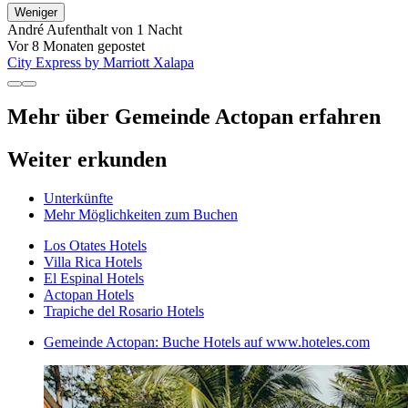
Weniger
André
Aufenthalt von 1 Nacht
Vor 8 Monaten gepostet
City Express by Marriott Xalapa
Mehr über Gemeinde Actopan erfahren
Weiter erkunden
Unterkünfte
Mehr Möglichkeiten zum Buchen
Los Otates Hotels
Villa Rica Hotels
El Espinal Hotels
Actopan Hotels
Trapiche del Rosario Hotels
Gemeinde Actopan: Buche Hotels auf www.hoteles.com