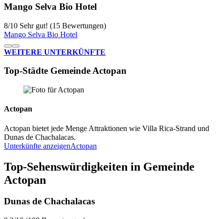
Mango Selva Bio Hotel
8
/
10
Sehr gut! (15 Bewertungen)
Mango Selva Bio Hotel
WEITERE UNTERKÜNFTE
Top-Städte Gemeinde Actopan
Actopan
Actopan bietet jede Menge Attraktionen wie Villa Rica-Strand und
Dunas de Chachalacas.
Unterkünfte anzeigen
Actopan
Top-Sehenswürdigkeiten in Gemeinde
Actopan
Dunas de Chachalacas