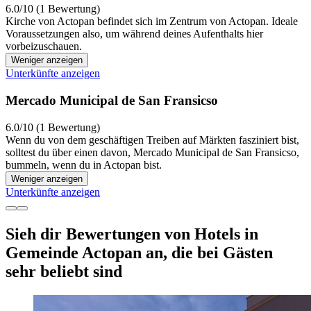
6.0/10 (1 Bewertung)
Kirche von Actopan befindet sich im Zentrum von Actopan. Ideale
Voraussetzungen also, um während deines Aufenthalts hier
vorbeizuschauen.
Weniger anzeigen
Unterkünfte anzeigen
Mercado Municipal de San Fransicso
6.0/10 (1 Bewertung)
Wenn du von dem geschäftigen Treiben auf Märkten fasziniert bist,
solltest du über einen davon, Mercado Municipal de San Fransicso,
bummeln, wenn du in Actopan bist.
Weniger anzeigen
Unterkünfte anzeigen
Sieh dir Bewertungen von Hotels in
Gemeinde Actopan an, die bei Gästen
sehr beliebt sind