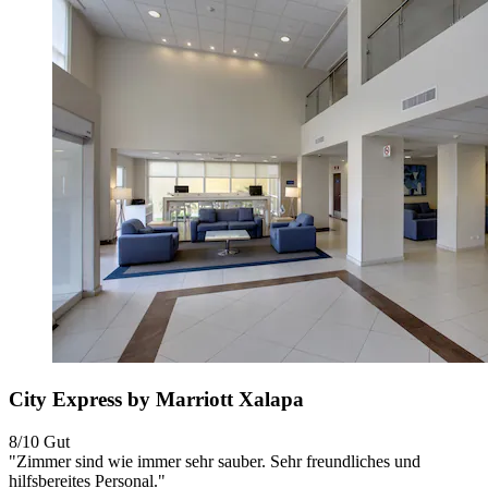
City Express by Marriott Xalapa
8/10
Gut
"Zimmer sind wie immer sehr sauber. Sehr freundliches und
hilfsbereites Personal."