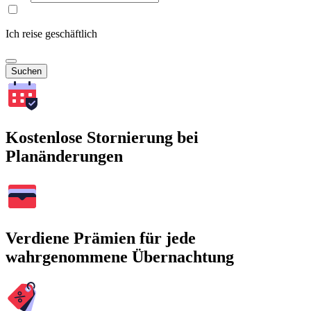
Ich reise geschäftlich
Suchen
Kostenlose Stornierung bei
Planänderungen
Verdiene Prämien für jede
wahrgenommene Übernachtung