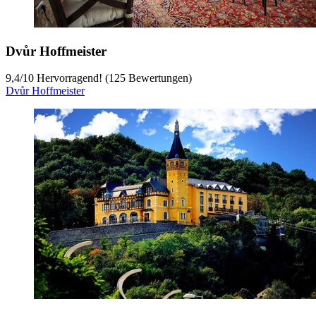
Dvůr Hoffmeister
9,4
/
10
Hervorragend! (125 Bewertungen)
Dvůr Hoffmeister