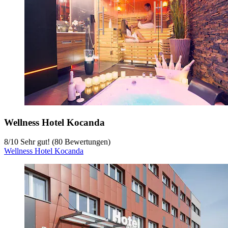
Wellness Hotel Kocanda
8
/
10
Sehr gut! (80 Bewertungen)
Wellness Hotel Kocanda