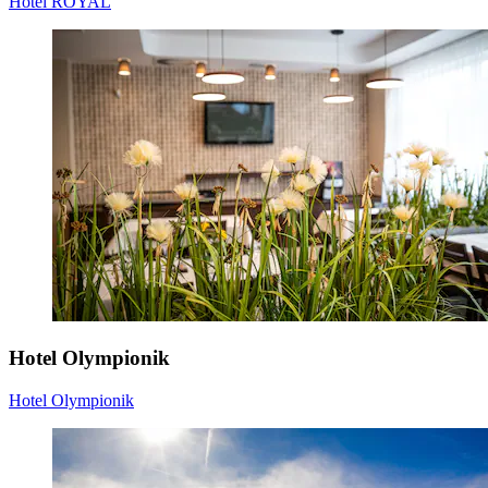
Hotel ROYAL
Hotel Olympionik
Hotel Olympionik