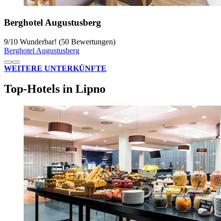
Berghotel Augustusberg
9
/
10
Wunderbar! (50 Bewertungen)
Berghotel Augustusberg
WEITERE UNTERKÜNFTE
Top-Hotels in Lipno