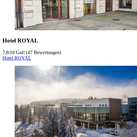
Hotel ROYAL
7,8
/
10
Gut! (47 Bewertungen)
Hotel ROYAL