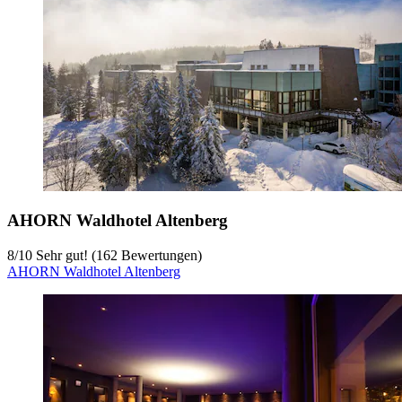
AHORN Waldhotel Altenberg
8
/
10
Sehr gut! (162 Bewertungen)
AHORN Waldhotel Altenberg