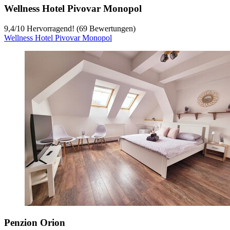
Wellness Hotel Pivovar Monopol
9,4
/
10
Hervorragend! (69 Bewertungen)
Wellness Hotel Pivovar Monopol
Penzion Orion