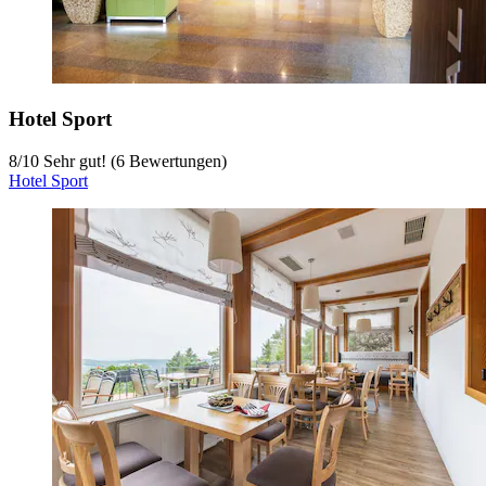
Hotel Sport
8
/
10
Sehr gut! (6 Bewertungen)
Hotel Sport