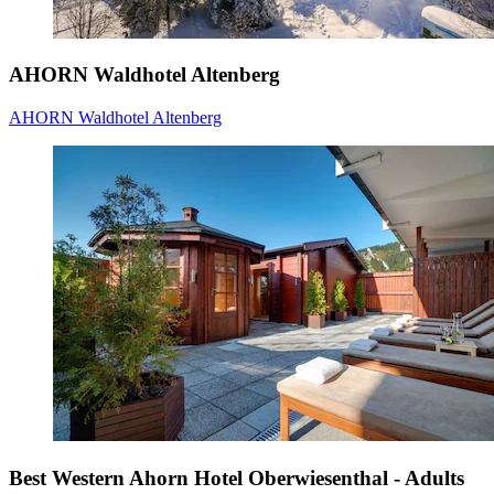
AHORN Waldhotel Altenberg
AHORN Waldhotel Altenberg
Best Western Ahorn Hotel Oberwiesenthal - Adults