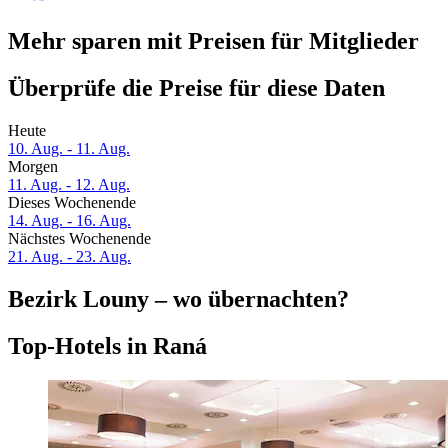
Mehr sparen mit Preisen für Mitglieder
Überprüfe die Preise für diese Daten
Heute
10. Aug. - 11. Aug.
Morgen
11. Aug. - 12. Aug.
Dieses Wochenende
14. Aug. - 16. Aug.
Nächstes Wochenende
21. Aug. - 23. Aug.
Bezirk Louny – wo übernachten?
Top-Hotels in Raná