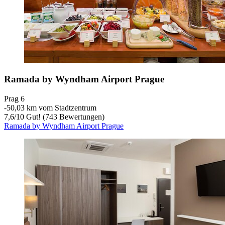
Ramada by Wyndham Airport Prague
Prag 6
‐
50,03 km vom Stadtzentrum
7,6
/
10
Gut! (743 Bewertungen)
Ramada by Wyndham Airport Prague