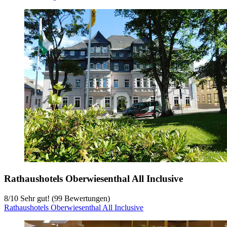
Rathaushotels Oberwiesenthal All Inclusive
8
/
10
Sehr gut! (99 Bewertungen)
Rathaushotels Oberwiesenthal All Inclusive