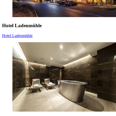
Hotel Ladenmühle
Hotel Ladenmühle