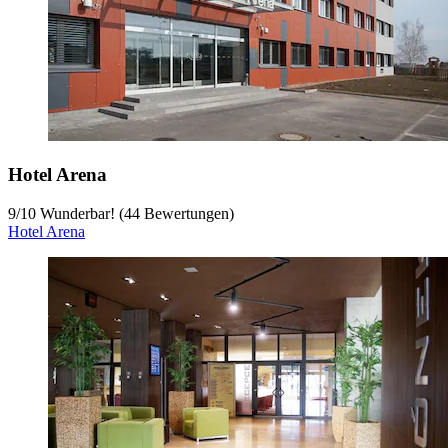
Hotel Arena
9
/
10
Wunderbar! (44 Bewertungen)
Hotel Arena