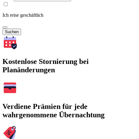
Ich reise geschäftlich
Suchen
Kostenlose Stornierung bei
Planänderungen
Verdiene Prämien für jede
wahrgenommene Übernachtung