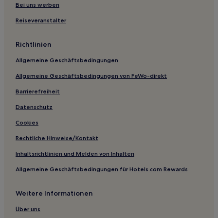
Bei uns werben
Reiseveranstalter
Richtlinien
Allgemeine Geschäftsbedingungen
Allgemeine Geschäftsbedingungen von FeWo-direkt
Barrierefreiheit
Datenschutz
Cookies
Rechtliche Hinweise/Kontakt
Inhaltsrichtlinien und Melden von Inhalten
Allgemeine Geschäftsbedingungen für Hotels.com Rewards
Weitere Informationen
Über uns