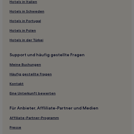
Hotels in Italien
Hotels in Schweden
Hotels in Portugal
Hotels in Polen
Hotels in der Türkei
Support und häufig gestellte Fragen
Meine Buchungen
Häufig gestellte Fragen
Kontakt
Eine Unterkunft bewerten
Für Anbieter, Affliliate-Partner und Medien
Affiliate-Partner-Programm
Presse