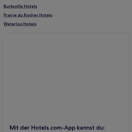
Burksville Hotels
Prairie du Rocher Hotels
Waterloo Hotels
Columbia Hotels
Mit der Hotels.com-App kannst du: