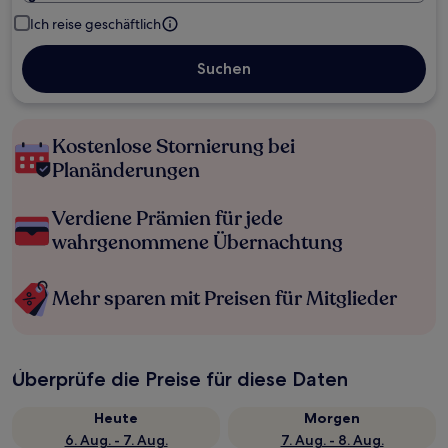
Ich reise geschäftlich
Suchen
Kostenlose Stornierung bei
Planänderungen
Verdiene Prämien für jede
wahrgenommene Übernachtung
Mehr sparen mit Preisen für Mitglieder
Überprüfe die Preise für diese Daten
Heute
Morgen
6. Aug. - 7. Aug.
7. Aug. - 8. Aug.