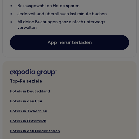
Bei ausgewählten Hotels sparen
Jederzeit und überall auch last minute buchen
All deine Buchungen ganz einfach unterwegs
verwalten
App herunterladen
Top-Reiseziele
Hotels in Deutschland
Hotels in den USA
Hotels in Tschechien
Hotels in Österreich
Hotels in den Niederlanden