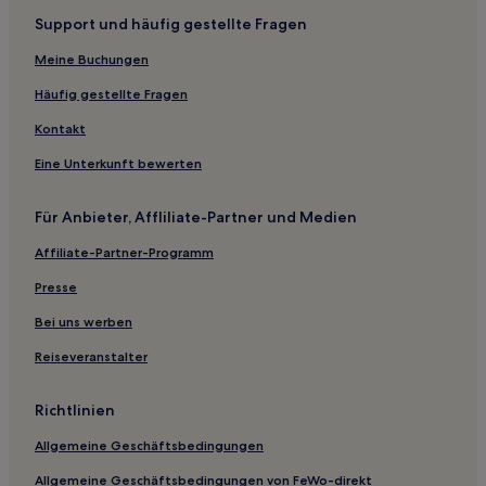
Support und häufig gestellte Fragen
Meine Buchungen
Häufig gestellte Fragen
Kontakt
Eine Unterkunft bewerten
Für Anbieter, Affliliate-Partner und Medien
Affiliate-Partner-Programm
Presse
Bei uns werben
Reiseveranstalter
Richtlinien
Allgemeine Geschäftsbedingungen
Allgemeine Geschäftsbedingungen von FeWo-direkt