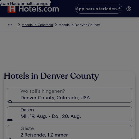
Zum Hauptinhalt springen
App herunterladen
Hotels in Colorado
Hotels in Denver County
Hotels in Denver County
Wo soll’s hingehen?
Denver County, Colorado, USA
Daten
Mi., 19. Aug. - Do., 20. Aug.
Gäste
2 Reisende, 1 Zimmer