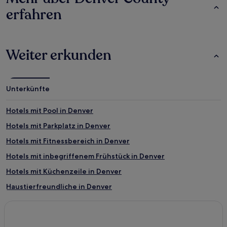
erfahren
Weiter erkunden
Unterkünfte
Hotels mit Pool in Denver
Hotels mit Parkplatz in Denver
Hotels mit Fitnessbereich in Denver
Hotels mit inbegriffenem Frühstück in Denver
Hotels mit Küchenzeile in Denver
Haustierfreundliche in Denver
Cottages in Denver
Ferienwohnungen in Denver