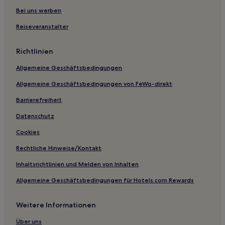
Bei uns werben
Reiseveranstalter
Richtlinien
Allgemeine Geschäftsbedingungen
Allgemeine Geschäftsbedingungen von FeWo-direkt
Barrierefreiheit
Datenschutz
Cookies
Rechtliche Hinweise/Kontakt
Inhaltsrichtlinien und Melden von Inhalten
Allgemeine Geschäftsbedingungen für Hotels.com Rewards
Weitere Informationen
Über uns