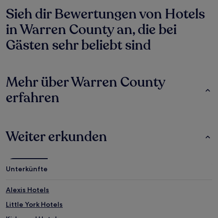
Sieh dir Bewertungen von Hotels
in Warren County an, die bei
Gästen sehr beliebt sind
Mehr über Warren County
erfahren
Weiter erkunden
Unterkünfte
Alexis Hotels
Little York Hotels