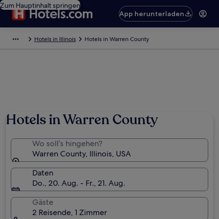
Zum Hauptinhalt springen
App herunterladen
Hotels in Illinois
Hotels in Warren County
Hotels in Warren County
Wo soll’s hingehen?
Warren County, Illinois, USA
Daten
Do., 20. Aug. - Fr., 21. Aug.
Gäste
2 Reisende, 1 Zimmer