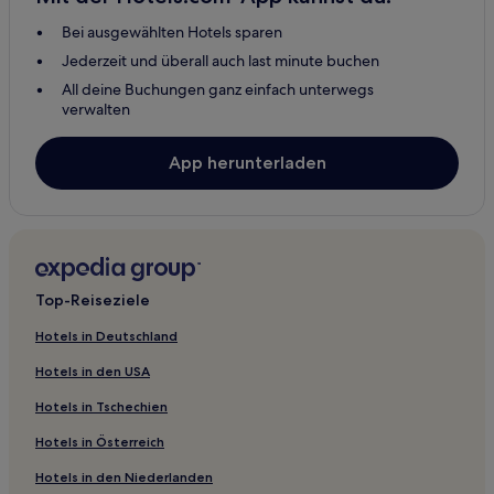
Bei ausgewählten Hotels sparen
Jederzeit und überall auch last minute buchen
All deine Buchungen ganz einfach unterwegs
verwalten
App herunterladen
Top-Reiseziele
Hotels in Deutschland
Hotels in den USA
Hotels in Tschechien
Hotels in Österreich
Hotels in den Niederlanden