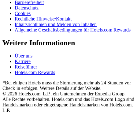
Barrierefreiheit
Datenschutz
Cookies
Rechtliche Hinweise/Kontakt
Inhaltsrichtlinien und Melden von Inhalten
Allgemeine Geschäftsbedingungen für Hotels.com Rewards
Weitere Informationen
Über uns
Karriere
Reiseführer
Hotels.com Rewards
*Bei einigen Hotels muss die Stornierung mehr als 24 Stunden vor
Check-in erfolgen. Weitere Details auf der Website.
© 2026 Hotels.com, L.P., ein Unternehmen der Expedia Group.
Alle Rechte vorbehalten. Hotels.com und das Hotels.com-Logo sind
Handelsmarken oder eingetragene Handelsmarken von Hotels.com,
L.P.