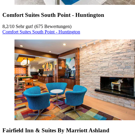
Comfort Suites South Point - Huntington
8,2
/
10
Sehr gut! (675 Bewertungen)
Comfort Suites South Point - Huntington
Fairfield Inn & Suites By Marriott Ashland