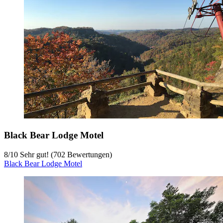
Black Bear Lodge Motel
8
/
10
Sehr gut! (702 Bewertungen)
Black Bear Lodge Motel