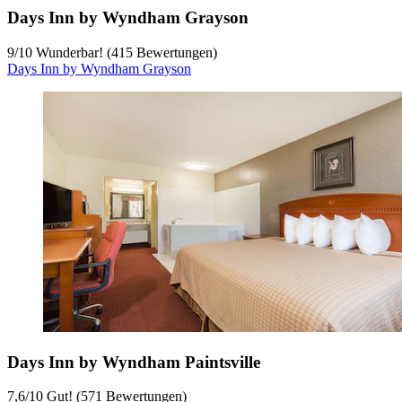
Days Inn by Wyndham Grayson
9
/
10
Wunderbar! (415 Bewertungen)
Days Inn by Wyndham Grayson
Days Inn by Wyndham Paintsville
7,6
/
10
Gut! (571 Bewertungen)