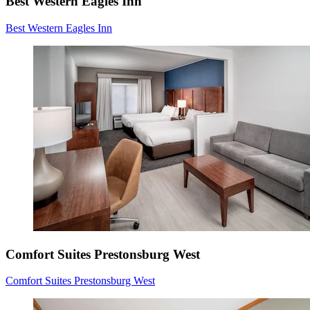
Best Western Eagles Inn
Best Western Eagles Inn
Comfort Suites Prestonsburg West
Comfort Suites Prestonsburg West