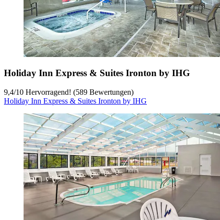
Holiday Inn Express & Suites Ironton by IHG
9,4
/
10
Hervorragend! (589 Bewertungen)
Holiday Inn Express & Suites Ironton by IHG