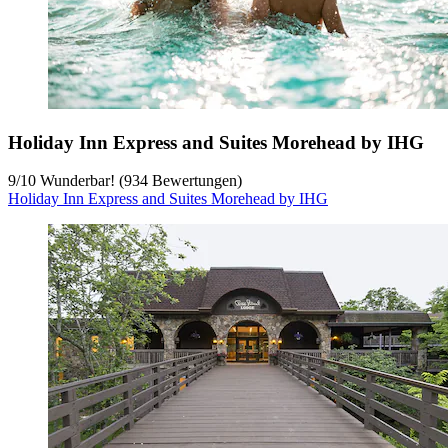
Holiday Inn Express and Suites Morehead by IHG
9
/
10
Wunderbar! (934 Bewertungen)
Holiday Inn Express and Suites Morehead by IHG