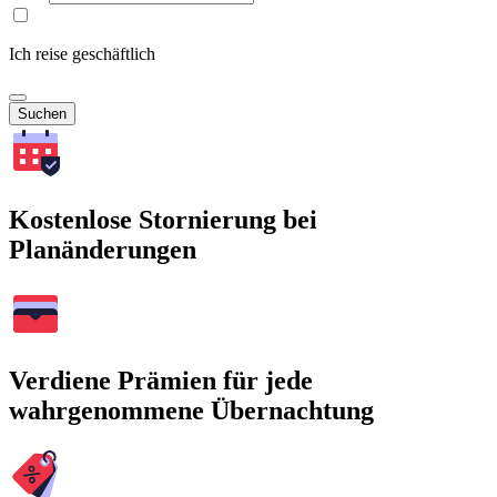
Ich reise geschäftlich
Suchen
Kostenlose Stornierung bei
Planänderungen
Verdiene Prämien für jede
wahrgenommene Übernachtung