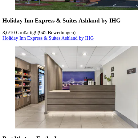
Holiday Inn Express & Suites Ashland by IHG
8,6
/
10
Großartig! (945 Bewertungen)
Holiday Inn Express & Suites Ashland by IHG