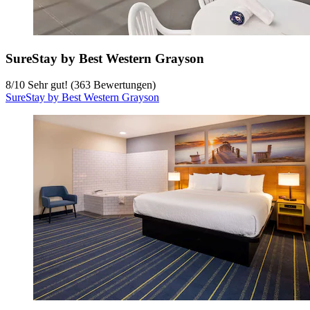
SureStay by Best Western Grayson
8
/
10
Sehr gut! (363 Bewertungen)
SureStay by Best Western Grayson