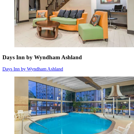
Days Inn by Wyndham Ashland
Days Inn by Wyndham Ashland