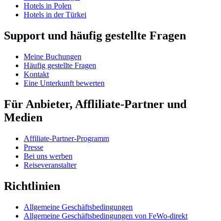
Hotels in Polen
Hotels in der Türkei
Support und häufig gestellte Fragen
Meine Buchungen
Häufig gestellte Fragen
Kontakt
Eine Unterkunft bewerten
Für Anbieter, Affliliate-Partner und
Medien
Affiliate-Partner-Programm
Presse
Bei uns werben
Reiseveranstalter
Richtlinien
Allgemeine Geschäftsbedingungen
Allgemeine Geschäftsbedingungen von FeWo-direkt