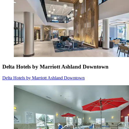
Delta Hotels by Marriott Ashland Downtown
Delta Hotels by Marriott Ashland Downtown