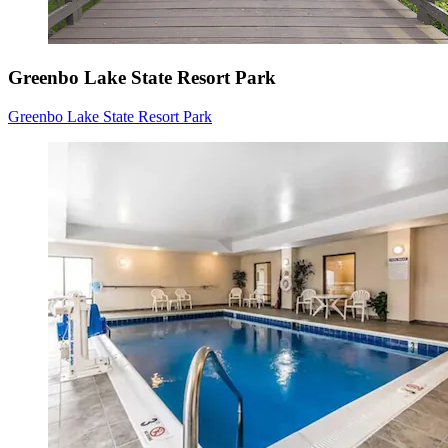
Greenbo Lake State Resort Park
Greenbo Lake State Resort Park