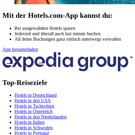
Mit der Hotels.com-App kannst du:
Bei ausgewählten Hotels sparen
Jederzeit und überall auch last minute buchen
All deine Buchungen ganz einfach unterwegs verwalten
App herunterladen
Top-Reiseziele
Hotels in Deutschland
Hotels in den USA
Hotels in Tschechien
Hotels in Österreich
Hotels in den Niederlanden
Hotels in Italien
Hotels in Schweden
Hotels in Portugal