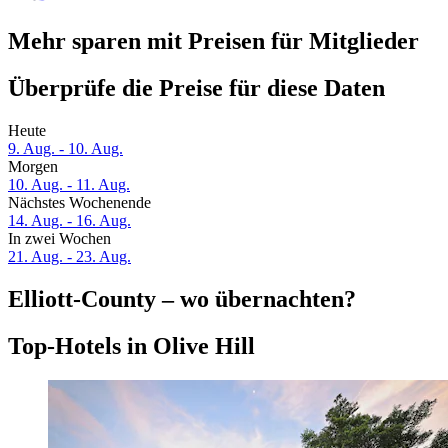
Mehr sparen mit Preisen für Mitglieder
Überprüfe die Preise für diese Daten
Heute
9. Aug. - 10. Aug.
Morgen
10. Aug. - 11. Aug.
Nächstes Wochenende
14. Aug. - 16. Aug.
In zwei Wochen
21. Aug. - 23. Aug.
Elliott-County – wo übernachten?
Top-Hotels in Olive Hill