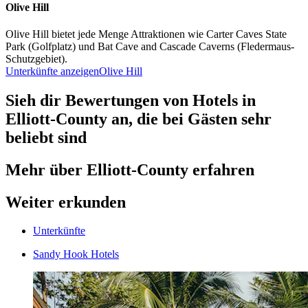
Olive Hill
Olive Hill bietet jede Menge Attraktionen wie Carter Caves State
Park (Golfplatz) und Bat Cave and Cascade Caverns (Fledermaus-
Schutzgebiet).
Unterkünfte anzeigen
Olive Hill
Sieh dir Bewertungen von Hotels in
Elliott-County an, die bei Gästen sehr
beliebt sind
Mehr über Elliott-County erfahren
Weiter erkunden
Unterkünfte
Sandy Hook Hotels