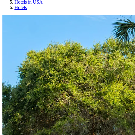
Hotels in USA
Hotels