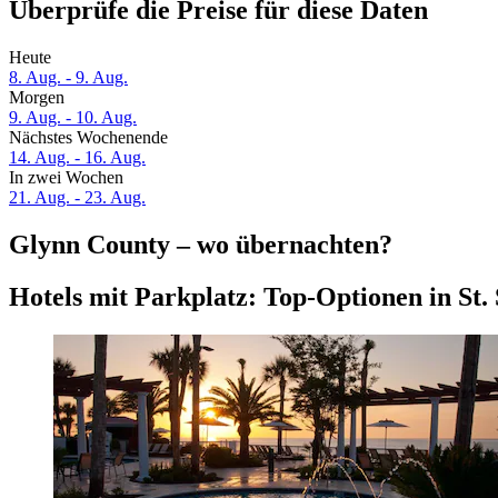
Überprüfe die Preise für diese Daten
Heute
8. Aug. - 9. Aug.
Morgen
9. Aug. - 10. Aug.
Nächstes Wochenende
14. Aug. - 16. Aug.
In zwei Wochen
21. Aug. - 23. Aug.
Glynn County – wo übernachten?
Hotels mit Parkplatz: Top-Optionen in St.