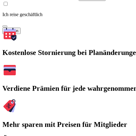
Ich reise geschäftlich
Suchen
Kostenlose Stornierung bei Planänderung
Verdiene Prämien für jede wahrgenomme
Mehr sparen mit Preisen für Mitglieder