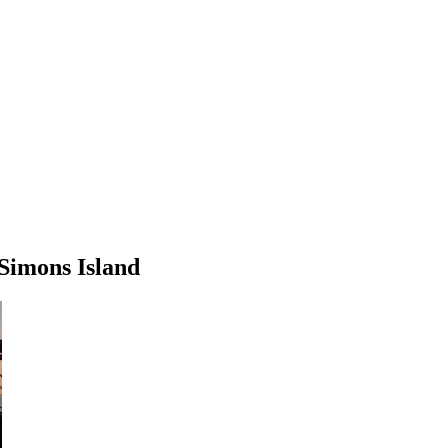
 Simons Island