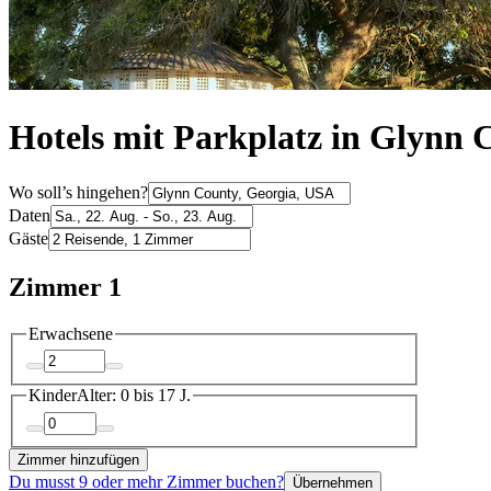
Hotels mit Parkplatz in Glynn 
Wo soll’s hingehen?
Daten
Gäste
Zimmer 1
Erwachsene
Kinder
Alter: 0 bis 17 J.
Zimmer hinzufügen
Du musst 9 oder mehr Zimmer buchen?
Übernehmen