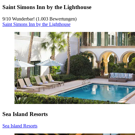
Saint Simons Inn by the Lighthouse
9
/
10
Wunderbar! (1.003 Bewertungen)
Saint Simons Inn by the Lighthouse
Sea Island Resorts
Sea Island Resorts