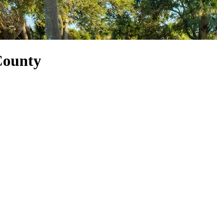
County