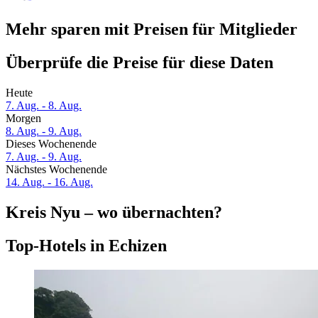
Mehr sparen mit Preisen für Mitglieder
Überprüfe die Preise für diese Daten
Heute
7. Aug. - 8. Aug.
Morgen
8. Aug. - 9. Aug.
Dieses Wochenende
7. Aug. - 9. Aug.
Nächstes Wochenende
14. Aug. - 16. Aug.
Kreis Nyu – wo übernachten?
Top-Hotels in Echizen