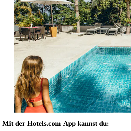
Mit der Hotels.com-App kannst du: