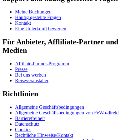
Meine Buchungen
Häufig gestellte Fragen
Kontakt
Eine Unterkunft bewerten
Für Anbieter, Affliliate-Partner und
Medien
Affiliate-Partner-Programm
Presse
Bei uns werben
Reiseveranstalter
Richtlinien
Allgemeine Geschäftsbedingungen
Allgemeine Geschäftsbedingungen von FeWo-direkt
Barrierefreiheit
Datenschutz
Cookies
Rechtliche Hinweise/Kontakt