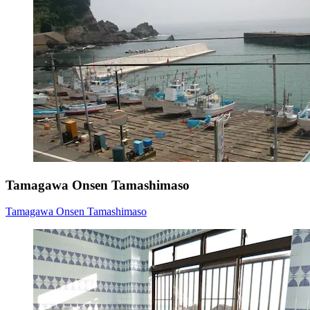
Tamagawa Onsen Tamashimaso
Tamagawa Onsen Tamashimaso