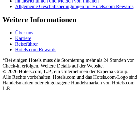
Inhaltsrichtlinien und Melden von Inhalten
Allgemeine Geschäftsbedingungen für Hotels.com Rewards
Weitere Informationen
Über uns
Karriere
Reiseführer
Hotels.com Rewards
*Bei einigen Hotels muss die Stornierung mehr als 24 Stunden vor
Check-in erfolgen. Weitere Details auf der Website.
© 2026 Hotels.com, L.P., ein Unternehmen der Expedia Group.
Alle Rechte vorbehalten. Hotels.com und das Hotels.com-Logo sind
Handelsmarken oder eingetragene Handelsmarken von Hotels.com,
L.P.