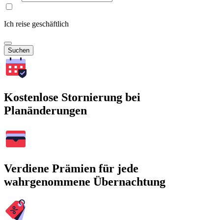
Ich reise geschäftlich
Suchen
Kostenlose Stornierung bei
Planänderungen
Verdiene Prämien für jede
wahrgenommene Übernachtung