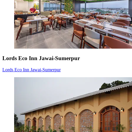
Lords Eco Inn Jawai-Sumerpur
Lords Eco Inn Jawai-Sumerpur