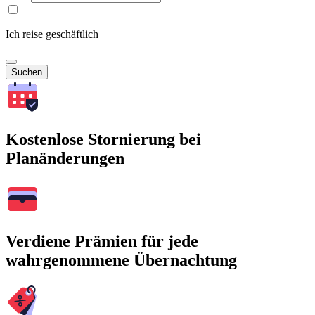
Ich reise geschäftlich
Suchen
Kostenlose Stornierung bei
Planänderungen
Verdiene Prämien für jede
wahrgenommene Übernachtung