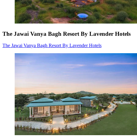
The Jawai Vanya Bagh Resort By Lavender Hotels
The Jawai Vanya Bagh Resort By Lavender Hotels