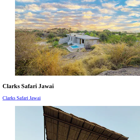
Clarks Safari Jawai
Clarks Safari Jawai