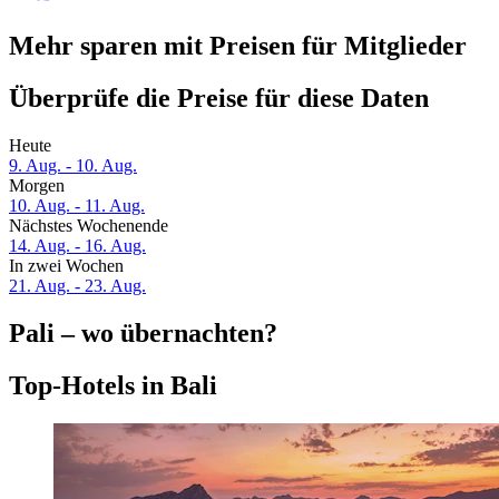
Mehr sparen mit Preisen für Mitglieder
Überprüfe die Preise für diese Daten
Heute
9. Aug. - 10. Aug.
Morgen
10. Aug. - 11. Aug.
Nächstes Wochenende
14. Aug. - 16. Aug.
In zwei Wochen
21. Aug. - 23. Aug.
Pali – wo übernachten?
Top-Hotels in Bali