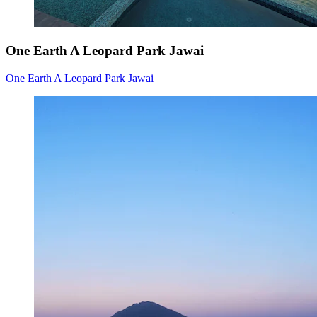
One Earth A Leopard Park Jawai
One Earth A Leopard Park Jawai