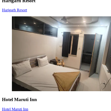
Harigarh Resort
Harigarh Resort
Hotel Maruti Inn
Hotel Maruti Inn