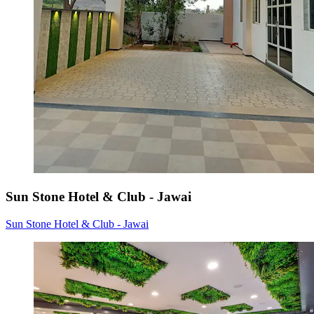
Sun Stone Hotel & Club - Jawai
Sun Stone Hotel & Club - Jawai