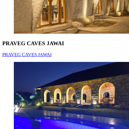
PRAVEG CAVES JAWAI
PRAVEG CAVES JAWAI