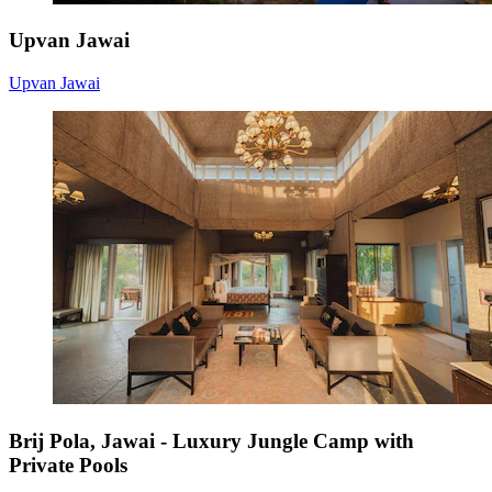
Upvan Jawai
Upvan Jawai
Brij Pola, Jawai - Luxury Jungle Camp with
Private Pools