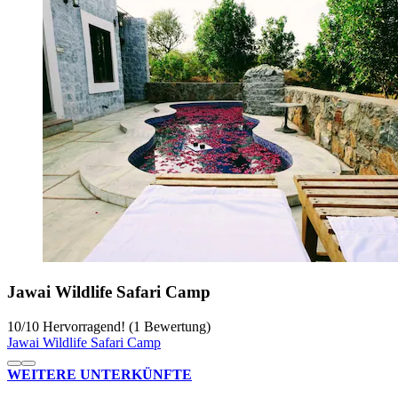
Jawai Wildlife Safari Camp
10
/
10
Hervorragend! (1 Bewertung)
Jawai Wildlife Safari Camp
WEITERE UNTERKÜNFTE