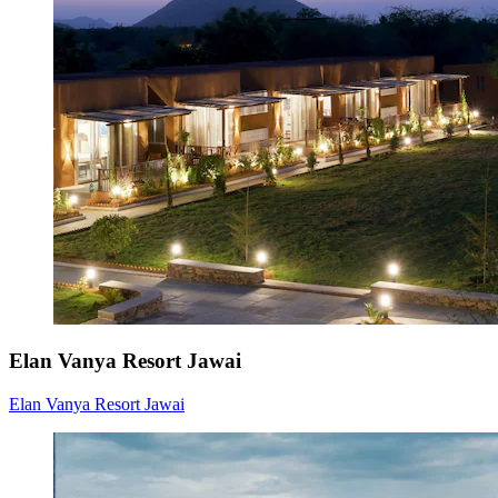
Elan Vanya Resort Jawai
Elan Vanya Resort Jawai