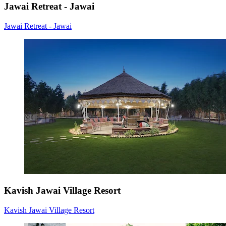
Jawai Retreat - Jawai
Jawai Retreat - Jawai
Kavish Jawai Village Resort
Kavish Jawai Village Resort