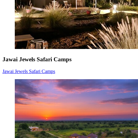
Jawai Jewels Safari Camps
Jawai Jewels Safari Camps