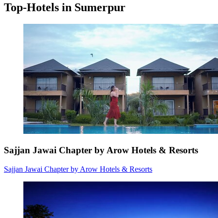
Top-Hotels in Sumerpur
Sajjan Jawai Chapter by Arow Hotels & Resorts
Sajjan Jawai Chapter by Arow Hotels & Resorts