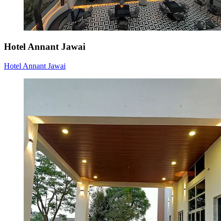
Hotel Annant Jawai
Hotel Annant Jawai