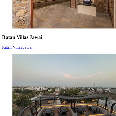
Ratan Villas Jawai
Ratan Villas Jawai