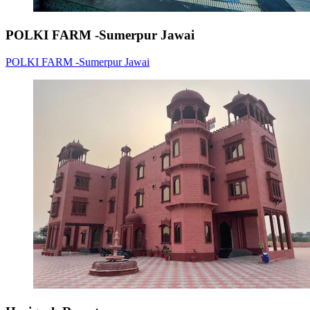
POLKI FARM -Sumerpur Jawai
POLKI FARM -Sumerpur Jawai