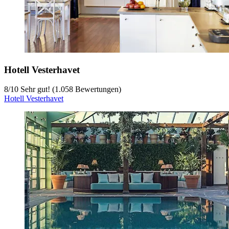
Hotell Vesterhavet
8
/
10
Sehr gut! (1.058 Bewertungen)
Hotell Vesterhavet