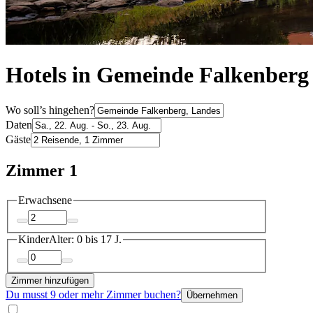
Hotels in Gemeinde Falkenberg
Wo soll’s hingehen?
Daten
Gäste
Zimmer 1
Erwachsene
Kinder
Alter: 0 bis 17 J.
Zimmer hinzufügen
Du musst 9 oder mehr Zimmer buchen?
Übernehmen