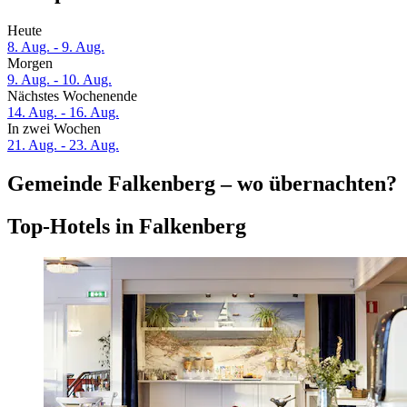
Heute
8. Aug. - 9. Aug.
Morgen
9. Aug. - 10. Aug.
Nächstes Wochenende
14. Aug. - 16. Aug.
In zwei Wochen
21. Aug. - 23. Aug.
Gemeinde Falkenberg – wo übernachten?
Top-Hotels in Falkenberg