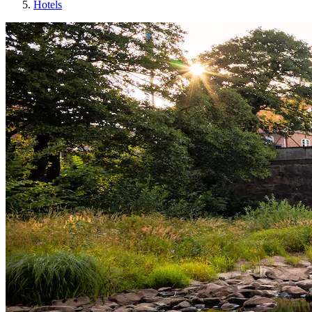
Hotels