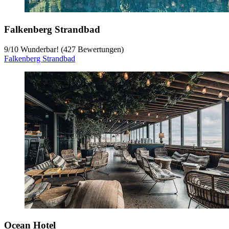
Falkenberg Strandbad
9
/
10
Wunderbar! (427 Bewertungen)
Falkenberg Strandbad
Ocean Hotel