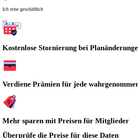
Ich reise geschäftlich
Suchen
Kostenlose Stornierung bei Planänderung
Verdiene Prämien für jede wahrgenomme
Mehr sparen mit Preisen für Mitglieder
Überprüfe die Preise für diese Daten