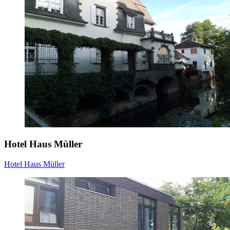
Hotel Haus Müller
Hotel Haus Müller