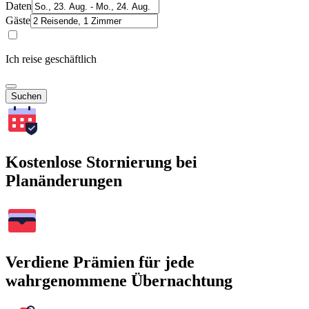
Daten
Gäste
Ich reise geschäftlich
Suchen
Kostenlose Stornierung bei
Planänderungen
Verdiene Prämien für jede
wahrgenommene Übernachtung