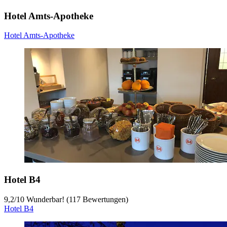
Hotel Amts-Apotheke
Hotel Amts-Apotheke
Hotel B4
9,2
/
10
Wunderbar! (117 Bewertungen)
Hotel B4