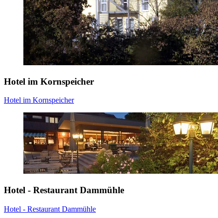
Hotel im Kornspeicher
Hotel im Kornspeicher
Hotel - Restaurant Dammühle
Hotel - Restaurant Dammühle