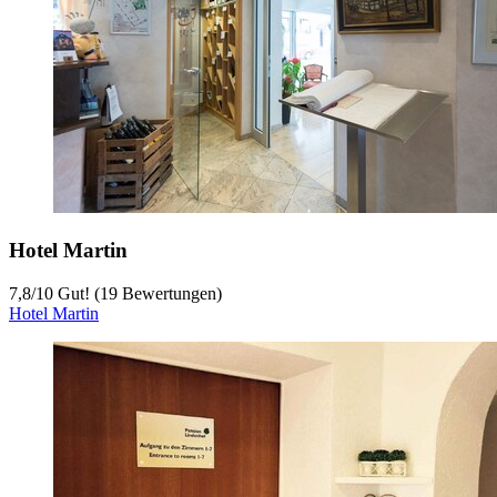
Hotel Martin
7,8
/
10
Gut! (19 Bewertungen)
Hotel Martin