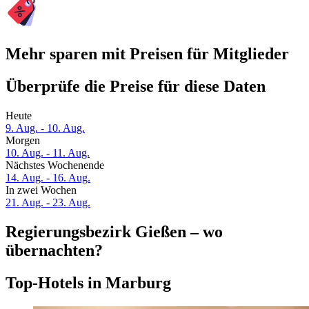
Mehr sparen mit Preisen für Mitglieder
Überprüfe die Preise für diese Daten
Heute
9. Aug. - 10. Aug.
Morgen
10. Aug. - 11. Aug.
Nächstes Wochenende
14. Aug. - 16. Aug.
In zwei Wochen
21. Aug. - 23. Aug.
Regierungsbezirk Gießen – wo
übernachten?
Top-Hotels in Marburg