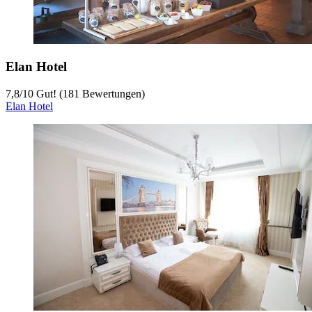
Elan Hotel
7,8
/
10
Gut! (181 Bewertungen)
Elan Hotel