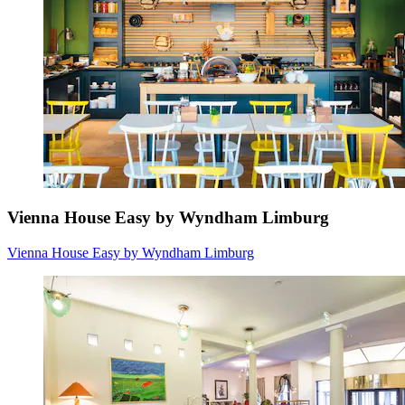
Vienna House Easy by Wyndham Limburg
Vienna House Easy by Wyndham Limburg