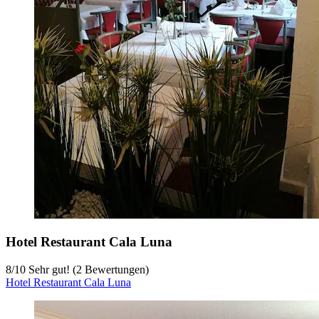
Hotel Restaurant Cala Luna
8
/
10
Sehr gut! (2 Bewertungen)
Hotel Restaurant Cala Luna