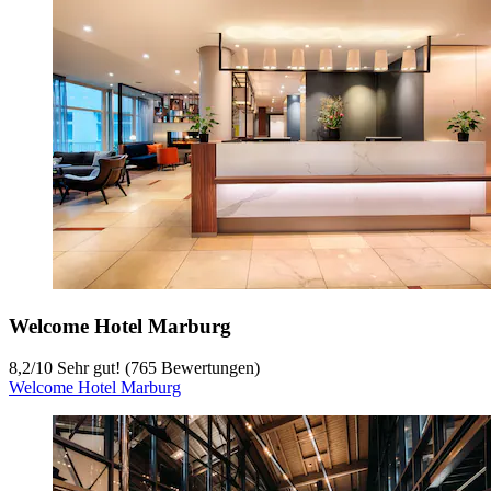
Welcome Hotel Marburg
8,2
/
10
Sehr gut! (765 Bewertungen)
Welcome Hotel Marburg