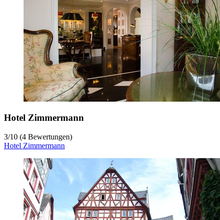
Hotel Zimmermann
3
/
10
(4 Bewertungen)
Hotel Zimmermann