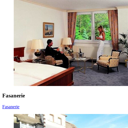
Fasanerie
Fasanerie