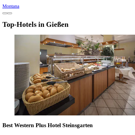
Montana
Top-Hotels in Gießen
Best Western Plus Hotel Steinsgarten