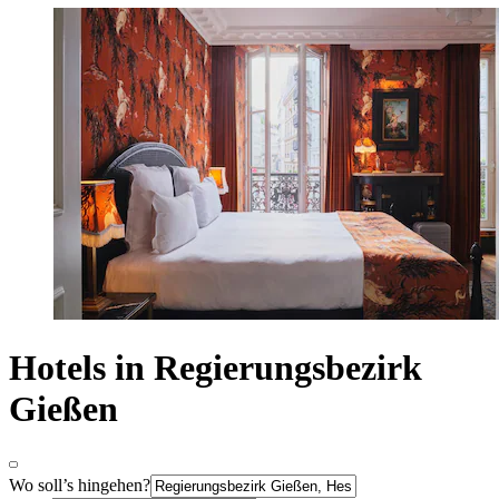
Hotels in Regierungsbezirk
Gießen
Wo soll’s hingehen?