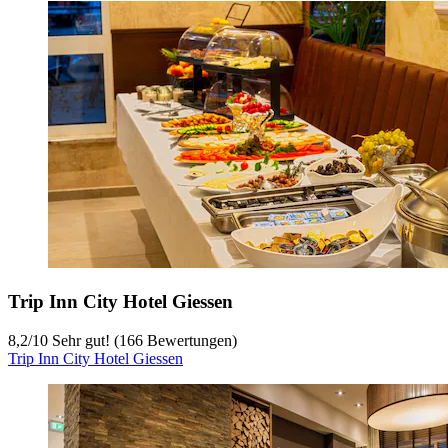
Trip Inn City Hotel Giessen
8,2
/
10
Sehr gut! (166 Bewertungen)
Trip Inn City Hotel Giessen