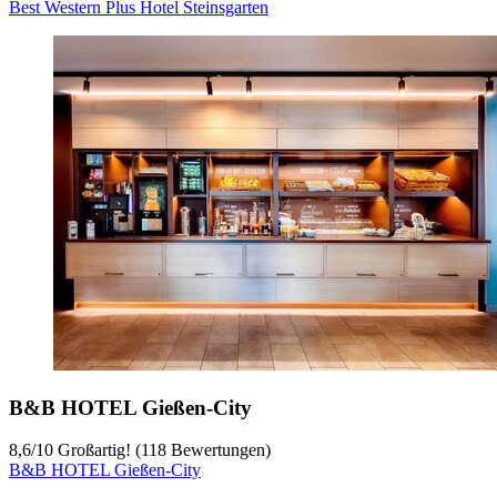
Best Western Plus Hotel Steinsgarten
B&B HOTEL Gießen-City
8,6
/
10
Großartig! (118 Bewertungen)
B&B HOTEL Gießen-City