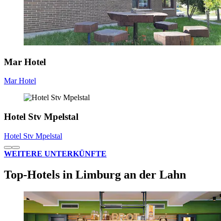
Mar Hotel
Mar Hotel
Hotel Stv Mpelstal
Hotel Stv Mpelstal
WEITERE UNTERKÜNFTE
Top-Hotels in Limburg an der Lahn