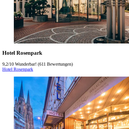
Hotel Rosenpark
9,2
/
10
Wunderbar! (611 Bewertungen)
Hotel Rosenpark