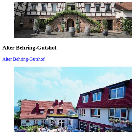
Alter Behring-Gutshof
Alter Behring-Gutshof