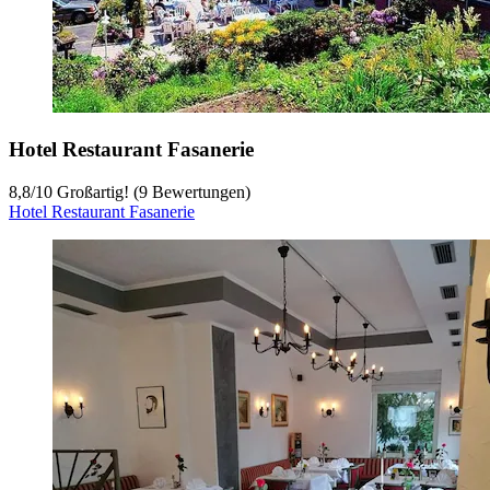
Hotel Restaurant Fasanerie
8,8
/
10
Großartig! (9 Bewertungen)
Hotel Restaurant Fasanerie