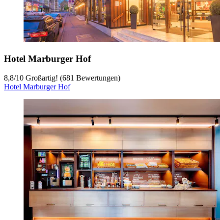
Hotel Marburger Hof
8,8
/
10
Großartig! (681 Bewertungen)
Hotel Marburger Hof