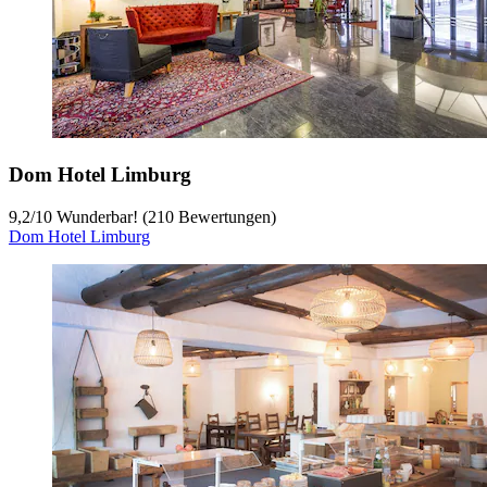
Dom Hotel Limburg
9,2
/
10
Wunderbar! (210 Bewertungen)
Dom Hotel Limburg