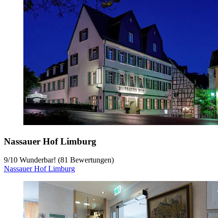
Nassauer Hof Limburg
9
/
10
Wunderbar! (81 Bewertungen)
Nassauer Hof Limburg