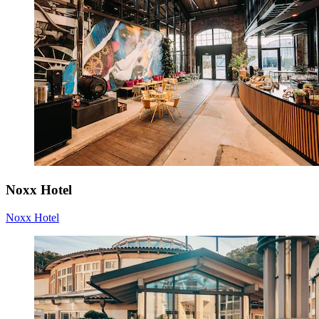
Noxx Hotel
Noxx Hotel