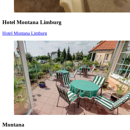
Hotel Montana Limburg
Hotel Montana Limburg
Montana