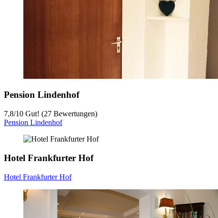
Pension Lindenhof
7,8
/
10
Gut! (27 Bewertungen)
Pension Lindenhof
Hotel Frankfurter Hof
Hotel Frankfurter Hof