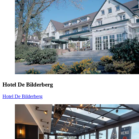
Hotel De Bilderberg
Hotel De Bilderberg