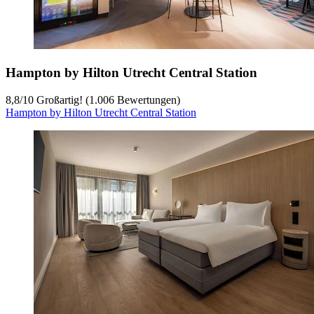
Hampton by Hilton Utrecht Central Station
8,8
/
10
Großartig! (1.006 Bewertungen)
Hampton by Hilton Utrecht Central Station