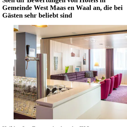
Gemeinde West Maas en Waal an, die bei
Gästen sehr beliebt sind