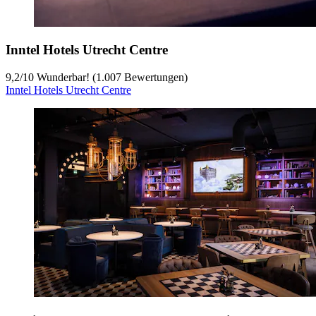
Inntel Hotels Utrecht Centre
9,2
/
10
Wunderbar! (1.007 Bewertungen)
Inntel Hotels Utrecht Centre