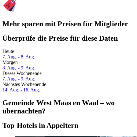
Mehr sparen mit Preisen für Mitglieder
Überprüfe die Preise für diese Daten
Heute
7. Aug. - 8. Aug.
Morgen
8. Aug. - 9. Aug.
Dieses Wochenende
7. Aug. - 9. Aug.
Nächstes Wochenende
14. Aug. - 16. Aug.
Gemeinde West Maas en Waal – wo
übernachten?
Top-Hotels in Appeltern