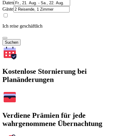
Daten
Gäste
Ich reise geschäftlich
Suchen
Kostenlose Stornierung bei
Planänderungen
Verdiene Prämien für jede
wahrgenommene Übernachtung