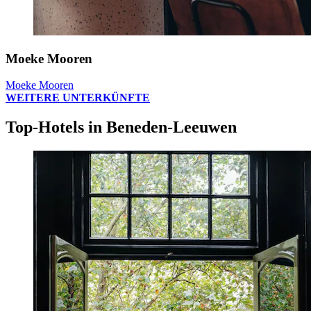
Moeke Mooren
Moeke Mooren
WEITERE UNTERKÜNFTE
Top-Hotels in Beneden-Leeuwen