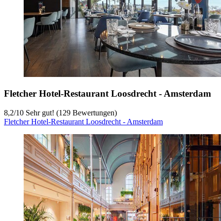
Fletcher Hotel-Restaurant Loosdrecht - Amsterdam
8,2
/
10
Sehr gut! (129 Bewertungen)
Fletcher Hotel-Restaurant Loosdrecht - Amsterdam