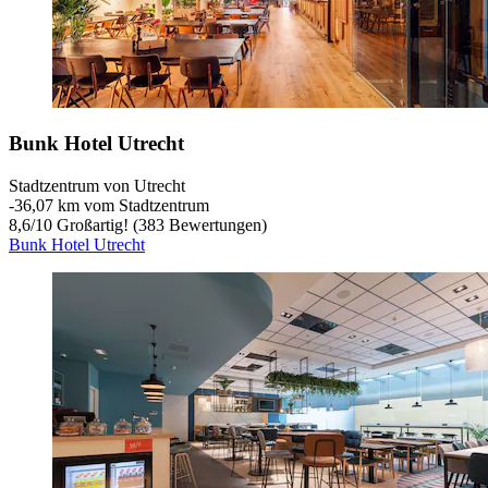
Bunk Hotel Utrecht
Stadtzentrum von Utrecht
‐
36,07 km vom Stadtzentrum
8,6
/
10
Großartig! (383 Bewertungen)
Bunk Hotel Utrecht