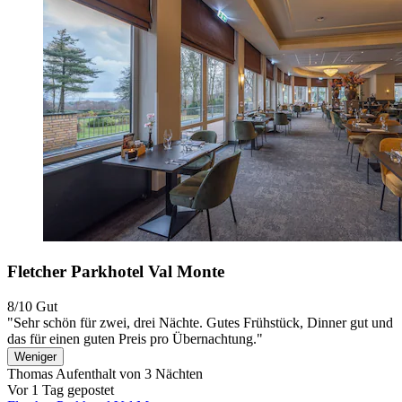
Fletcher Parkhotel Val Monte
8/10
Gut
"Sehr schön für zwei, drei Nächte. Gutes Frühstück, Dinner gut und
das für einen guten Preis pro Übernachtung."
Weniger
Thomas
Aufenthalt von 3 Nächten
Vor 1 Tag gepostet