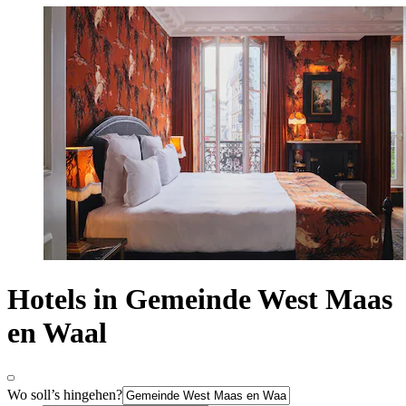
Hotels in Gemeinde West Maas
en Waal
Wo soll’s hingehen?