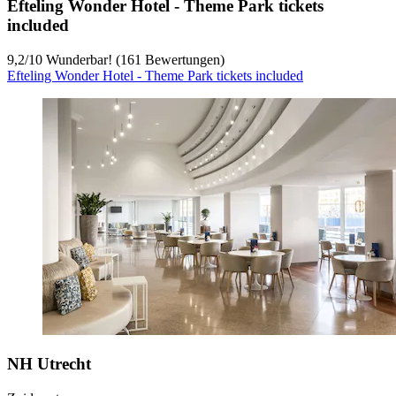
Efteling Wonder Hotel - Theme Park tickets
included
9,2
/
10
Wunderbar! (161 Bewertungen)
Efteling Wonder Hotel - Theme Park tickets included
NH Utrecht