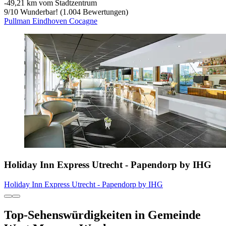
‐
49,21 km vom Stadtzentrum
9
/
10
Wunderbar! (1.004 Bewertungen)
Pullman Eindhoven Cocagne
Holiday Inn Express Utrecht - Papendorp by IHG
Holiday Inn Express Utrecht - Papendorp by IHG
Top-Sehenswürdigkeiten in Gemeinde