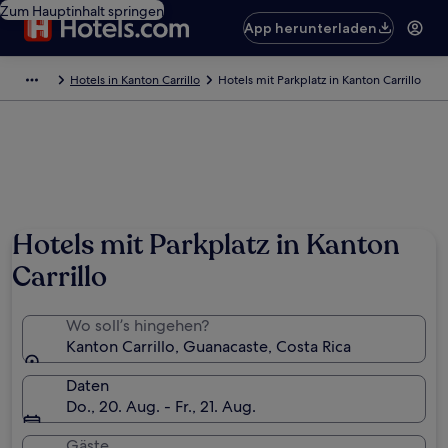
Zum Hauptinhalt springen
App herunterladen
Hotels in Kanton Carrillo
Hotels mit Parkplatz in Kanton Carrillo
Hotels mit Parkplatz in Kanton
Carrillo
Wo soll’s hingehen?
Kanton Carrillo, Guanacaste, Costa Rica
Daten
Do., 20. Aug. - Fr., 21. Aug.
Gäste