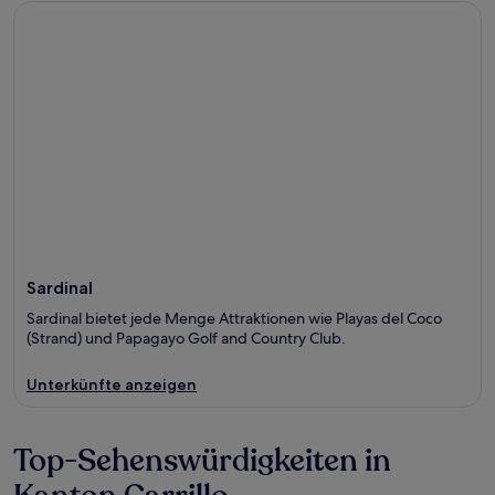
Sardinal
Sardinal
Sardinal bietet jede Menge Attraktionen wie Playas del Coco
(Strand) und Papagayo Golf and Country Club.
Unterkünfte anzeigen
Top-Sehenswürdigkeiten in