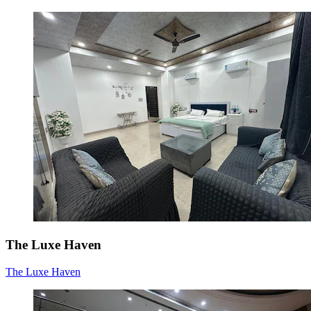
The Luxe Haven
The Luxe Haven