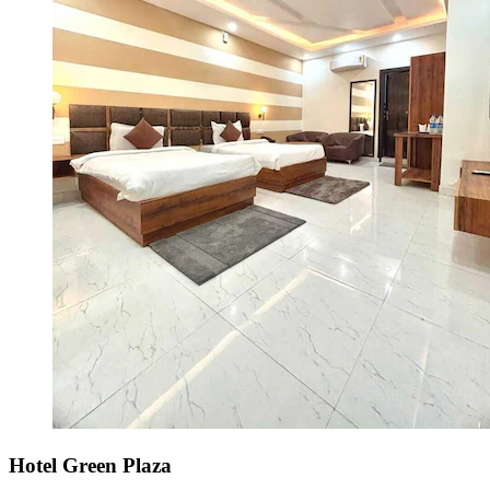
Hotel Green Plaza