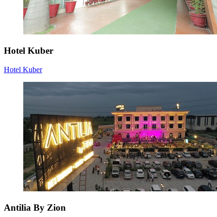
Hotel Kuber
Hotel Kuber
Antilia By Zion