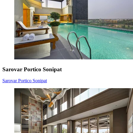
Sarovar Portico Sonipat
Sarovar Portico Sonipat