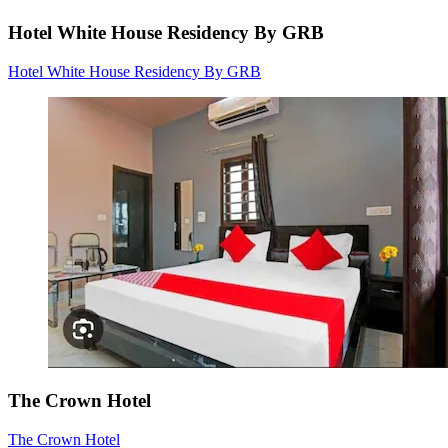
Hotel White House Residency By GRB
Hotel White House Residency By GRB
The Crown Hotel
The Crown Hotel