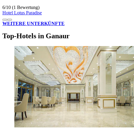
6
/
10
(1 Bewertung)
Hotel Lotus Paradise
WEITERE UNTERKÜNFTE
Top-Hotels in Ganaur