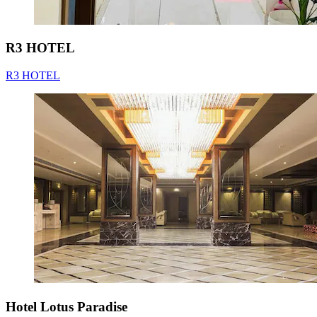
R3 HOTEL
R3 HOTEL
Hotel Lotus Paradise