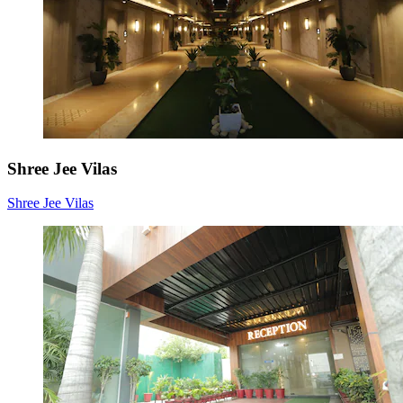
Shree Jee Vilas
Shree Jee Vilas