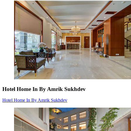
Hotel Home In By Amrik Sukhdev
Hotel Home In By Amrik Sukhdev