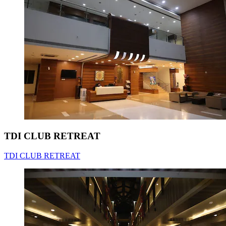
TDI CLUB RETREAT
TDI CLUB RETREAT