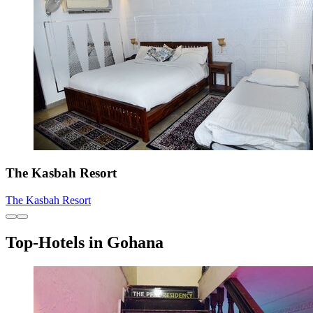
The Kasbah Resort
The Kasbah Resort
Top-Hotels in Gohana