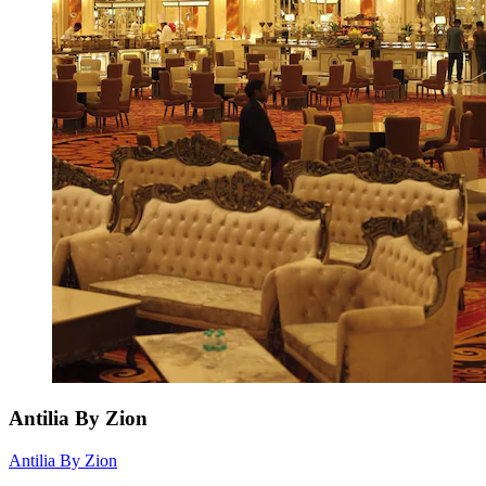
Antilia By Zion
Antilia By Zion