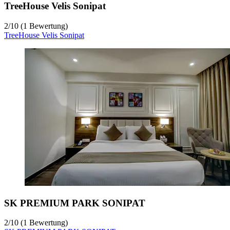
TreeHouse Velis Sonipat
2
/
10
(1 Bewertung)
TreeHouse Velis Sonipat
SK PREMIUM PARK SONIPAT
2
/
10
(1 Bewertung)