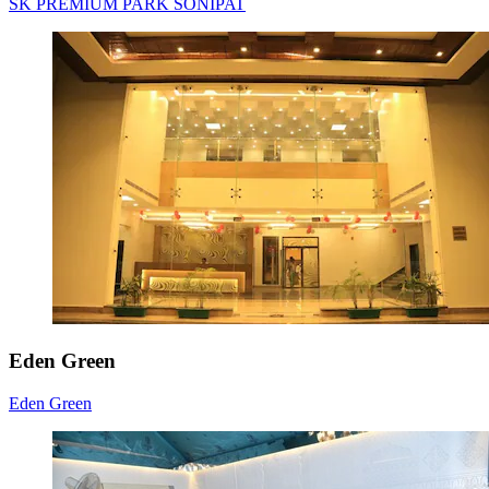
SK PREMIUM PARK SONIPAT
Eden Green
Eden Green