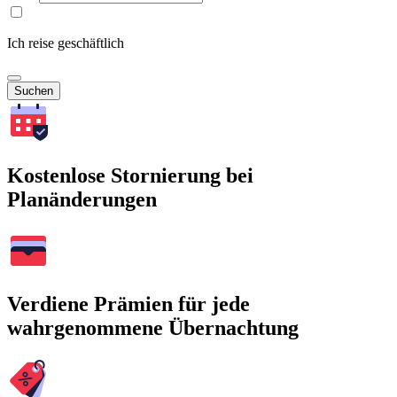
Ich reise geschäftlich
Suchen
Kostenlose Stornierung bei
Planänderungen
Verdiene Prämien für jede
wahrgenommene Übernachtung