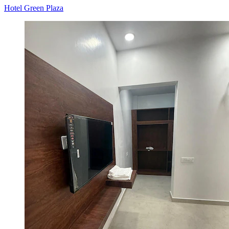
Hotel Green Plaza