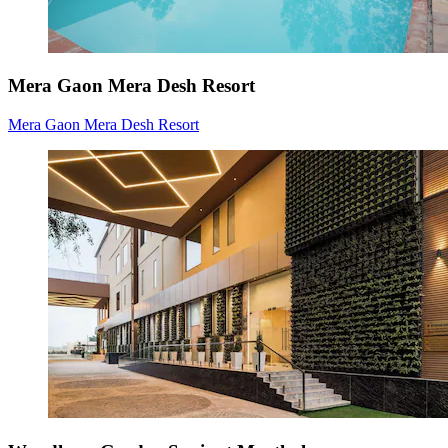
Mera Gaon Mera Desh Resort
Mera Gaon Mera Desh Resort