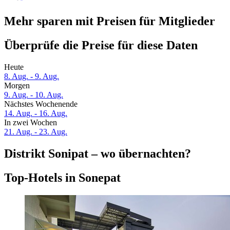
Mehr sparen mit Preisen für Mitglieder
Überprüfe die Preise für diese Daten
Heute
8. Aug. - 9. Aug.
Morgen
9. Aug. - 10. Aug.
Nächstes Wochenende
14. Aug. - 16. Aug.
In zwei Wochen
21. Aug. - 23. Aug.
Distrikt Sonipat – wo übernachten?
Top-Hotels in Sonepat