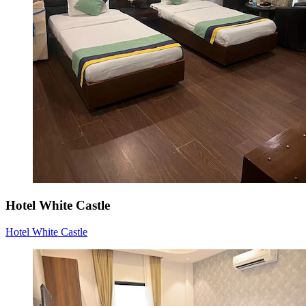
Hotel White Castle
Hotel White Castle