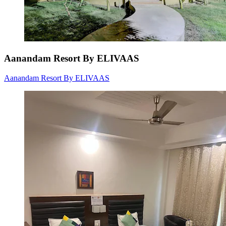
Aanandam Resort By ELIVAAS
Aanandam Resort By ELIVAAS