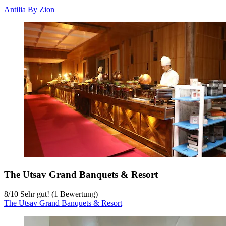
Antilia By Zion
The Utsav Grand Banquets & Resort
8
/
10
Sehr gut! (1 Bewertung)
The Utsav Grand Banquets & Resort