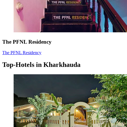
The PFNL Residency
The PFNL Residency
Top-Hotels in Kharkhauda