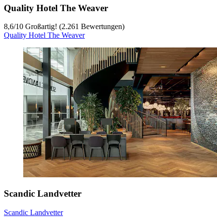
Quality Hotel The Weaver
8,6
/
10
Großartig! (2.261 Bewertungen)
Quality Hotel The Weaver
Scandic Landvetter
Scandic Landvetter