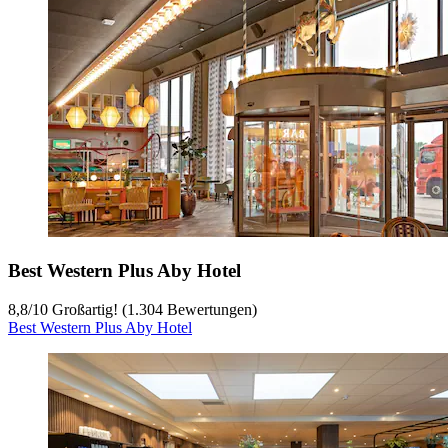
Best Western Plus Aby Hotel
8,8
/
10
Großartig! (1.304 Bewertungen)
Best Western Plus Aby Hotel