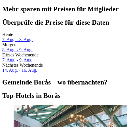
Mehr sparen mit Preisen für Mitglieder
Überprüfe die Preise für diese Daten
Heute
7. Aug. - 8. Aug.
Morgen
8. Aug. - 9. Aug.
Dieses Wochenende
7. Aug. - 9. Aug.
Nächstes Wochenende
14. Aug. - 16. Aug.
Gemeinde Borås – wo übernachten?
Top-Hotels in Borås