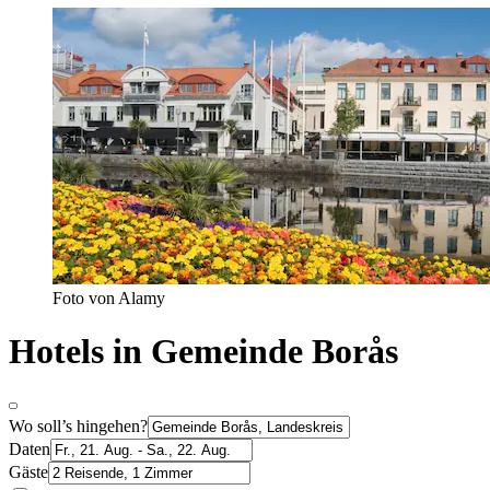
Foto von Alamy
Hotels in Gemeinde Borås
Wo soll’s hingehen?
Daten
Gäste