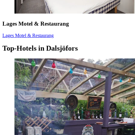
Lages Motel & Restaurang
Lages Motel & Restaurang
Top-Hotels in Dalsjöfors