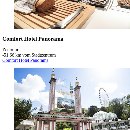
Comfort Hotel Panorama
Zentrum
‐
51,66 km vom Stadtzentrum
Comfort Hotel Panorama