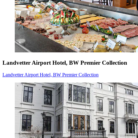
Landvetter Airport Hotel, BW Premier Collection
Landvetter Airport Hotel, BW Premier Collection