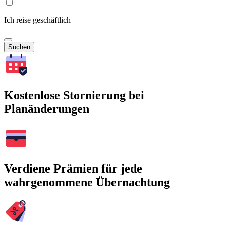
Ich reise geschäftlich
Suchen
Kostenlose Stornierung bei
Planänderungen
Verdiene Prämien für jede
wahrgenommene Übernachtung