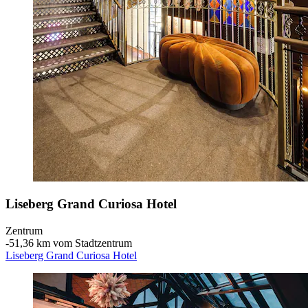
Liseberg Grand Curiosa Hotel
Zentrum
‐
51,36 km vom Stadtzentrum
Liseberg Grand Curiosa Hotel