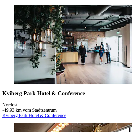
Kviberg Park Hotel & Conference
Nordost
‐
49,93 km vom Stadtzentrum
Kviberg Park Hotel & Conference