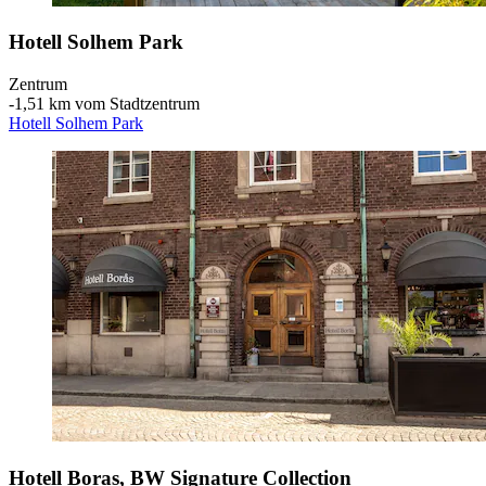
Hotell Solhem Park
Zentrum
‐
1,51 km vom Stadtzentrum
Hotell Solhem Park
Hotell Boras, BW Signature Collection