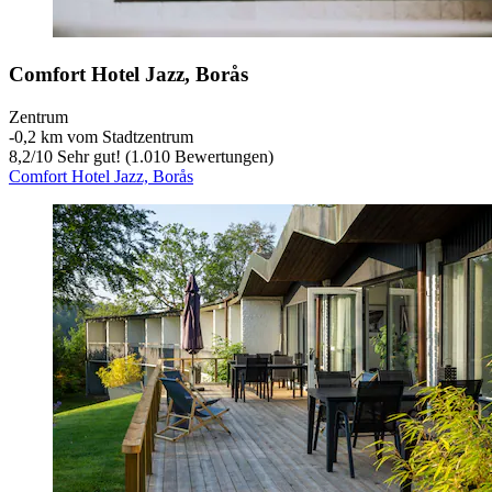
Comfort Hotel Jazz, Borås
Zentrum
‐
0,2 km vom Stadtzentrum
8,2
/
10
Sehr gut! (1.010 Bewertungen)
Comfort Hotel Jazz, Borås