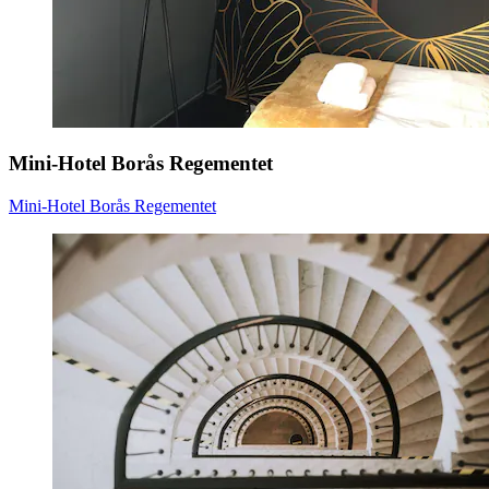
Mini-Hotel Borås Regementet
Mini-Hotel Borås Regementet