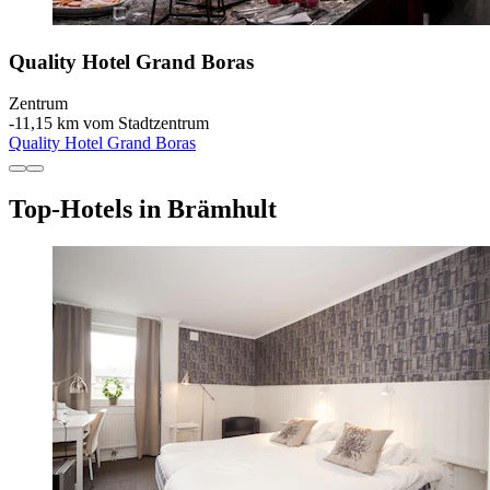
Quality Hotel Grand Boras
Zentrum
‐
11,15 km vom Stadtzentrum
Quality Hotel Grand Boras
Top-Hotels in Brämhult