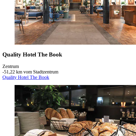
Quality Hotel The Book
Zentrum
‐
51,22 km vom Stadtzentrum
Quality Hotel The Book