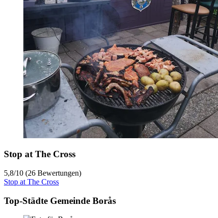
Stop at The Cross
5,8
/
10
(26 Bewertungen)
Stop at The Cross
Top-Städte Gemeinde Borås