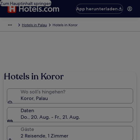
Zum Hauptinhalt springen
App herunterladen
Hotels in Palau
Hotels in Koror
Hotels in Koror
Wo soll’s hingehen?
Koror, Palau
Daten
Do., 20. Aug. - Fr., 21. Aug.
Gäste
2 Reisende, 1 Zimmer