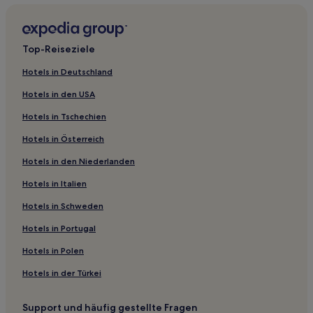
Top-Reiseziele
Hotels in Deutschland
Hotels in den USA
Hotels in Tschechien
Hotels in Österreich
Hotels in den Niederlanden
Hotels in Italien
Hotels in Schweden
Hotels in Portugal
Hotels in Polen
Hotels in der Türkei
Support und häufig gestellte Fragen