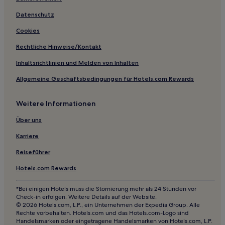
Datenschutz
Cookies
Rechtliche Hinweise/Kontakt
Inhaltsrichtlinien und Melden von Inhalten
Allgemeine Geschäftsbedingungen für Hotels.com Rewards
Weitere Informationen
Über uns
Karriere
Reiseführer
Hotels.com Rewards
*Bei einigen Hotels muss die Stornierung mehr als 24 Stunden vor
Check-in erfolgen. Weitere Details auf der Website.
© 2026 Hotels.com, L.P., ein Unternehmen der Expedia Group. Alle
Rechte vorbehalten. Hotels.com und das Hotels.com-Logo sind
Handelsmarken oder eingetragene Handelsmarken von Hotels.com, L.P.