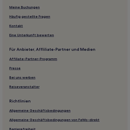
Meine Buchungen
Häufig gestellte Fragen
Kontakt
Eine Unterkunft bewerten
Für Anbieter, Affliliate-Partner und Medien
Affiliate-Partner-Programm
Presse
Bei uns werben
Reiseveranstalter
Richtlinien
Allgemeine Geschäftsbedingungen
Allgemeine Geschäftsbedingungen von FeWo-direkt
Barrierefreiheit