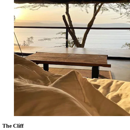
The Cliff