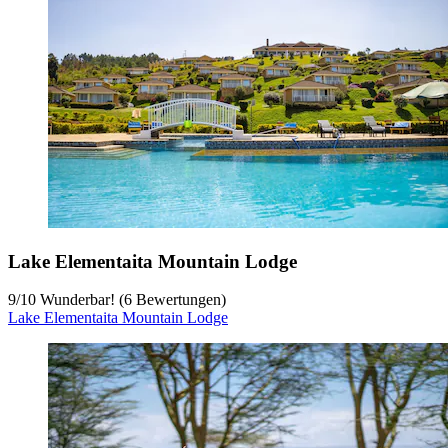
Lake Elementaita Mountain Lodge
9
/
10
Wunderbar! (6 Bewertungen)
Lake Elementaita Mountain Lodge