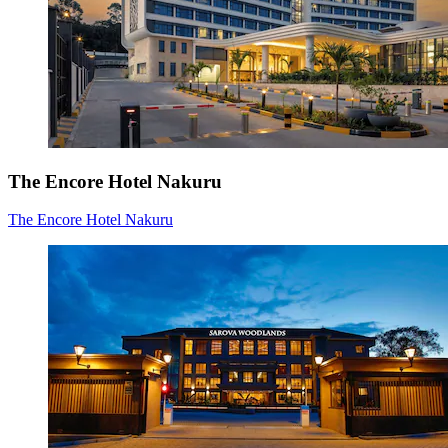
The Encore Hotel Nakuru
The Encore Hotel Nakuru