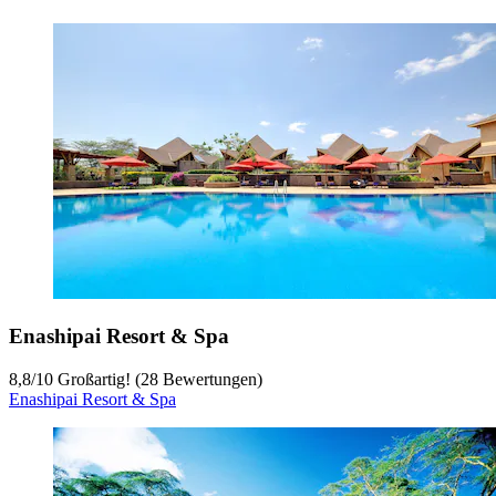
Enashipai Resort & Spa
8,8
/
10
Großartig! (28 Bewertungen)
Enashipai Resort & Spa