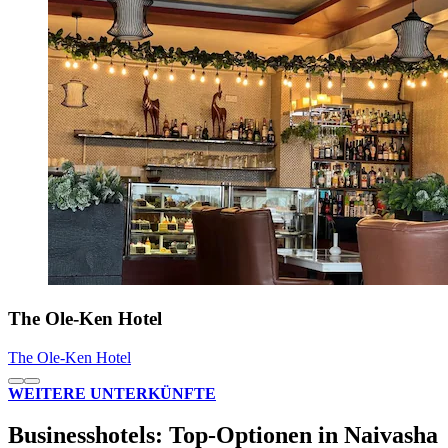
The Ole-Ken Hotel
The Ole-Ken Hotel
WEITERE UNTERKÜNFTE
Businesshotels: Top-Optionen in Naivasha