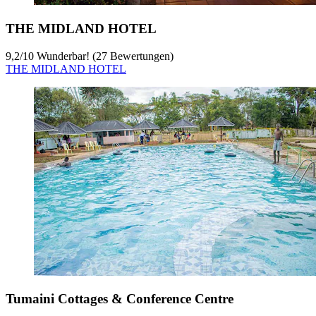
THE MIDLAND HOTEL
9,2
/
10
Wunderbar! (27 Bewertungen)
THE MIDLAND HOTEL
Tumaini Cottages & Conference Centre