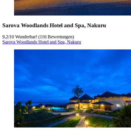
Sarova Woodlands Hotel and Spa, Nakuru
9,2
/
10
Wunderbar! (116 Bewertungen)
Sarova Woodlands Hotel and Spa, Nakuru