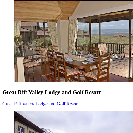
Great Rift Valley Lodge and Golf Resort
Great Rift Valley Lodge and Golf Resort