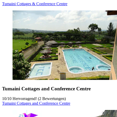
Tumaini Cottages & Conference Centre
Tumaini Cottages and Conference Centre
10
/
10
Hervorragend! (2 Bewertungen)
Tumaini Cottages and Conference Centre