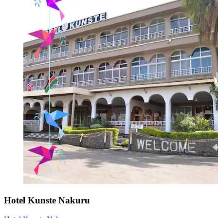
Hotel Kunste Nakuru