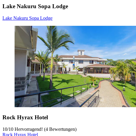
Lake Nakuru Sopa Lodge
Lake Nakuru Sopa Lodge
Rock Hyrax Hotel
10
/
10
Hervorragend! (4 Bewertungen)
Rock Hyrax Hotel