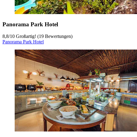
Panorama Park Hotel
8,8
/
10
Großartig! (19 Bewertungen)
Panorama Park Hotel