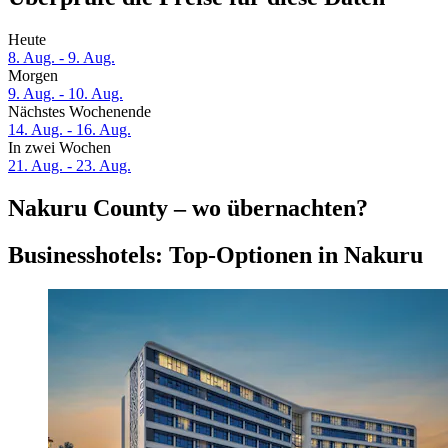
Heute
8. Aug. - 9. Aug.
Morgen
9. Aug. - 10. Aug.
Nächstes Wochenende
14. Aug. - 16. Aug.
In zwei Wochen
21. Aug. - 23. Aug.
Nakuru County – wo übernachten?
Businesshotels: Top-Optionen in Nakuru