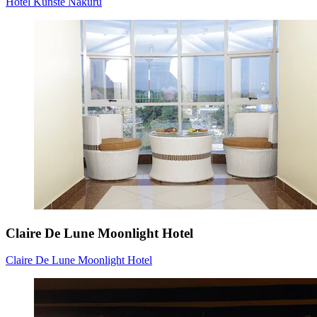
Hotel Kunste Nakuru
Claire De Lune Moonlight Hotel
Claire De Lune Moonlight Hotel