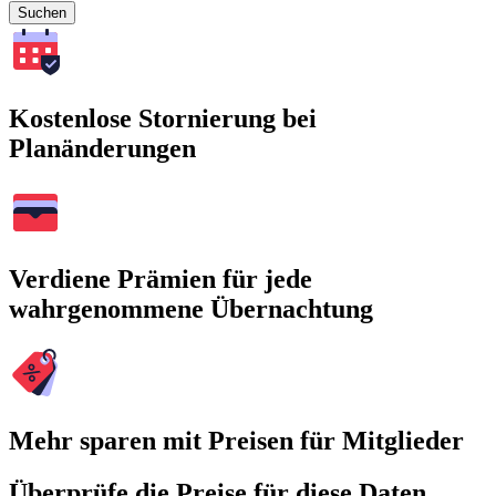
Suchen
Kostenlose Stornierung bei
Planänderungen
Verdiene Prämien für jede
wahrgenommene Übernachtung
Mehr sparen mit Preisen für Mitglieder
Überprüfe die Preise für diese Daten