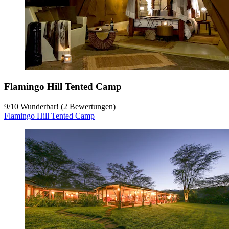
Flamingo Hill Tented Camp
9
/
10
Wunderbar! (2 Bewertungen)
Flamingo Hill Tented Camp