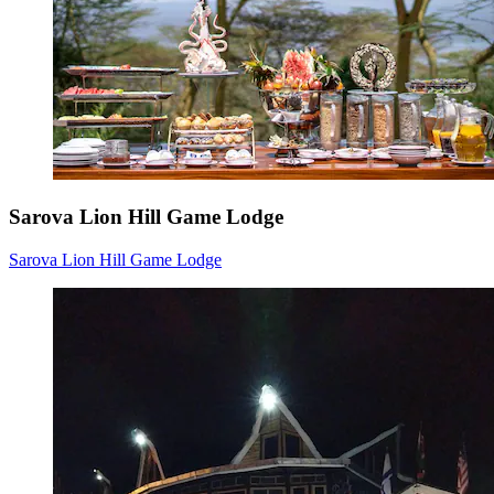
Sarova Lion Hill Game Lodge
Sarova Lion Hill Game Lodge