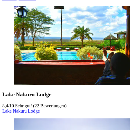
Lake Nakuru Lodge
8,4
/
10
Sehr gut! (22 Bewertungen)
Lake Nakuru Lodge