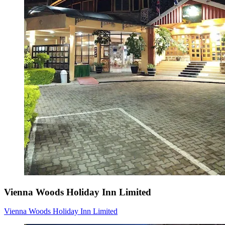
Vienna Woods Holiday Inn Limited
Vienna Woods Holiday Inn Limited