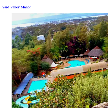
Yard Valley Manor