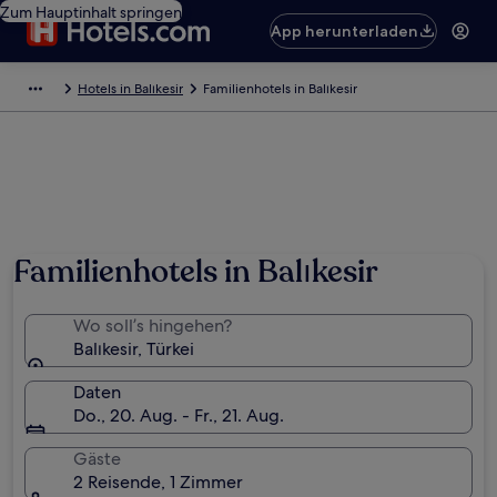
Zum Hauptinhalt springen
App herunterladen
Hotels in Balıkesir
Familienhotels in Balıkesir
Familienhotels in Balıkesir
Wo soll’s hingehen?
Balıkesir, Türkei
Daten
Do., 20. Aug. - Fr., 21. Aug.
Gäste
2 Reisende, 1 Zimmer