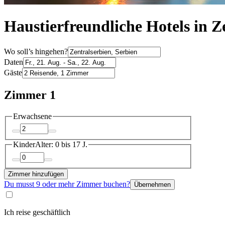
Haustierfreundliche Hotels in Z
Wo soll’s hingehen?
Daten
Gäste
Zimmer 1
Erwachsene
Kinder
Alter: 0 bis 17 J.
Zimmer hinzufügen
Du musst 9 oder mehr Zimmer buchen?
Übernehmen
Ich reise geschäftlich