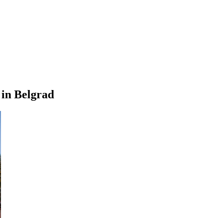
 in Belgrad