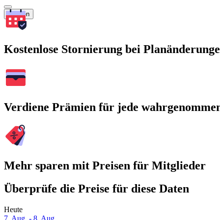
Suchen
Kostenlose Stornierung bei Planänderung
Verdiene Prämien für jede wahrgenomme
Mehr sparen mit Preisen für Mitglieder
Überprüfe die Preise für diese Daten
Heute
7. Aug. - 8. Aug.