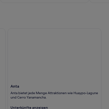
Anta
Anta
Anta bietet jede Menge Attraktionen wie Huaypo-Lagune
und Cerro Yanamancha.
Unterkünfte anzeigen