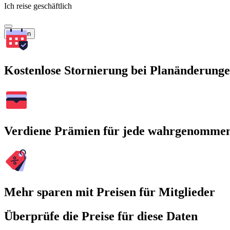
Ich reise geschäftlich
Suchen
Kostenlose Stornierung bei Planänderung
Verdiene Prämien für jede wahrgenomme
Mehr sparen mit Preisen für Mitglieder
Überprüfe die Preise für diese Daten