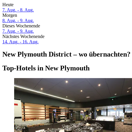
Heute
7. Aug. - 8. Aug.
Morgen
8. Aug. - 9. Aug.
Dieses Wochenende
7. Aug. - 9. Aug.
Nächstes Wochenende
14. Aug. - 16. Aug.
New Plymouth District – wo übernachten?
Top-Hotels in New Plymouth