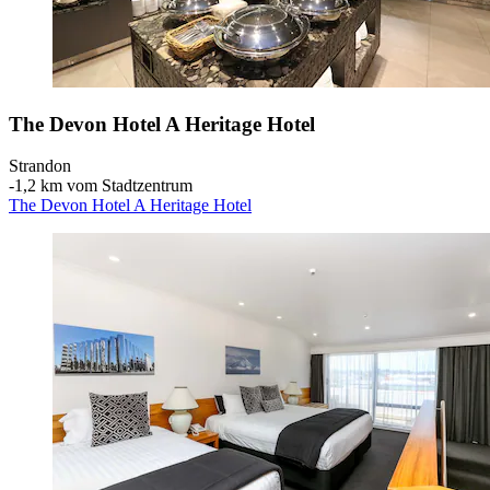
The Devon Hotel A Heritage Hotel
Strandon
‐
1,2 km vom Stadtzentrum
The Devon Hotel A Heritage Hotel