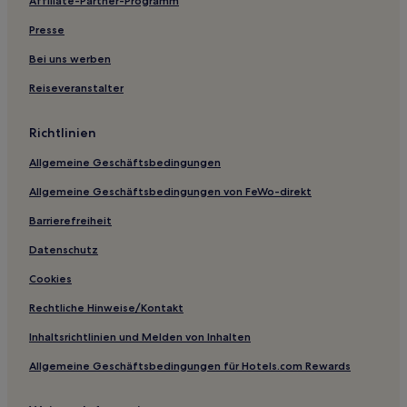
Affiliate-Partner-Programm
Presse
Bei uns werben
Reiseveranstalter
Richtlinien
Allgemeine Geschäftsbedingungen
Allgemeine Geschäftsbedingungen von FeWo-direkt
Barrierefreiheit
Datenschutz
Cookies
Rechtliche Hinweise/Kontakt
Inhaltsrichtlinien und Melden von Inhalten
Allgemeine Geschäftsbedingungen für Hotels.com Rewards