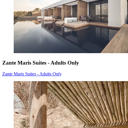
Zante Maris Suites - Adults Only
Zante Maris Suites - Adults Only