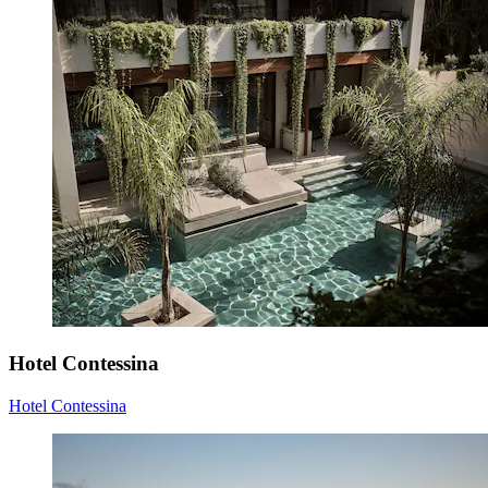
Hotel Contessina
Hotel Contessina