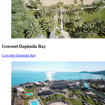
Grecotel Daphnila Bay
Grecotel Daphnila Bay