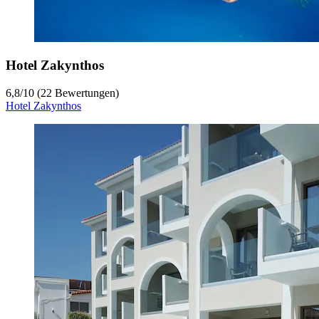
Hotel Zakynthos
6,8
/
10
(22 Bewertungen)
Hotel Zakynthos