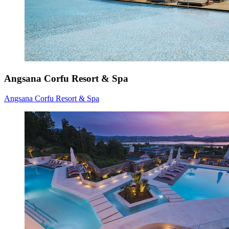
Angsana Corfu Resort & Spa
Angsana Corfu Resort & Spa