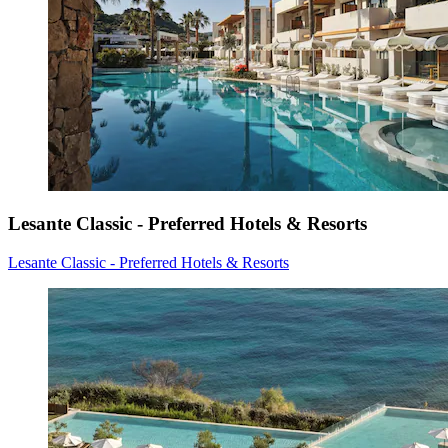
Lesante Classic - Preferred Hotels & Resorts
Lesante Classic - Preferred Hotels & Resorts