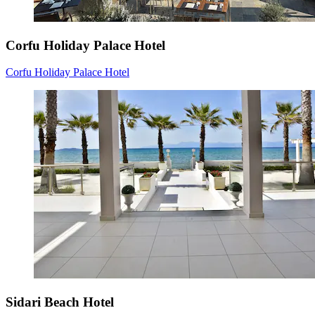
Corfu Holiday Palace Hotel
Corfu Holiday Palace Hotel
Sidari Beach Hotel