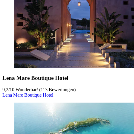
Lena Mare Boutique Hotel
9,2
/
10
Wunderbar! (113 Bewertungen)
Lena Mare Boutique Hotel