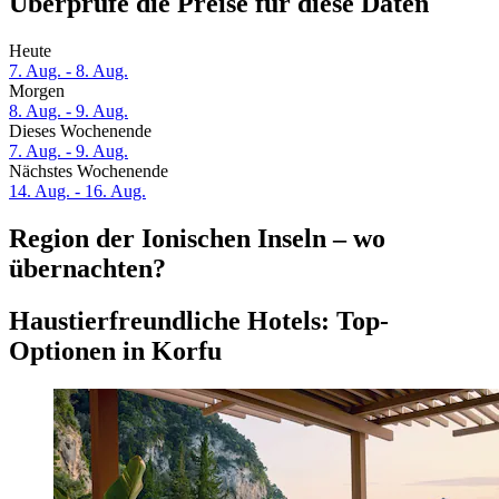
Überprüfe die Preise für diese Daten
Heute
7. Aug. - 8. Aug.
Morgen
8. Aug. - 9. Aug.
Dieses Wochenende
7. Aug. - 9. Aug.
Nächstes Wochenende
14. Aug. - 16. Aug.
Region der Ionischen Inseln – wo
übernachten?
Haustierfreundliche Hotels: Top-
Optionen in Korfu