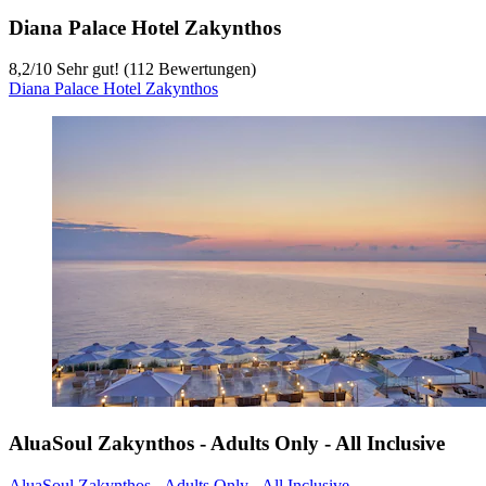
Diana Palace Hotel Zakynthos
8,2
/
10
Sehr gut! (112 Bewertungen)
Diana Palace Hotel Zakynthos
AluaSoul Zakynthos - Adults Only - All Inclusive
AluaSoul Zakynthos - Adults Only - All Inclusive