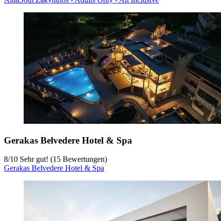
Gerakas Belvedere Hotel & Spa
8
/
10
Sehr gut! (15 Bewertungen)
Gerakas Belvedere Hotel & Spa