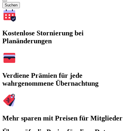
Suchen
Kostenlose Stornierung bei
Planänderungen
Verdiene Prämien für jede
wahrgenommene Übernachtung
Mehr sparen mit Preisen für Mitglieder