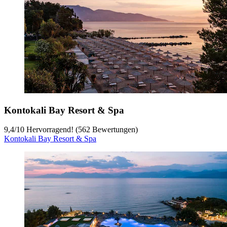
Kontokali Bay Resort & Spa
9,4
/
10
Hervorragend! (562 Bewertungen)
Kontokali Bay Resort & Spa