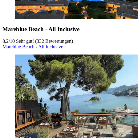
Mareblue Beach - All Inclusive
8,2
/
10
Sehr gut! (332 Bewertungen)
Mareblue Beach - All Inclusive