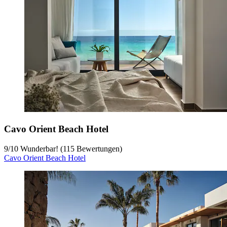
Cavo Orient Beach Hotel
9
/
10
Wunderbar! (115 Bewertungen)
Cavo Orient Beach Hotel