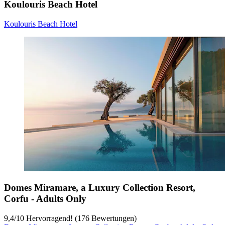
Koulouris Beach Hotel
Koulouris Beach Hotel
Domes Miramare, a Luxury Collection Resort,
Corfu - Adults Only
9,4
/
10
Hervorragend! (176 Bewertungen)