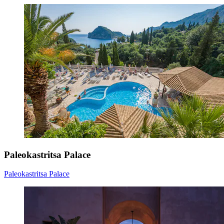
Paleokastritsa Palace
Paleokastritsa Palace