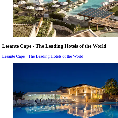
Lesante Cape - The Leading Hotels of the World
Lesante Cape - The Leading Hotels of the World