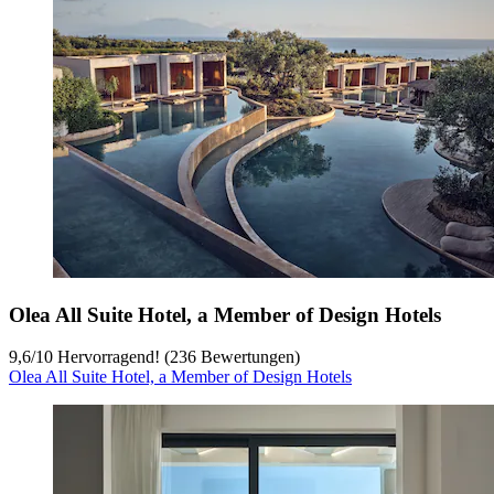
Olea All Suite Hotel, a Member of Design Hotels
9,6
/
10
Hervorragend! (236 Bewertungen)
Olea All Suite Hotel, a Member of Design Hotels