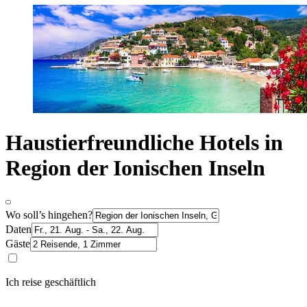
Haustierfreundliche Hotels in
Region der Ionischen Inseln
Wo soll’s hingehen?
Daten
Gäste
Ich reise geschäftlich