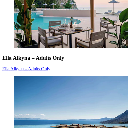
Ella Alkyna – Adults Only
Ella Alkyna – Adults Only