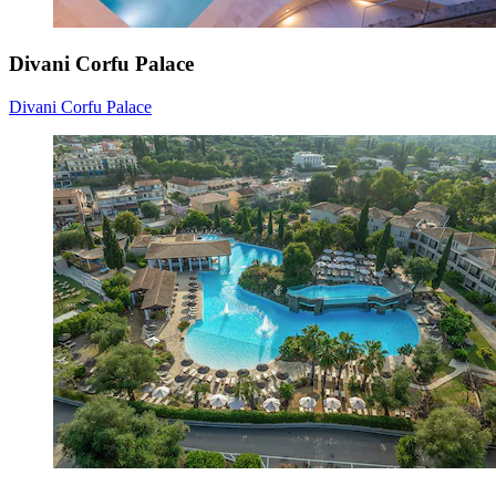
Divani Corfu Palace
Divani Corfu Palace