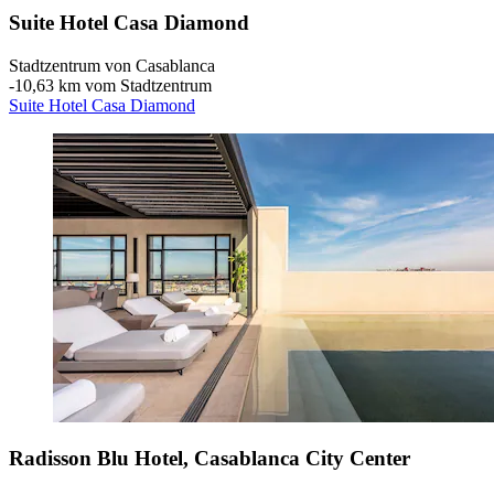
Suite Hotel Casa Diamond
Stadtzentrum von Casablanca
‐
10,63 km vom Stadtzentrum
Suite Hotel Casa Diamond
Radisson Blu Hotel, Casablanca City Center