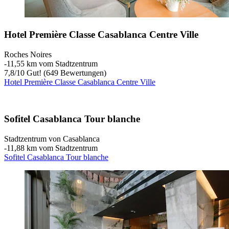
Hotel Première Classe Casablanca Centre Ville
Roches Noires
‐
11,55 km vom Stadtzentrum
7,8
/
10
Gut! (649 Bewertungen)
Hotel Première Classe Casablanca Centre Ville