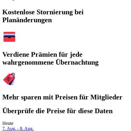
Kostenlose Stornierung bei
Planänderungen
Verdiene Prämien für jede
wahrgenommene Übernachtung
Mehr sparen mit Preisen für Mitglieder
Überprüfe die Preise für diese Daten
Heute
7. Aug. - 8. Aug.