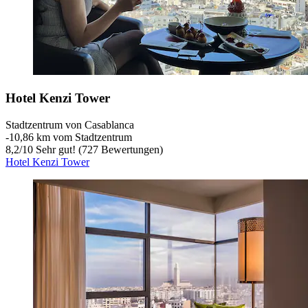
Hotel Kenzi Tower
Stadtzentrum von Casablanca
‐
10,86 km vom Stadtzentrum
8,2
/
10
Sehr gut! (727 Bewertungen)
Hotel Kenzi Tower