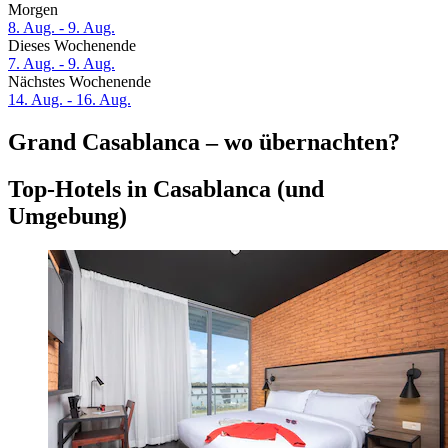
Morgen
8. Aug. - 9. Aug.
Dieses Wochenende
7. Aug. - 9. Aug.
Nächstes Wochenende
14. Aug. - 16. Aug.
Grand Casablanca – wo übernachten?
Top-Hotels in Casablanca (und
Umgebung)