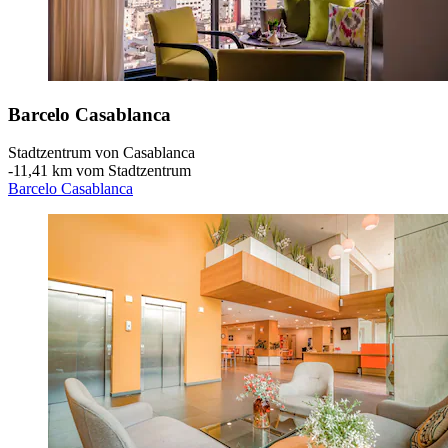
Barcelo Casablanca
Stadtzentrum von Casablanca
‐
11,41 km vom Stadtzentrum
Barcelo Casablanca