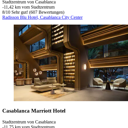
Stadtzentrum von Casablanca
‐
11,42 km vom Stadtzentrum
8
/
10
Sehr gut! (607 Bewertungen)
Radisson Blu Hotel, Casablanca City Center
Casablanca Marriott Hotel
Stadtzentrum von Casablanca
‐
11,75 km vom Stadtzentrum