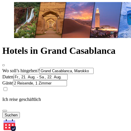
Hotels in Grand Casablanca
Wo soll’s hingehen?
Daten
Gäste
Ich reise geschäftlich
Suchen