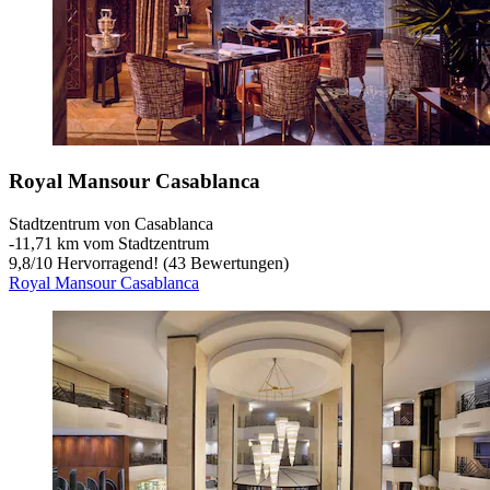
Royal Mansour Casablanca
Stadtzentrum von Casablanca
‐
11,71 km vom Stadtzentrum
9,8
/
10
Hervorragend! (43 Bewertungen)
Royal Mansour Casablanca