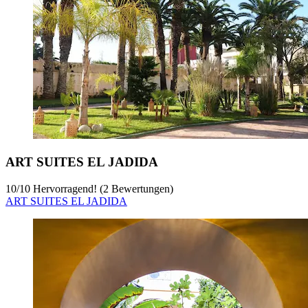
Mazagan Beach & Golf Resort
Mazagan Beach & Golf Resort