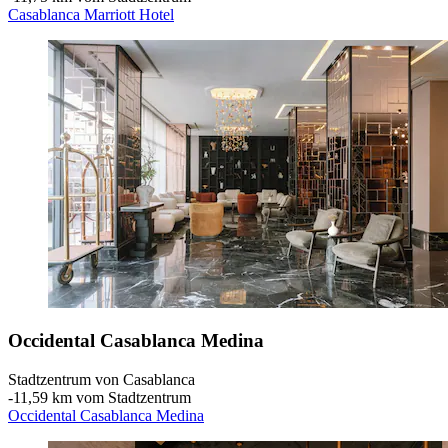
Casablanca Marriott Hotel
Occidental Casablanca Medina
Stadtzentrum von Casablanca
‐
11,59 km vom Stadtzentrum
Occidental Casablanca Medina