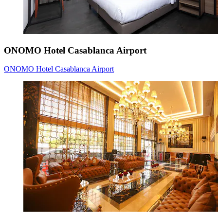
ONOMO Hotel Casablanca Airport
ONOMO Hotel Casablanca Airport