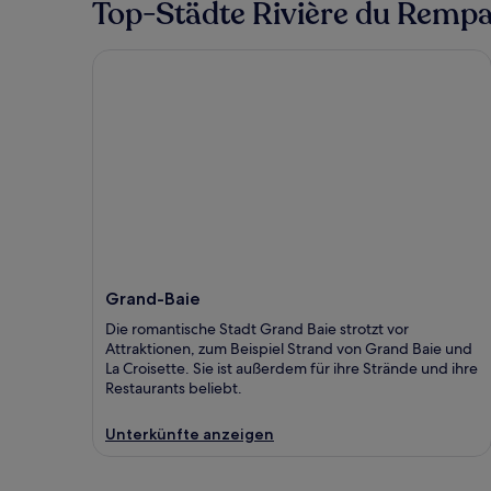
Top-Städte Rivière du Rempa
Grand-Baie
Grand-Baie
Die romantische Stadt Grand Baie strotzt vor
Attraktionen, zum Beispiel Strand von Grand Baie und
La Croisette. Sie ist außerdem für ihre Strände und ihre
Restaurants beliebt.
Unterkünfte anzeigen