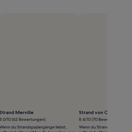
Strand Merville
Strand von Canonnier
8.0/10 (62 Bewertungen)
8.4/10 (70 Bewertungen)
Wenn du Strandspaziergänge liebst,
Wenn du Strandspaziergänge