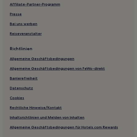
Affiliate-Partner-Programm
Presse
Bei uns werben
Reiseveranstalter
Richtlinien
Allgemeine Geschäftsbedingungen
Allgemeine Geschäftsbedingungen von FeWo-direkt
Barrierefreiheit
Datenschutz
Cookies
Rechtliche Hinweise/Kontakt
Inhaltsrichtlinien und Melden von Inhalten
Allgemeine Geschäftsbedingungen für Hotels.com Rewards