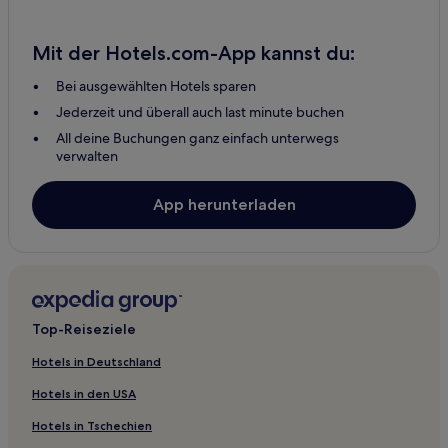
Mit der Hotels.com-App kannst du:
Bei ausgewählten Hotels sparen
Jederzeit und überall auch last minute buchen
All deine Buchungen ganz einfach unterwegs
verwalten
App herunterladen
Top-Reiseziele
Hotels in Deutschland
Hotels in den USA
Hotels in Tschechien