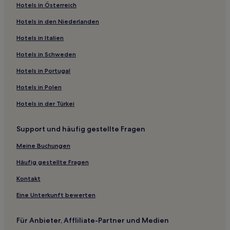
Hotels in Österreich
Hotels in den Niederlanden
Hotels in Italien
Hotels in Schweden
Hotels in Portugal
Hotels in Polen
Hotels in der Türkei
Support und häufig gestellte Fragen
Meine Buchungen
Häufig gestellte Fragen
Kontakt
Eine Unterkunft bewerten
Für Anbieter, Affliliate-Partner und Medien