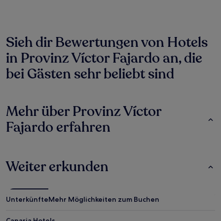
Sieh dir Bewertungen von Hotels
in Provinz Víctor Fajardo an, die
bei Gästen sehr beliebt sind
Mehr über Provinz Víctor
Fajardo erfahren
Weiter erkunden
Unterkünfte
Mehr Möglichkeiten zum Buchen
Canaria Hotels