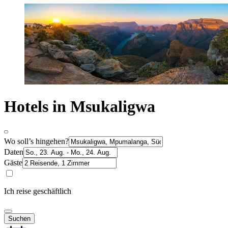
Hotels in Msukaligwa
Wo soll’s hingehen?
Daten
Gäste
Ich reise geschäftlich
Suchen