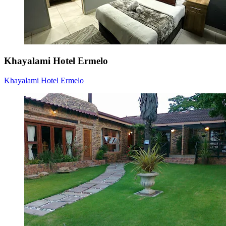
Khayalami Hotel Ermelo
Khayalami Hotel Ermelo