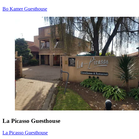
Bo Kamer Guesthouse
La Picasso Guesthouse
La Picasso Guesthouse