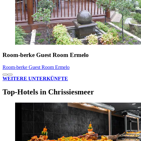
Room-berke Guest Room Ermelo
Room-berke Guest Room Ermelo
WEITERE UNTERKÜNFTE
Top-Hotels in Chrissiesmeer