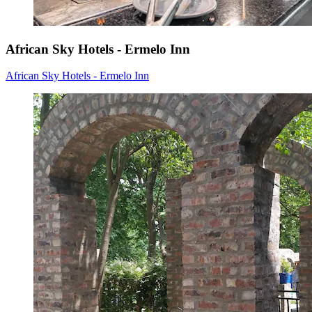
African Sky Hotels - Ermelo Inn
African Sky Hotels - Ermelo Inn