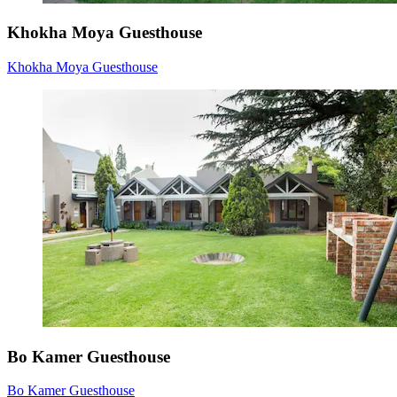
Khokha Moya Guesthouse
Khokha Moya Guesthouse
Bo Kamer Guesthouse
Bo Kamer Guesthouse