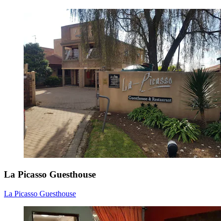
La Picasso Guesthouse
La Picasso Guesthouse