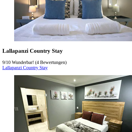
Lallapanzi Country Stay
9
/
10
Wunderbar! (4 Bewertungen)
Lallapanzi Country Stay