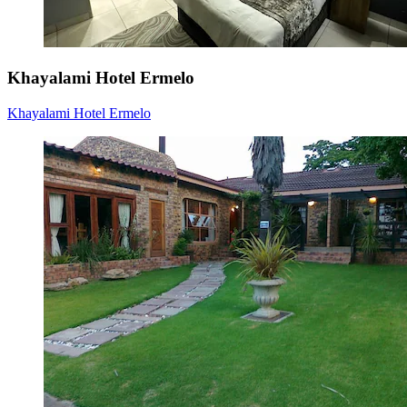
Khayalami Hotel Ermelo
Khayalami Hotel Ermelo