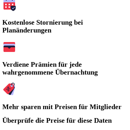
Kostenlose Stornierung bei
Planänderungen
Verdiene Prämien für jede
wahrgenommene Übernachtung
Mehr sparen mit Preisen für Mitglieder
Überprüfe die Preise für diese Daten