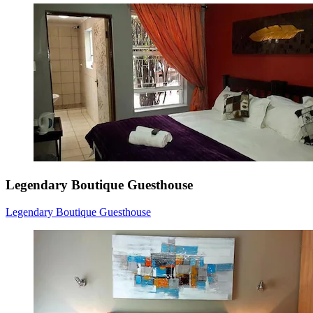
Legendary Boutique Guesthouse
Legendary Boutique Guesthouse