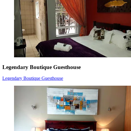
Legendary Boutique Guesthouse
Legendary Boutique Guesthouse