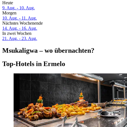
Heute
9. Aug. - 10. Aug.
Morgen
10. Aug. - 11. Aug.
Nächstes Wochenende
14. Aug. - 16. Aug.
In zwei Wochen
21. Aug. - 23. Aug.
Msukaligwa – wo übernachten?
Top-Hotels in Ermelo