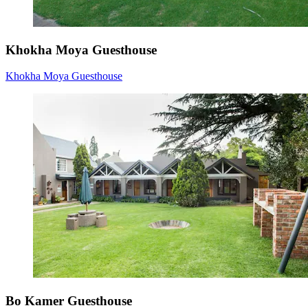
Khokha Moya Guesthouse
Khokha Moya Guesthouse
Bo Kamer Guesthouse