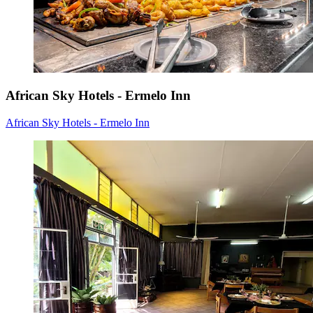
African Sky Hotels - Ermelo Inn
African Sky Hotels - Ermelo Inn