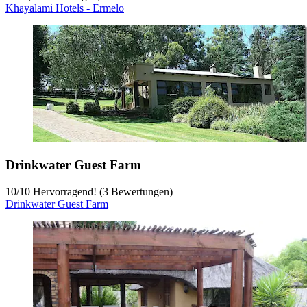
Khayalami Hotels - Ermelo
Drinkwater Guest Farm
10
/
10
Hervorragend! (3 Bewertungen)
Drinkwater Guest Farm