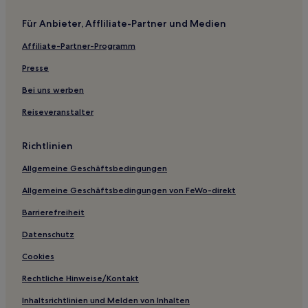
Für Anbieter, Affliliate-Partner und Medien
Affiliate-Partner-Programm
Presse
Bei uns werben
Reiseveranstalter
Richtlinien
Allgemeine Geschäftsbedingungen
Allgemeine Geschäftsbedingungen von FeWo-direkt
Barrierefreiheit
Datenschutz
Cookies
Rechtliche Hinweise/Kontakt
Inhaltsrichtlinien und Melden von Inhalten