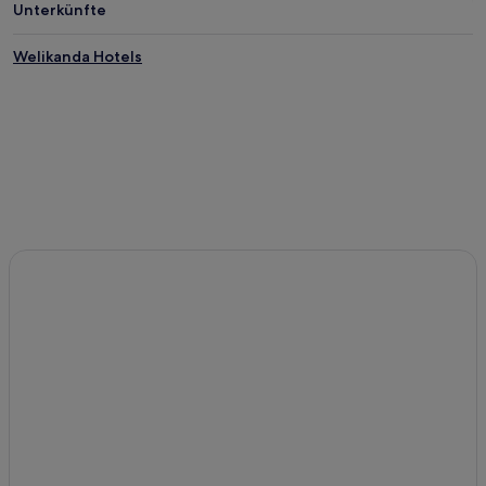
Unterkünfte
Welikanda Hotels