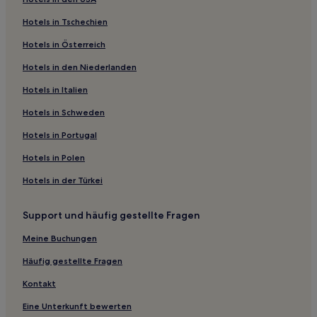
Hotels in Tschechien
Hotels in Österreich
Hotels in den Niederlanden
Hotels in Italien
Hotels in Schweden
Hotels in Portugal
Hotels in Polen
Hotels in der Türkei
Support und häufig gestellte Fragen
Meine Buchungen
Häufig gestellte Fragen
Kontakt
Eine Unterkunft bewerten