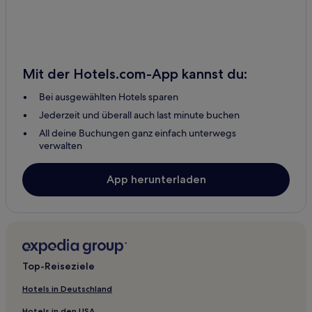
Mit der Hotels.com-App kannst du:
Bei ausgewählten Hotels sparen
Jederzeit und überall auch last minute buchen
All deine Buchungen ganz einfach unterwegs
verwalten
App herunterladen
Top-Reiseziele
Hotels in Deutschland
Hotels in den USA