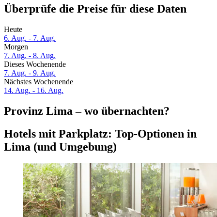
Überprüfe die Preise für diese Daten
Heute
6. Aug. - 7. Aug.
Morgen
7. Aug. - 8. Aug.
Dieses Wochenende
7. Aug. - 9. Aug.
Nächstes Wochenende
14. Aug. - 16. Aug.
Provinz Lima – wo übernachten?
Hotels mit Parkplatz: Top-Optionen in
Lima (und Umgebung)