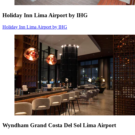
Holiday Inn Lima Airport by IHG
Holiday Inn Lima Airport by IHG
Wyndham Grand Costa Del Sol Lima Airport