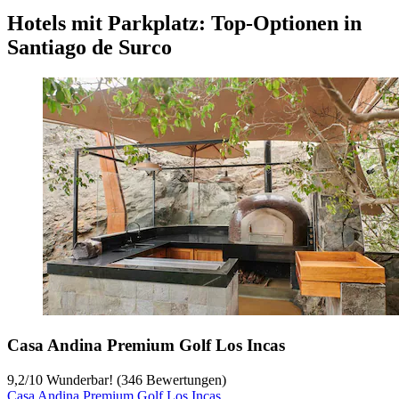
Hotels mit Parkplatz: Top-Optionen in
Santiago de Surco
Casa Andina Premium Golf Los Incas
9,2
/
10
Wunderbar! (346 Bewertungen)
Casa Andina Premium Golf Los Incas