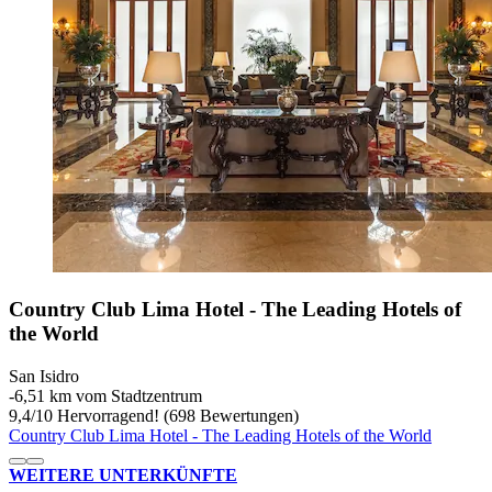
Country Club Lima Hotel - The Leading Hotels of
the World
San Isidro
‐
6,51 km vom Stadtzentrum
9,4
/
10
Hervorragend! (698 Bewertungen)
Country Club Lima Hotel - The Leading Hotels of the World
WEITERE UNTERKÜNFTE