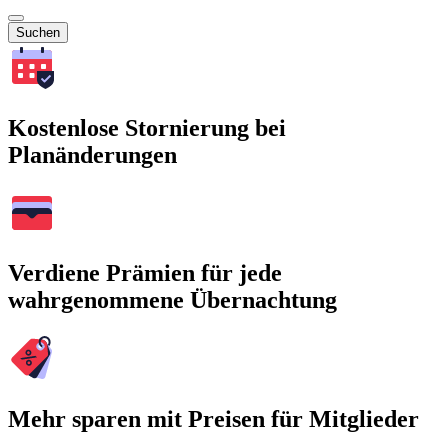
Suchen
Kostenlose Stornierung bei
Planänderungen
Verdiene Prämien für jede
wahrgenommene Übernachtung
Mehr sparen mit Preisen für Mitglieder