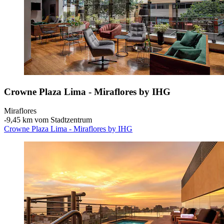
Crowne Plaza Lima - Miraflores by IHG
Miraflores
‐
9,45 km vom Stadtzentrum
Crowne Plaza Lima - Miraflores by IHG