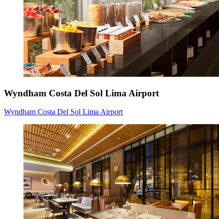
Wyndham Costa Del Sol Lima Airport
Wyndham Costa Del Sol Lima Airport