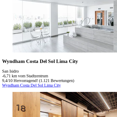
Wyndham Costa Del Sol Lima City
San Isidro
‐
6,71 km vom Stadtzentrum
9,4
/
10
Hervorragend! (1.121 Bewertungen)
Wyndham Costa Del Sol Lima City