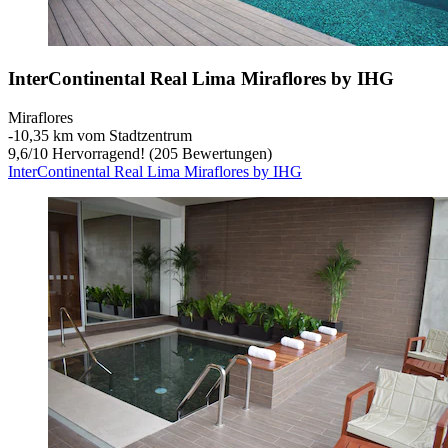
InterContinental Real Lima Miraflores by IHG
Miraflores
‐
10,35 km vom Stadtzentrum
9,6
/
10
Hervorragend! (205 Bewertungen)
InterContinental Real Lima Miraflores by IHG