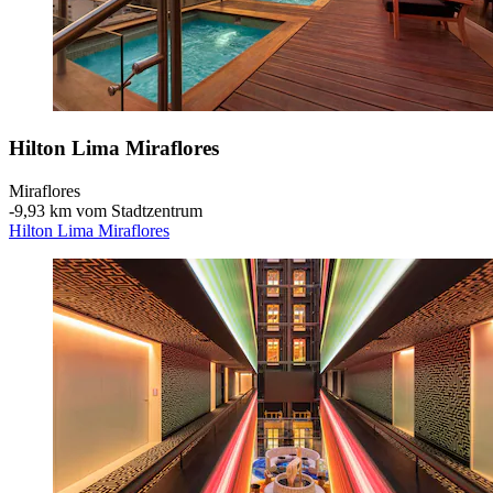
Hilton Lima Miraflores
Miraflores
‐
9,93 km vom Stadtzentrum
Hilton Lima Miraflores