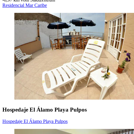
Residencial Mar Caribe
Hospedaje El Álamo Playa Pulpos
Hospedaje El Álamo Playa Pulpos