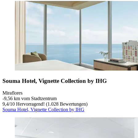
Souma Hotel, Vignette Collection by IHG
Miraflores
‐
9,56 km vom Stadtzentrum
9,4
/
10
Hervorragend! (1.028 Bewertungen)
Souma Hotel, Vignette Collection by IHG