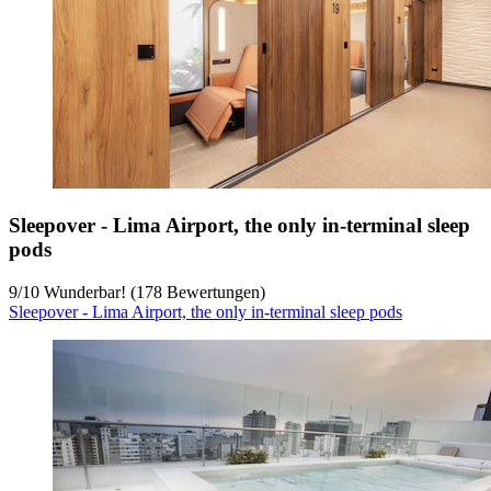
Sleepover - Lima Airport, the only in-terminal sleep
pods
9
/
10
Wunderbar! (178 Bewertungen)
Sleepover - Lima Airport, the only in-terminal sleep pods