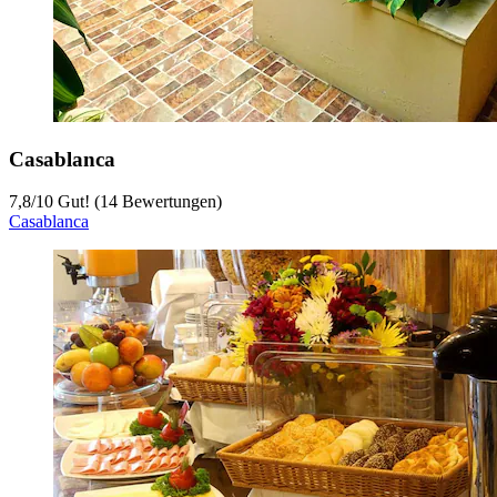
Casablanca
7,8
/
10
Gut! (14 Bewertungen)
Casablanca