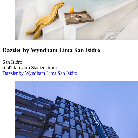
Dazzler by Wyndham Lima San Isidro
San Isidro
‐
6,42 km vom Stadtzentrum
Dazzler by Wyndham Lima San Isidro