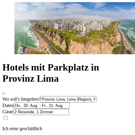
Hotels mit Parkplatz in
Provinz Lima
Wo soll’s hingehen?
Daten
Gäste
Ich reise geschäftlich