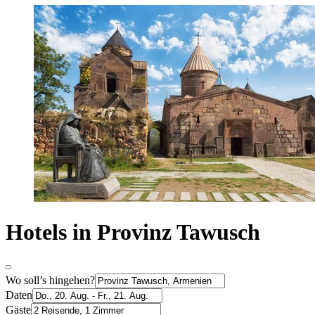
Hotels in Provinz Tawusch
Wo soll’s hingehen?
Daten
Gäste