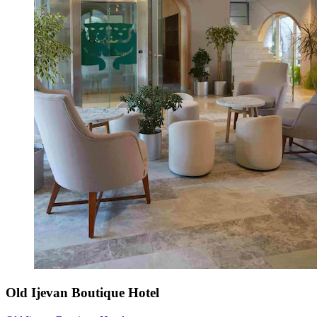
Old Ijevan Boutique Hotel