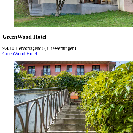
GreenWood Hotel
9,4
/
10
Hervorragend! (3 Bewertungen)
GreenWood Hotel