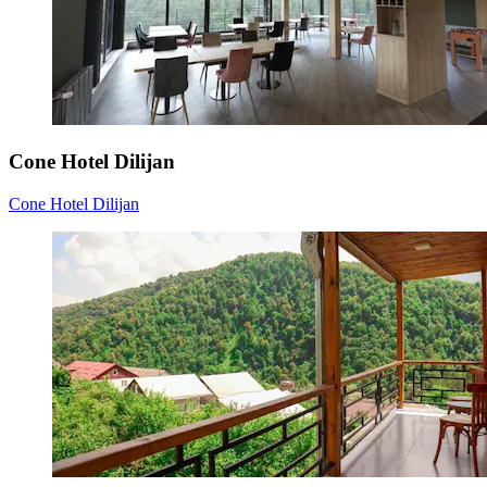
Cone Hotel Dilijan
Cone Hotel Dilijan