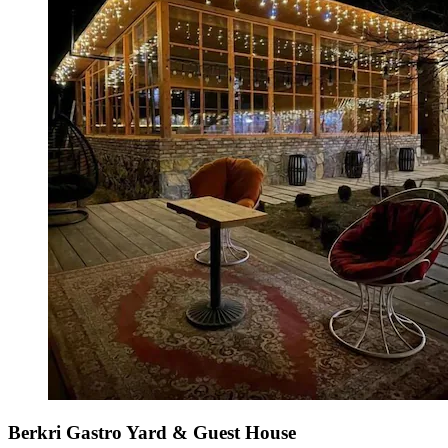
Berkri Gastro Yard & Guest House