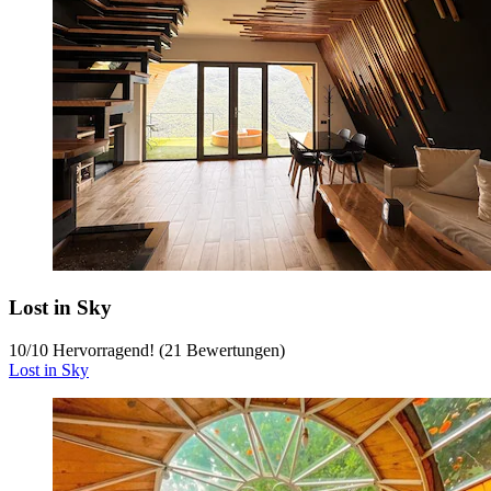
Lost in Sky
10
/
10
Hervorragend! (21 Bewertungen)
Lost in Sky