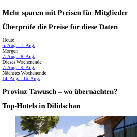
Mehr sparen mit Preisen für Mitglieder
Überprüfe die Preise für diese Daten
Heute
6. Aug. - 7. Aug.
Morgen
7. Aug. - 8. Aug.
Dieses Wochenende
7. Aug. - 9. Aug.
Nächstes Wochenende
14. Aug. - 16. Aug.
Provinz Tawusch – wo übernachten?
Top-Hotels in Dilidschan