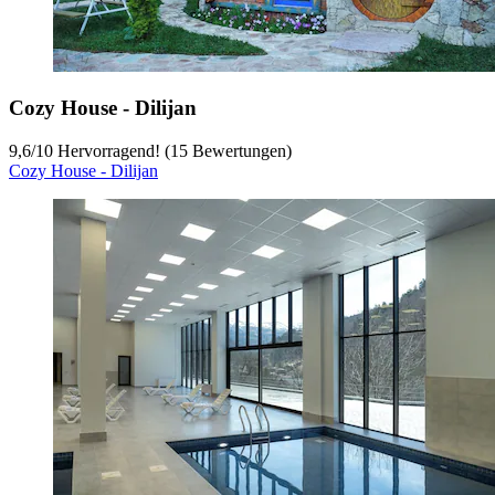
Cozy House - Dilijan
9,6
/
10
Hervorragend! (15 Bewertungen)
Cozy House - Dilijan