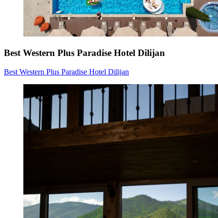
Best Western Plus Paradise Hotel Dilijan
Best Western Plus Paradise Hotel Dilijan