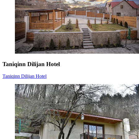
Taniqinn Dilijan Hotel
Taniqinn Dilijan Hotel