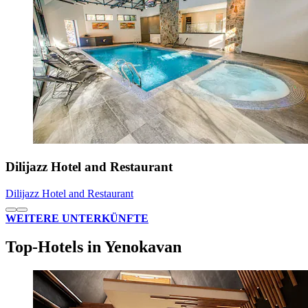
Dilijazz Hotel and Restaurant
Dilijazz Hotel and Restaurant
WEITERE UNTERKÜNFTE
Top-Hotels in Yenokavan