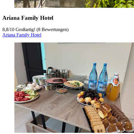
Ariana Family Hotel
8,8
/
10
Großartig! (8 Bewertungen)
Ariana Family Hotel