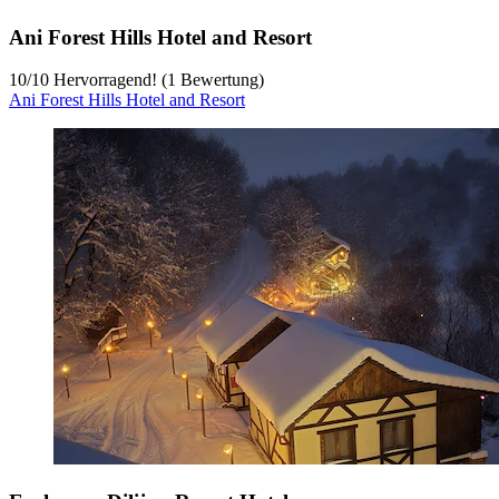
Ani Forest Hills Hotel and Resort
10
/
10
Hervorragend! (1 Bewertung)
Ani Forest Hills Hotel and Resort