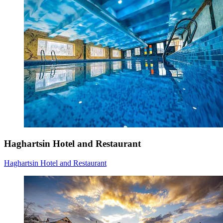
Haghartsin Hotel and Restaurant
Haghartsin Hotel and Restaurant