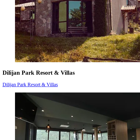
Dilijan Park Resort & Villas
Dilijan Park Resort & Villas