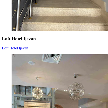
Loft Hotel Ijevan
Loft Hotel Ijevan