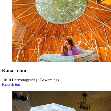
Kanach tun
10
/
10
Hervorragend! (1 Bewertung)
Kanach tun