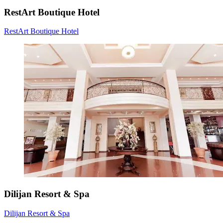
RestArt Boutique Hotel
RestArt Boutique Hotel
Dilijan Resort & Spa
Dilijan Resort & Spa