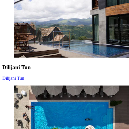
Dilijani Tun
Dilijani Tun