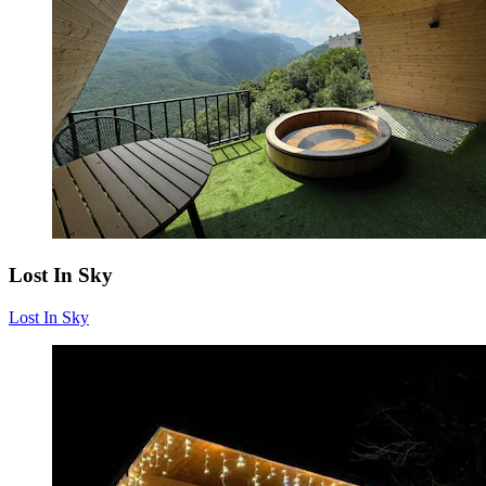
Lost In Sky
Lost In Sky