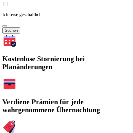
Ich reise geschäftlich
Suchen
Kostenlose Stornierung bei
Planänderungen
Verdiene Prämien für jede
wahrgenommene Übernachtung