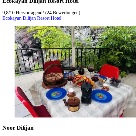
Ecokayan Dilijan Resort Hotel
9,8
/
10
Hervorragend! (24 Bewertungen)
Ecokayan Dilijan Resort Hotel
Noor Dilijan