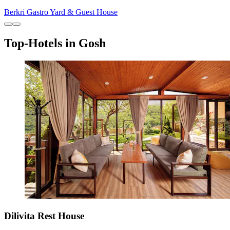
Berkri Gastro Yard & Guest House
Top-Hotels in Gosh
Dilivita Rest House