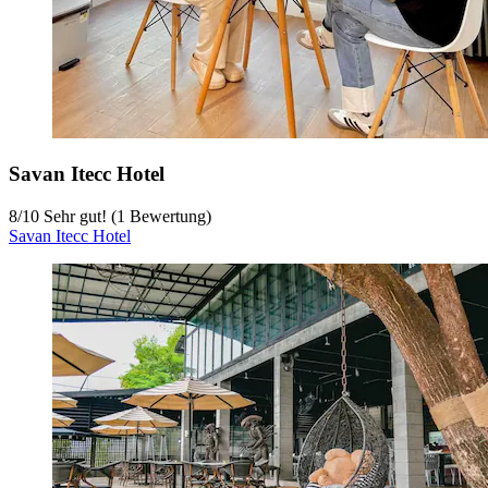
Savan Itecc Hotel
8
/
10
Sehr gut! (1 Bewertung)
Savan Itecc Hotel