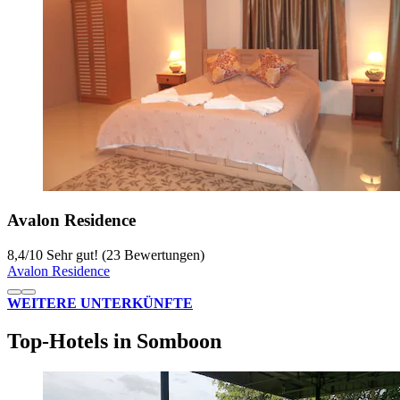
Avalon Residence
8,4
/
10
Sehr gut! (23 Bewertungen)
Avalon Residence
WEITERE UNTERKÜNFTE
Top-Hotels in Somboon