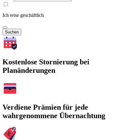
Ich reise geschäftlich
Suchen
Kostenlose Stornierung bei
Planänderungen
Verdiene Prämien für jede
wahrgenommene Übernachtung