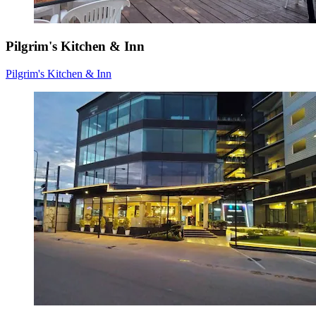
Pilgrim's Kitchen & Inn
Pilgrim's Kitchen & Inn