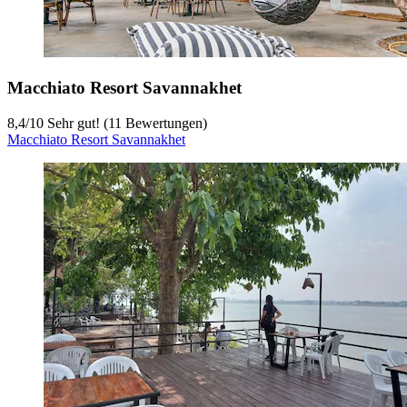
Macchiato Resort Savannakhet
8,4
/
10
Sehr gut! (11 Bewertungen)
Macchiato Resort Savannakhet