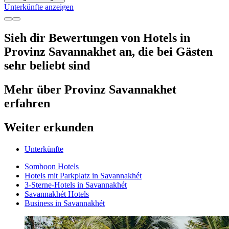
Unterkünfte anzeigen
Sieh dir Bewertungen von Hotels in
Provinz Savannakhet an, die bei Gästen
sehr beliebt sind
Mehr über Provinz Savannakhet
erfahren
Weiter erkunden
Unterkünfte
Somboon Hotels
Hotels mit Parkplatz in Savannakhét
3-Sterne-Hotels in Savannakhét
Savannakhét Hotels
Business in Savannakhét