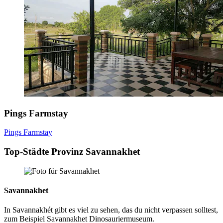
Pings Farmstay
Pings Farmstay
Top-Städte Provinz Savannakhet
Savannakhet
In Savannakhét gibt es viel zu sehen, das du nicht verpassen solltest,
zum Beispiel Savannakhet Dinosauriermuseum.