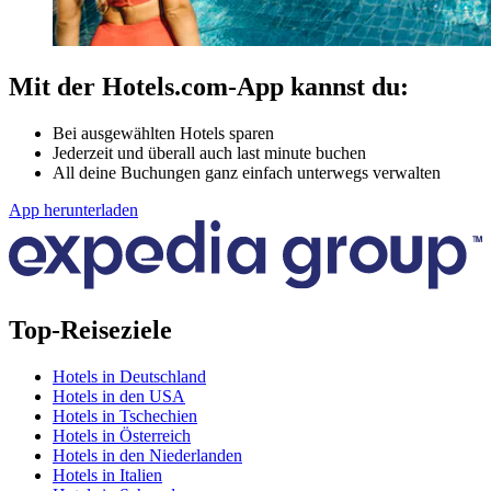
Mit der Hotels.com-App kannst du:
Bei ausgewählten Hotels sparen
Jederzeit und überall auch last minute buchen
All deine Buchungen ganz einfach unterwegs verwalten
App herunterladen
Top-Reiseziele
Hotels in Deutschland
Hotels in den USA
Hotels in Tschechien
Hotels in Österreich
Hotels in den Niederlanden
Hotels in Italien