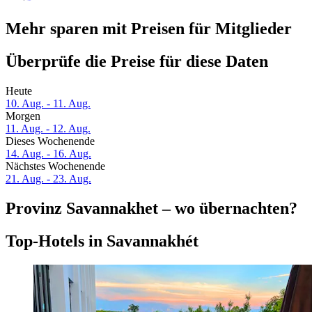
Mehr sparen mit Preisen für Mitglieder
Überprüfe die Preise für diese Daten
Heute
10. Aug. - 11. Aug.
Morgen
11. Aug. - 12. Aug.
Dieses Wochenende
14. Aug. - 16. Aug.
Nächstes Wochenende
21. Aug. - 23. Aug.
Provinz Savannakhet – wo übernachten?
Top-Hotels in Savannakhét