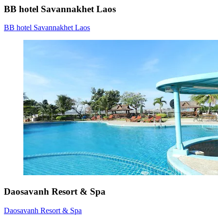
BB hotel Savannakhet Laos
BB hotel Savannakhet Laos
Daosavanh Resort & Spa
Daosavanh Resort & Spa