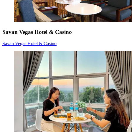
Savan Vegas Hotel & Casino
Savan Vegas Hotel & Casino