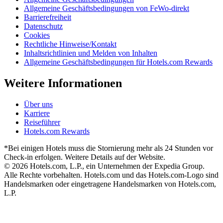
Allgemeine Geschäftsbedingungen von FeWo-direkt
Barrierefreiheit
Datenschutz
Cookies
Rechtliche Hinweise/Kontakt
Inhaltsrichtlinien und Melden von Inhalten
Allgemeine Geschäftsbedingungen für Hotels.com Rewards
Weitere Informationen
Über uns
Karriere
Reiseführer
Hotels.com Rewards
*Bei einigen Hotels muss die Stornierung mehr als 24 Stunden vor
Check-in erfolgen. Weitere Details auf der Website.
© 2026 Hotels.com, L.P., ein Unternehmen der Expedia Group.
Alle Rechte vorbehalten. Hotels.com und das Hotels.com-Logo sind
Handelsmarken oder eingetragene Handelsmarken von Hotels.com,
L.P.