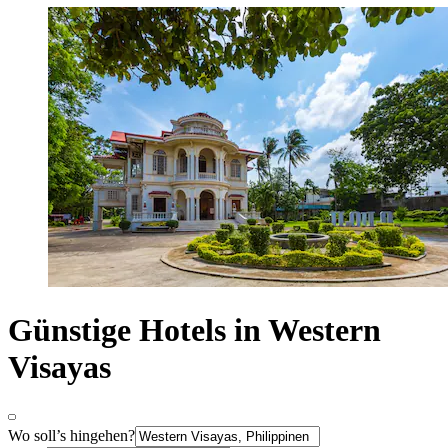
Günstige Hotels in Western
Visayas
Wo soll’s hingehen?