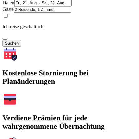
Daten
Gäste
Ich reise geschäftlich
Suchen
Kostenlose Stornierung bei
Planänderungen
Verdiene Prämien für jede
wahrgenommene Übernachtung