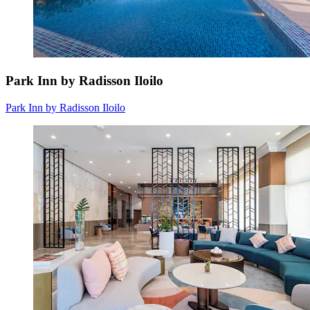
Park Inn by Radisson Iloilo
Park Inn by Radisson Iloilo