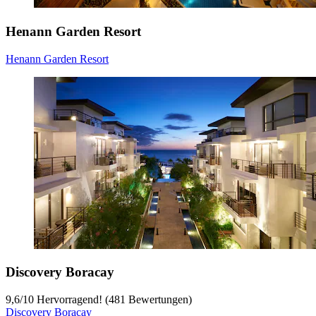
Henann Garden Resort
Henann Garden Resort
Discovery Boracay
9,6
/
10
Hervorragend! (481 Bewertungen)
Discovery Boracay