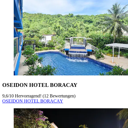
OSEIDON HOTEL BORACAY
9,6
/
10
Hervorragend! (12 Bewertungen)
OSEIDON HOTEL BORACAY