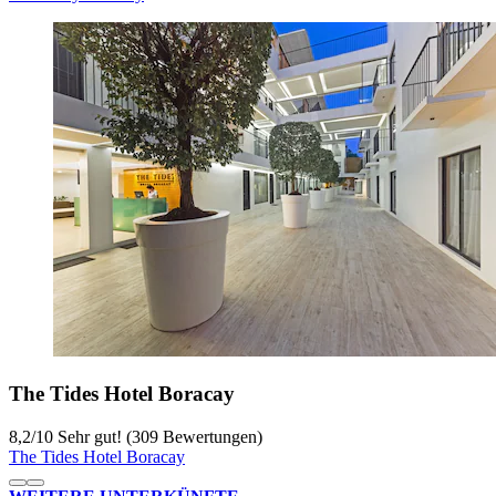
The Tides Hotel Boracay
8,2
/
10
Sehr gut! (309 Bewertungen)
The Tides Hotel Boracay