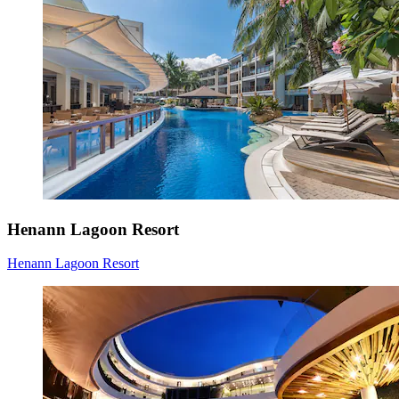
Henann Lagoon Resort
Henann Lagoon Resort