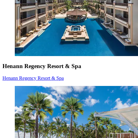
Henann Regency Resort & Spa
Henann Regency Resort & Spa