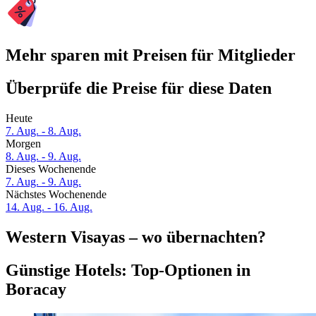
Mehr sparen mit Preisen für Mitglieder
Überprüfe die Preise für diese Daten
Heute
7. Aug. - 8. Aug.
Morgen
8. Aug. - 9. Aug.
Dieses Wochenende
7. Aug. - 9. Aug.
Nächstes Wochenende
14. Aug. - 16. Aug.
Western Visayas – wo übernachten?
Günstige Hotels: Top-Optionen in
Boracay