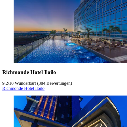
Richmonde Hotel Iloilo
9,2
/
10
Wunderbar! (384 Bewertungen)
Richmonde Hotel Iloilo