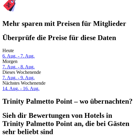
Mehr sparen mit Preisen für Mitglieder
Überprüfe die Preise für diese Daten
Heute
6. Aug. - 7. Aug.
Morgen
7. Aug. - 8. Aug.
Dieses Wochenende
7. Aug. - 9. Aug.
Nächstes Wochenende
14. Aug. - 16. Aug.
Trinity Palmetto Point – wo übernachten?
Sieh dir Bewertungen von Hotels in
Trinity Palmetto Point an, die bei Gästen
sehr beliebt sind