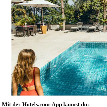
Mit der Hotels.com-App kannst du: