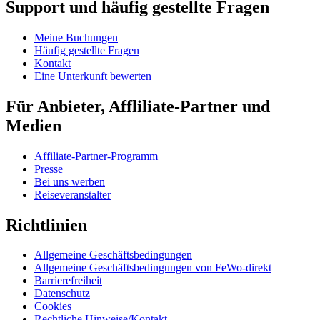
Support und häufig gestellte Fragen
Meine Buchungen
Häufig gestellte Fragen
Kontakt
Eine Unterkunft bewerten
Für Anbieter, Affliliate-Partner und
Medien
Affiliate-Partner-Programm
Presse
Bei uns werben
Reiseveranstalter
Richtlinien
Allgemeine Geschäftsbedingungen
Allgemeine Geschäftsbedingungen von FeWo-direkt
Barrierefreiheit
Datenschutz
Cookies
Rechtliche Hinweise/Kontakt