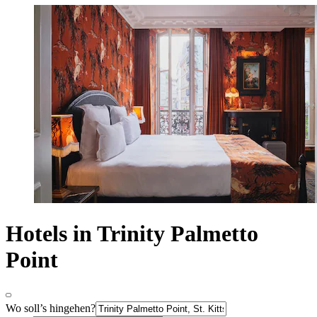
Hotels in Trinity Palmetto
Point
Wo soll’s hingehen?