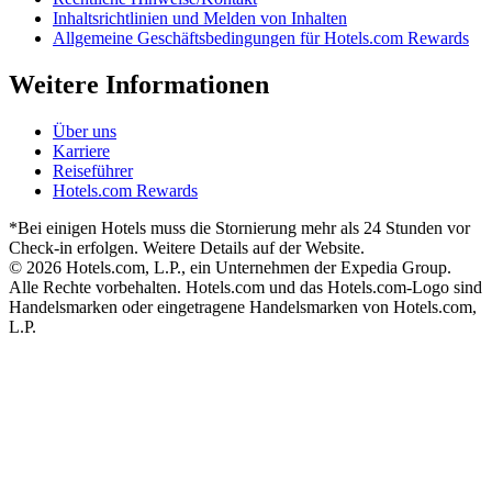
Inhaltsrichtlinien und Melden von Inhalten
Allgemeine Geschäftsbedingungen für Hotels.com Rewards
Weitere Informationen
Über uns
Karriere
Reiseführer
Hotels.com Rewards
*Bei einigen Hotels muss die Stornierung mehr als 24 Stunden vor
Check-in erfolgen. Weitere Details auf der Website.
© 2026 Hotels.com, L.P., ein Unternehmen der Expedia Group.
Alle Rechte vorbehalten. Hotels.com und das Hotels.com-Logo sind
Handelsmarken oder eingetragene Handelsmarken von Hotels.com,
L.P.