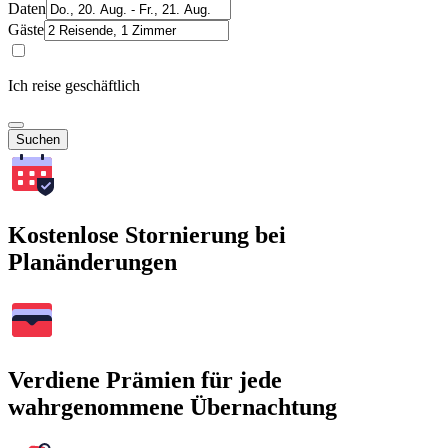
Daten
Gäste
Ich reise geschäftlich
Suchen
Kostenlose Stornierung bei
Planänderungen
Verdiene Prämien für jede
wahrgenommene Übernachtung