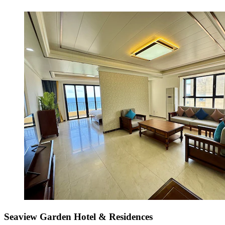
Seaview Garden Hotel & Residences