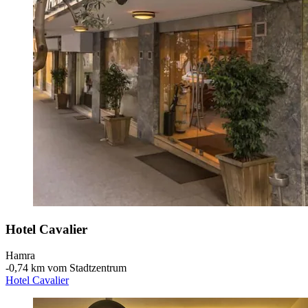
Hotel Cavalier
Hamra
‐
0,74 km vom Stadtzentrum
Hotel Cavalier