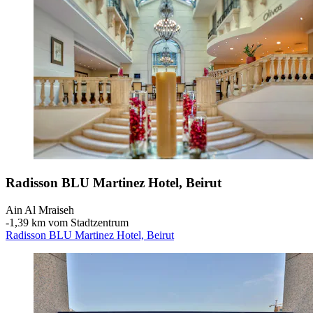
Radisson BLU Martinez Hotel, Beirut
Ain Al Mraiseh
‐
1,39 km vom Stadtzentrum
Radisson BLU Martinez Hotel, Beirut