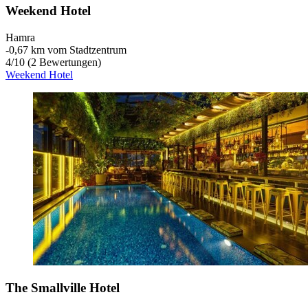
Weekend Hotel
Hamra
‐
0,67 km vom Stadtzentrum
4
/
10
(2 Bewertungen)
Weekend Hotel
The Smallville Hotel