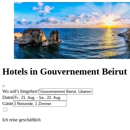
Hotels in Gouvernement Beirut
Wo soll’s hingehen?
Daten
Gäste
Ich reise geschäftlich