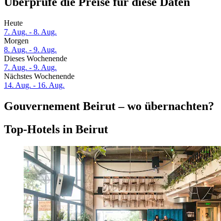
Überprüfe die Preise für diese Daten
Heute
7. Aug. - 8. Aug.
Morgen
8. Aug. - 9. Aug.
Dieses Wochenende
7. Aug. - 9. Aug.
Nächstes Wochenende
14. Aug. - 16. Aug.
Gouvernement Beirut – wo übernachten?
Top-Hotels in Beirut