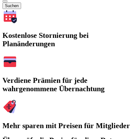
Suchen
Kostenlose Stornierung bei
Planänderungen
Verdiene Prämien für jede
wahrgenommene Übernachtung
Mehr sparen mit Preisen für Mitglieder