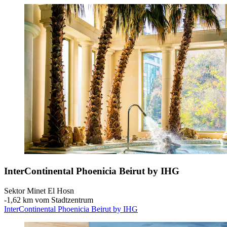
InterContinental Phoenicia Beirut by IHG
Sektor Minet El Hosn
‐
1,62 km vom Stadtzentrum
InterContinental Phoenicia Beirut by IHG