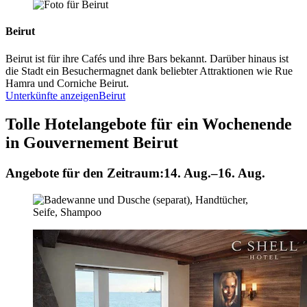
Beirut
Beirut ist für ihre Cafés und ihre Bars bekannt. Darüber hinaus ist
die Stadt ein Besuchermagnet dank beliebter Attraktionen wie Rue
Hamra und Corniche Beirut.
Unterkünfte anzeigen
Beirut
Tolle Hotelangebote für ein Wochenende
in Gouvernement Beirut
Angebote für den Zeitraum:
14. Aug.–16. Aug.