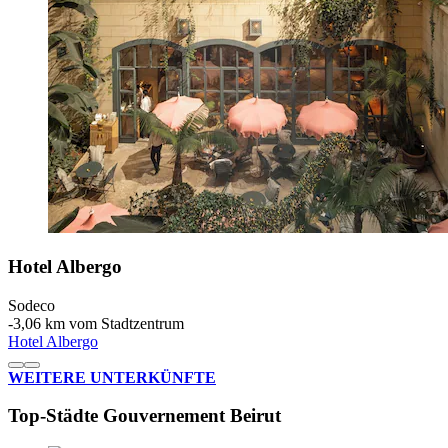
Hotel Albergo
Sodeco
‐
3,06 km vom Stadtzentrum
Hotel Albergo
WEITERE UNTERKÜNFTE
Top-Städte Gouvernement Beirut